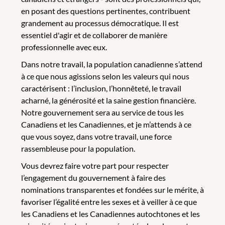
en posant des questions pertinentes, contribuent
grandement au processus démocratique. Il est
essentiel d'agir et de collaborer de manière
professionnelle avec eux.
Dans notre travail, la population canadienne s’attend
à ce que nous agissions selon les valeurs qui nous
caractérisent : l’inclusion, l’honnêteté, le travail
acharné, la générosité et la saine gestion financière.
Notre gouvernement sera au service de tous les
Canadiens et les Canadiennes, et je m’attends à ce
que vous soyez, dans votre travail, une force
rassembleuse pour la population.
Vous devrez faire votre part pour respecter
l’engagement du gouvernement à faire des
nominations transparentes et fondées sur le mérite, à
favoriser l’égalité entre les sexes et à veiller à ce que
les Canadiens et les Canadiennes autochtones et les