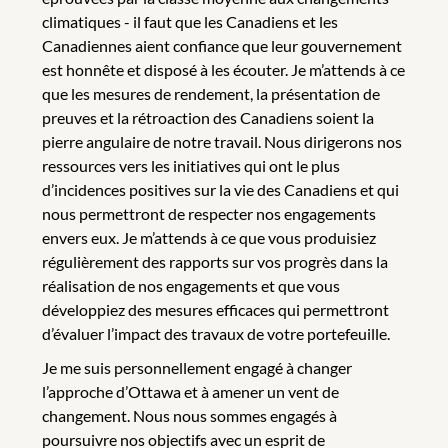
climatiques - il faut que les Canadiens et les
Canadiennes aient confiance que leur gouvernement
est honnête et disposé à les écouter. Je m’attends à ce
que les mesures de rendement, la présentation de
preuves et la rétroaction des Canadiens soient la
pierre angulaire de notre travail. Nous dirigerons nos
ressources vers les initiatives qui ont le plus
d’incidences positives sur la vie des Canadiens et qui
nous permettront de respecter nos engagements
envers eux. Je m’attends à ce que vous produisiez
régulièrement des rapports sur vos progrès dans la
réalisation de nos engagements et que vous
développiez des mesures efficaces qui permettront
d’évaluer l’impact des travaux de votre portefeuille.
Je me suis personnellement engagé à changer
l’approche d’Ottawa et à amener un vent de
changement. Nous nous sommes engagés à
poursuivre nos objectifs avec un esprit de