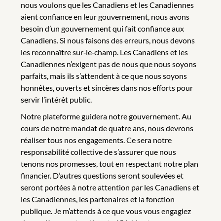
nous voulons que les Canadiens et les Canadiennes
aient confiance en leur gouvernement, nous avons
besoin d’un gouvernement qui fait confiance aux
Canadiens. Si nous faisons des erreurs, nous devons
les reconnaître sur‑le‑champ. Les Canadiens et les
Canadiennes n’exigent pas de nous que nous soyons
parfaits, mais ils s’attendent à ce que nous soyons
honnêtes, ouverts et sincères dans nos efforts pour
servir l’intérêt public.
Notre plateforme guidera notre gouvernement. Au
cours de notre mandat de quatre ans, nous devrons
réaliser tous nos engagements. Ce sera notre
responsabilité collective de s’assurer que nous
tenons nos promesses, tout en respectant notre plan
financier. D’autres questions seront soulevées et
seront portées à notre attention par les Canadiens et
les Canadiennes, les partenaires et la fonction
publique. Je m’attends à ce que vous vous engagiez