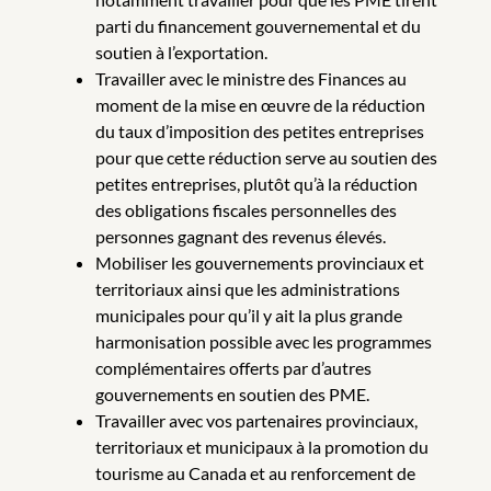
parti du financement gouvernemental et du
soutien à l’exportation.
Travailler avec le ministre des Finances au
moment de la mise en œuvre de la réduction
du taux d’imposition des petites entreprises
pour que cette réduction serve au soutien des
petites entreprises, plutôt qu’à la réduction
des obligations fiscales personnelles des
personnes gagnant des revenus élevés.
Mobiliser les gouvernements provinciaux et
territoriaux ainsi que les administrations
municipales pour qu’il y ait la plus grande
harmonisation possible avec les programmes
complémentaires offerts par d’autres
gouvernements en soutien des PME.
Travailler avec vos partenaires provinciaux,
territoriaux et municipaux à la promotion du
tourisme au Canada et au renforcement de