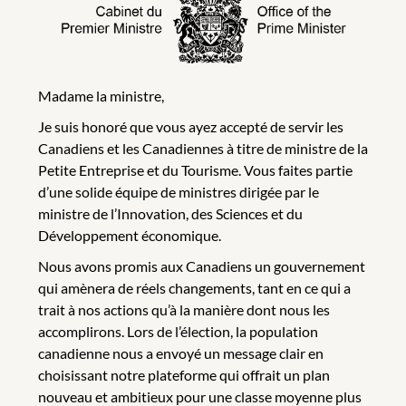
Madame la ministre,
Je suis honoré que vous ayez accepté de servir les
Canadiens et les Canadiennes à titre de ministre de la
Petite Entreprise et du Tourisme. Vous faites partie
d’une solide équipe de ministres dirigée par le
ministre de l’Innovation, des Sciences et du
Développement économique.
Nous avons promis aux Canadiens un gouvernement
qui amènera de réels changements, tant en ce qui a
trait à nos actions qu’à la manière dont nous les
accomplirons. Lors de l’élection, la population
canadienne nous a envoyé un message clair en
choisissant notre plateforme qui offrait un plan
nouveau et ambitieux pour une classe moyenne plus