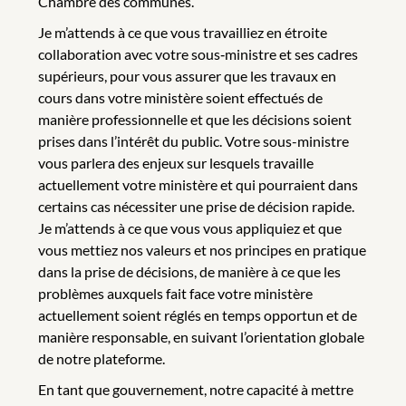
Chambre des communes.
Je m’attends à ce que vous travailliez en étroite
collaboration avec votre sous‑ministre et ses cadres
supérieurs, pour vous assurer que les travaux en
cours dans votre ministère soient effectués de
manière professionnelle et que les décisions soient
prises dans l’intérêt du public. Votre sous-ministre
vous parlera des enjeux sur lesquels travaille
actuellement votre ministère et qui pourraient dans
certains cas nécessiter une prise de décision rapide.
Je m’attends à ce que vous vous appliquiez et que
vous mettiez nos valeurs et nos principes en pratique
dans la prise de décisions, de manière à ce que les
problèmes auxquels fait face votre ministère
actuellement soient réglés en temps opportun et de
manière responsable, en suivant l’orientation globale
de notre plateforme.
En tant que gouvernement, notre capacité à mettre