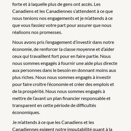
forte et à laquelle plus de gens ont accès. Les
Canadiens et les Canadiennes s’attendent à ce que
nous tenions nos engagements et je m’attends à ce
que vous fassiez votre part pour assurer que nous
réalisons nos promesses.
Nous avons pris l’engagement d’investir dans notre
économie, de renforcer la classe moyenne et d’aider
ceux qui travaillent fort pour en faire partie. Nous
nous sommes engagés à fournir une aide plus directe
aux personnes dans le besoin en donnant moins aux
plus riches. Nous nous sommes engagés à investir
pour faire croître l’économie et créer des emplois et
de la prospérité. Nous nous sommes engagés à
mettre de l’avant un plan financier responsable et
transparent en cette période de difficultés
économiques.
Je m’attends à ce que les Canadiens et les
Canadiennes exigent notre imputabilité quant à la