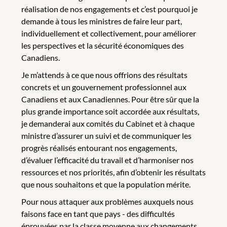
réalisation de nos engagements et c’est pourquoi je
demande à tous les ministres de faire leur part,
individuellement et collectivement, pour améliorer
les perspectives et la sécurité économiques des
Canadiens.
Je m’attends à ce que nous offrions des résultats
concrets et un gouvernement professionnel aux
Canadiens et aux Canadiennes. Pour être sûr que la
plus grande importance soit accordée aux résultats,
je demanderai aux comités du Cabinet et à chaque
ministre d’assurer un suivi et de communiquer les
progrès réalisés entourant nos engagements,
d’évaluer l’efficacité du travail et d’harmoniser nos
ressources et nos priorités, afin d’obtenir les résultats
que nous souhaitons et que la population mérite.
Pour nous attaquer aux problèmes auxquels nous
faisons face en tant que pays - des difficultés
éprouvées par la classe moyenne aux changements