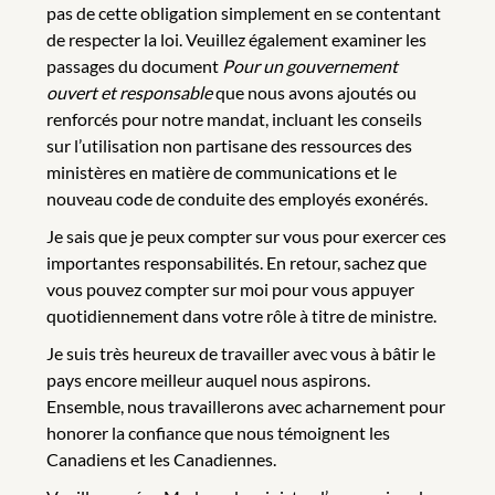
pas de cette obligation simplement en se contentant
de respecter la loi. Veuillez également examiner les
passages du document
Pour un gouvernement
ouvert et responsable
que nous avons ajoutés ou
renforcés pour notre mandat, incluant les conseils
sur l’utilisation non partisane des ressources des
ministères en matière de communications et le
nouveau code de conduite des employés exonérés.
Je sais que je peux compter sur vous pour exercer ces
importantes responsabilités. En retour, sachez que
vous pouvez compter sur moi pour vous appuyer
quotidiennement dans votre rôle à titre de ministre.
Je suis très heureux de travailler avec vous à bâtir le
pays encore meilleur auquel nous aspirons.
Ensemble, nous travaillerons avec acharnement pour
honorer la confiance que nous témoignent les
Canadiens et les Canadiennes.