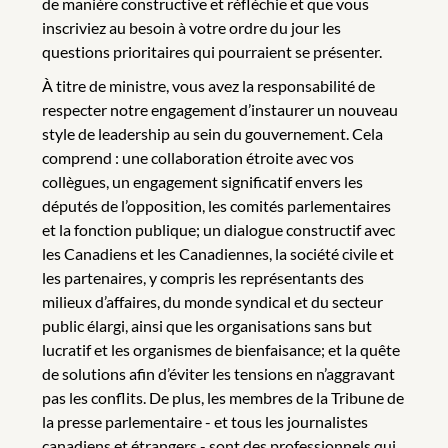
de manière constructive et réfléchie et que vous
inscriviez au besoin à votre ordre du jour les
questions prioritaires qui pourraient se présenter.
À titre de ministre, vous avez la responsabilité de
respecter notre engagement d’instaurer un nouveau
style de leadership au sein du gouvernement. Cela
comprend : une collaboration étroite avec vos
collègues, un engagement significatif envers les
députés de l’opposition, les comités parlementaires
et la fonction publique; un dialogue constructif avec
les Canadiens et les Canadiennes, la société civile et
les partenaires, y compris les représentants des
milieux d’affaires, du monde syndical et du secteur
public élargi, ainsi que les organisations sans but
lucratif et les organismes de bienfaisance; et la quête
de solutions afin d’éviter les tensions en n’aggravant
pas les conflits. De plus, les membres de la Tribune de
la presse parlementaire - et tous les journalistes
canadiens et étrangers - sont des professionnels qui,