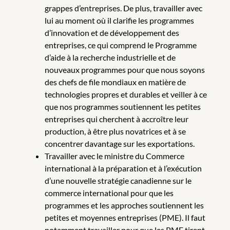
grappes d’entreprises. De plus, travailler avec
lui au moment où il clarifie les programmes
d’innovation et de développement des
entreprises, ce qui comprend le Programme
d’aide à la recherche industrielle et de
nouveaux programmes pour que nous soyons
des chefs de file mondiaux en matière de
technologies propres et durables et veiller à ce
que nos programmes soutiennent les petites
entreprises qui cherchent à accroître leur
production, à être plus novatrices et à se
concentrer davantage sur les exportations.
Travailler avec le ministre du Commerce
international à la préparation et à l’exécution
d’une nouvelle stratégie canadienne sur le
commerce international pour que les
programmes et les approches soutiennent les
petites et moyennes entreprises (PME). Il faut
notamment travailler pour que les PME tirent