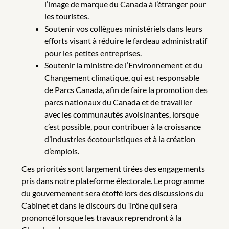
l’image de marque du Canada à l’étranger pour
les touristes.
Soutenir vos collègues ministériels dans leurs
efforts visant à réduire le fardeau administratif
pour les petites entreprises.
Soutenir la ministre de l’Environnement et du
Changement climatique, qui est responsable
de Parcs Canada, afin de faire la promotion des
parcs nationaux du Canada et de travailler
avec les communautés avoisinantes, lorsque
c’est possible, pour contribuer à la croissance
d’industries écotouristiques et à la création
d’emplois.
Ces priorités sont largement tirées des engagements
pris dans notre plateforme électorale. Le programme
du gouvernement sera étoffé lors des discussions du
Cabinet et dans le discours du Trône qui sera
prononcé lorsque les travaux reprendront à la