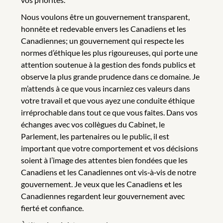
Nous voulons être un gouvernement transparent,
honnête et redevable envers les Canadiens et les
Canadiennes; un gouvernement qui respecte les
normes d’éthique les plus rigoureuses, qui porte une
attention soutenue à la gestion des fonds publics et
observe la plus grande prudence dans ce domaine. Je
m’attends à ce que vous incarniez ces valeurs dans
votre travail et que vous ayez une conduite éthique
irréprochable dans tout ce que vous faites. Dans vos
échanges avec vos collègues du Cabinet, le
Parlement, les partenaires ou le public, il est
important que votre comportement et vos décisions
soient à l’image des attentes bien fondées que les
Canadiens et les Canadiennes ont vis‑à‑vis de notre
gouvernement. Je veux que les Canadiens et les
Canadiennes regardent leur gouvernement avec
fierté et confiance.