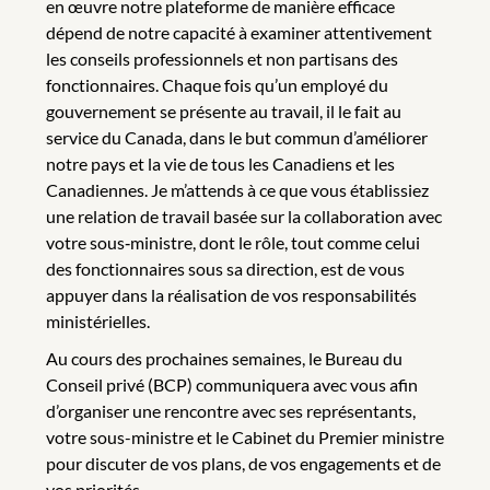
en œuvre notre plateforme de manière efficace
dépend de notre capacité à examiner attentivement
les conseils professionnels et non partisans des
fonctionnaires. Chaque fois qu’un employé du
gouvernement se présente au travail, il le fait au
service du Canada, dans le but commun d’améliorer
notre pays et la vie de tous les Canadiens et les
Canadiennes. Je m’attends à ce que vous établissiez
une relation de travail basée sur la collaboration avec
votre sous‑ministre, dont le rôle, tout comme celui
des fonctionnaires sous sa direction, est de vous
appuyer dans la réalisation de vos responsabilités
ministérielles.
Au cours des prochaines semaines, le Bureau du
Conseil privé (BCP) communiquera avec vous afin
d’organiser une rencontre avec ses représentants,
votre sous-ministre et le Cabinet du Premier ministre
pour discuter de vos plans, de vos engagements et de
vos priorités.