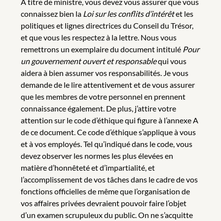
À titre de ministre, vous devez vous assurer que vous
connaissez bien la
Loi sur les conflits d’intérêt
et les
politiques et lignes directrices du Conseil du Trésor,
et que vous les respectez à la lettre. Nous vous
remettrons un exemplaire du document intitulé
Pour
un gouvernement ouvert et responsable
qui vous
aidera à bien assumer vos responsabilités. Je vous
demande de le lire attentivement et de vous assurer
que les membres de votre personnel en prennent
connaissance également. De plus, j’attire votre
attention sur le code d’éthique qui figure à l’annexe A
de ce document. Ce code d’éthique s’applique à vous
et à vos employés. Tel qu’indiqué dans le code, vous
devez observer les normes les plus élevées en
matière d’honnêteté et d’impartialité, et
l’accomplissement de vos tâches dans le cadre de vos
fonctions officielles de même que l’organisation de
vos affaires privées devraient pouvoir faire l’objet
d’un examen scrupuleux du public. On ne s’acquitte