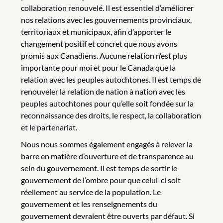
collaboration renouvelé. Il est essentiel d’améliorer
nos relations avec les gouvernements provinciaux,
territoriaux et municipaux, afin d’apporter le
changement positif et concret que nous avons
promis aux Canadiens. Aucune relation n’est plus
importante pour moi et pour le Canada que la
relation avec les peuples autochtones. Il est temps de
renouveler la relation de nation à nation avec les
peuples autochtones pour qu’elle soit fondée sur la
reconnaissance des droits, le respect, la collaboration
et le partenariat.
Nous nous sommes également engagés à relever la
barre en matière d’ouverture et de transparence au
sein du gouvernement. Il est temps de sortir le
gouvernement de l’ombre pour que celui-ci soit
réellement au service de la population. Le
gouvernement et les renseignements du
gouvernement devraient être ouverts par défaut. Si