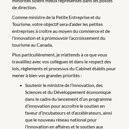
minorités soient mieux représentés dans les postes
de direction.
Comme ministre de la Petite Entreprise et du
Tourisme, votre objectif sera d’aider les petites
entreprises à croître au moyen du commerce et de
l’innovation et à promouvoir l’accroissement du
tourisme au Canada.
Plus particulièrement, je m’attends à ce que vous
travailliez avec vos collègues et dans le respect des
lois, règlements et processus du Cabinet établis pour
mener à bien vos grandes priorités :
Soutenir le ministre de l’Innovation, des
Sciences et du Développement économique
dans le cadre du lancement d’un programme
d’innovation pour accroître le soutien en
faveur d’incubateurs et d’accélérateurs, ainsi
que le nouveau réseau national pour
l’innovation en affaires et le soutien aux