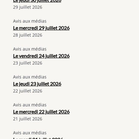
29 juillet 2026
Avis aux médias
Le mercredi 29 juillet 2026
28 juillet 2026
Avis aux médias
Le vendredi 24 juillet 2026
23 juillet 2026
Avis aux médias
Le jeudi 23 juillet 2026
22 juillet 2026
Avis aux médias
Le mercredi 22 juillet 2026
21 juillet 2026
Avis aux médias