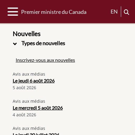
Basculer la navigation
EN
Premier ministre du Canada
Nouvelles
Types de nouvelles
Inscrivez-vous aux nouvelles
Avis aux médias
Le jeudi 6 août 2026
5 août 2026
Avis aux médias
Le mercredi 5 août 2026
4 août 2026
Avis aux médias
Le jeudi 30 juillet 2026