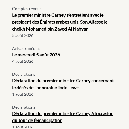
Comptes rendus
Le premier ministre Carney s’entretient avec le
président des Émirats arabes unis, Son Altesse le
cheikh Mohamed bin Zayed Al Nahyan
5 août 2026
Avis aux médias
Le mercredi 5 août 2026
4 août 2026
Déclarations
Déclaration du premier ministre Carney concernant
le décès de l’honorable Todd Lewis
1 août 2026
Déclarations
Déclaration du premier ministre Carney à l’occasion
du Jour de l’émancipation
1 août 2026