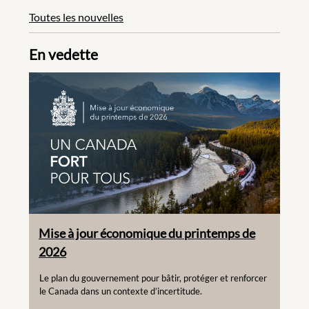
Toutes les nouvelles
En vedette
Mise à jour économique du printemps de
2026
Le plan du gouvernement pour bâtir, protéger et renforcer
le Canada dans un contexte d’incertitude.