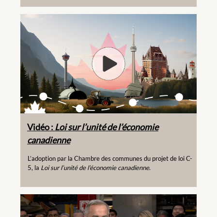
Vidéo :
Loi sur l’unité de l’économie
canadienne
L’adoption par la Chambre des communes du projet de loi C-
5, la
Loi sur l’unité de l’économie canadienne
.