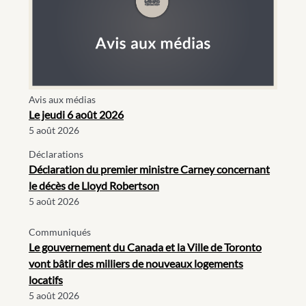
Avis aux médias
Le jeudi 6 août 2026
5 août 2026
Déclarations
Déclaration du premier ministre Carney concernant
le décès de Lloyd Robertson
5 août 2026
Communiqués
Le gouvernement du Canada et la Ville de Toronto
vont bâtir des milliers de nouveaux logements
locatifs
5 août 2026