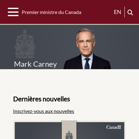
Basculer la navigation
EN
Premier ministre du Canada
Mark Carney
Dernières nouvelles
Inscrivez-vous aux nouvelles