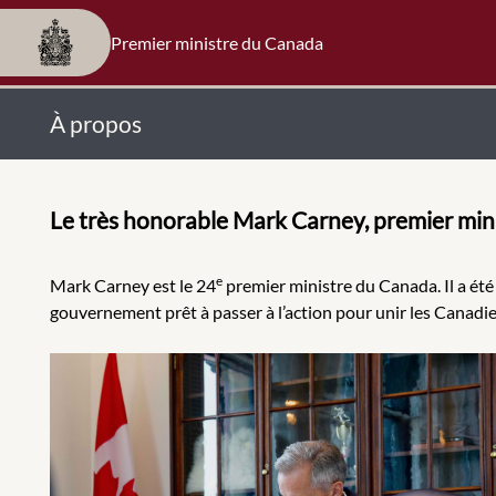
Premier ministre du Canada
À propos
Le très honorable Mark Carney, premier min
e
Mark Carney est le 24
premier ministre du Canada. Il a été
gouvernement prêt à passer à l’action pour unir les Canadie