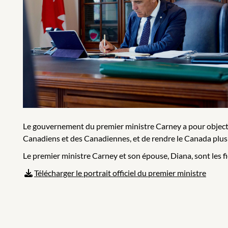
Le gouvernement du premier ministre Carney a pour objectif
Canadiens et des Canadiennes, et de rendre le Canada plus
Le premier ministre Carney et son épouse, Diana, sont les fie
Télécharger le portrait officiel du premier ministre