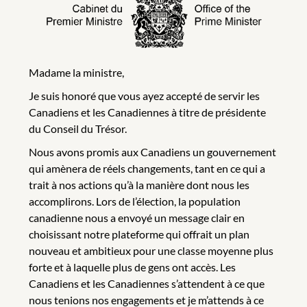
Madame la ministre,
Je suis honoré que vous ayez accepté de servir les
Canadiens et les Canadiennes à titre de présidente
du Conseil du Trésor.
Nous avons promis aux Canadiens un gouvernement
qui amènera de réels changements, tant en ce qui a
trait à nos actions qu’à la manière dont nous les
accomplirons. Lors de l’élection, la population
canadienne nous a envoyé un message clair en
choisissant notre plateforme qui offrait un plan
nouveau et ambitieux pour une classe moyenne plus
forte et à laquelle plus de gens ont accès. Les
Canadiens et les Canadiennes s’attendent à ce que
nous tenions nos engagements et je m’attends à ce