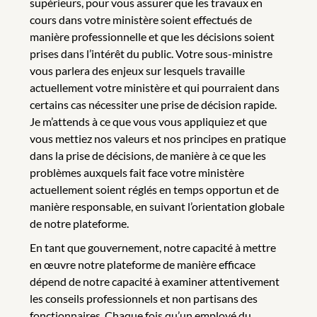
supérieurs, pour vous assurer que les travaux en
cours dans votre ministère soient effectués de
manière professionnelle et que les décisions soient
prises dans l’intérêt du public. Votre sous-ministre
vous parlera des enjeux sur lesquels travaille
actuellement votre ministère et qui pourraient dans
certains cas nécessiter une prise de décision rapide.
Je m’attends à ce que vous vous appliquiez et que
vous mettiez nos valeurs et nos principes en pratique
dans la prise de décisions, de manière à ce que les
problèmes auxquels fait face votre ministère
actuellement soient réglés en temps opportun et de
manière responsable, en suivant l’orientation globale
de notre plateforme.
En tant que gouvernement, notre capacité à mettre
en œuvre notre plateforme de manière efficace
dépend de notre capacité à examiner attentivement
les conseils professionnels et non partisans des
fonctionnaires. Chaque fois qu’un employé du