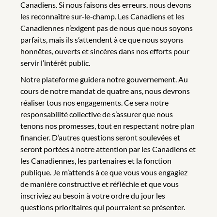
Canadiens. Si nous faisons des erreurs, nous devons
les reconnaître sur‑le‑champ. Les Canadiens et les
Canadiennes n’exigent pas de nous que nous soyons
parfaits, mais ils s’attendent à ce que nous soyons
honnêtes, ouverts et sincères dans nos efforts pour
servir l’intérêt public.
Notre plateforme guidera notre gouvernement. Au
cours de notre mandat de quatre ans, nous devrons
réaliser tous nos engagements. Ce sera notre
responsabilité collective de s’assurer que nous
tenons nos promesses, tout en respectant notre plan
financier. D’autres questions seront soulevées et
seront portées à notre attention par les Canadiens et
les Canadiennes, les partenaires et la fonction
publique. Je m’attends à ce que vous vous engagiez
de manière constructive et réfléchie et que vous
inscriviez au besoin à votre ordre du jour les
questions prioritaires qui pourraient se présenter.