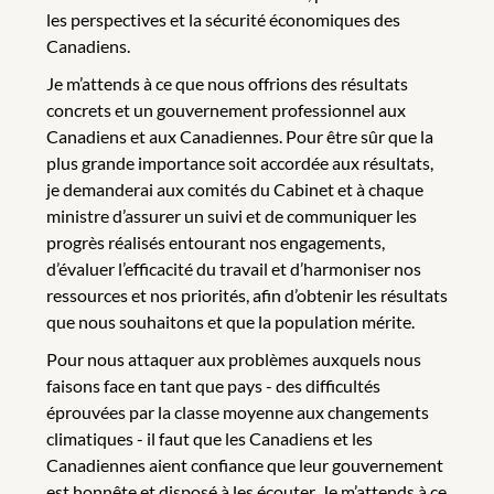
les perspectives et la sécurité économiques des
Canadiens.
Je m’attends à ce que nous offrions des résultats
concrets et un gouvernement professionnel aux
Canadiens et aux Canadiennes. Pour être sûr que la
plus grande importance soit accordée aux résultats,
je demanderai aux comités du Cabinet et à chaque
ministre d’assurer un suivi et de communiquer les
progrès réalisés entourant nos engagements,
d’évaluer l’efficacité du travail et d’harmoniser nos
ressources et nos priorités, afin d’obtenir les résultats
que nous souhaitons et que la population mérite.
Pour nous attaquer aux problèmes auxquels nous
faisons face en tant que pays - des difficultés
éprouvées par la classe moyenne aux changements
climatiques - il faut que les Canadiens et les
Canadiennes aient confiance que leur gouvernement
est honnête et disposé à les écouter. Je m’attends à ce