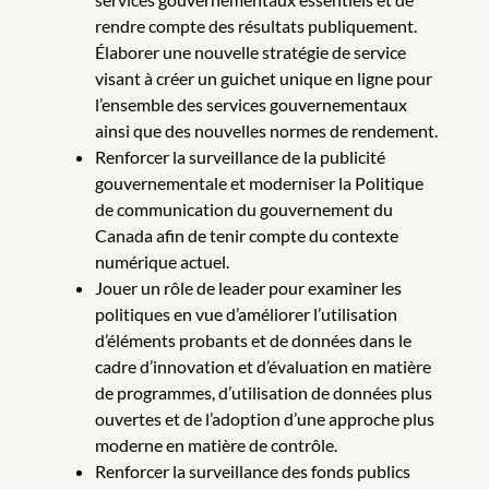
rendre compte des résultats publiquement.
Élaborer une nouvelle stratégie de service
visant à créer un guichet unique en ligne pour
l’ensemble des services gouvernementaux
ainsi que des nouvelles normes de rendement.
Renforcer la surveillance de la publicité
gouvernementale et moderniser la Politique
de communication du gouvernement du
Canada afin de tenir compte du contexte
numérique actuel.
Jouer un rôle de leader pour examiner les
politiques en vue d’améliorer l’utilisation
d’éléments probants et de données dans le
cadre d’innovation et d’évaluation en matière
de programmes, d’utilisation de données plus
ouvertes et de l’adoption d’une approche plus
moderne en matière de contrôle.
Renforcer la surveillance des fonds publics