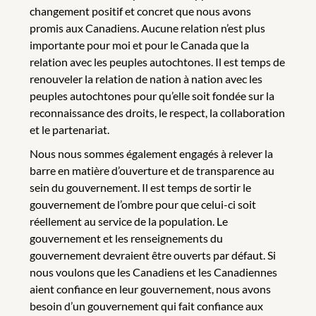
changement positif et concret que nous avons
promis aux Canadiens. Aucune relation n’est plus
importante pour moi et pour le Canada que la
relation avec les peuples autochtones. Il est temps de
renouveler la relation de nation à nation avec les
peuples autochtones pour qu’elle soit fondée sur la
reconnaissance des droits, le respect, la collaboration
et le partenariat.
Nous nous sommes également engagés à relever la
barre en matière d’ouverture et de transparence au
sein du gouvernement. Il est temps de sortir le
gouvernement de l’ombre pour que celui-ci soit
réellement au service de la population. Le
gouvernement et les renseignements du
gouvernement devraient être ouverts par défaut. Si
nous voulons que les Canadiens et les Canadiennes
aient confiance en leur gouvernement, nous avons
besoin d’un gouvernement qui fait confiance aux