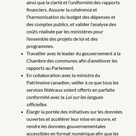
ainsi que la clarté et l’uniformité des rapports
financiers. Assurer la cohérence et
l’harmonisation du budget des dépenses et
des comptes publics, et valider l’analyse des
coûts réalisée par les ministères pour
l’ensemble des projets de loi et des
programmes.
Travailler avec le leader du gouvernement à la
Chambre des communes afin d’améliorer les
rapports au Parlement.
En collaboration avec la ministre du
Patrimoine canadien, veiller à ce que tous les
services fédéraux soient offerts en parfaite
conformité avec la
Loi sur les langues
officielles
.
Élargir la portée des initiatives sur les données
ouvertes et accélérer leur mise en œuvre, et
rendre les données gouvernementales
accessibles en format numérique afin que les