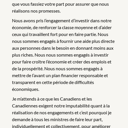
que vous fassiez votre part pour assurer que nous
réalisons nos promesses.
Nous avons pris l’engagement d’investir dans notre
économie, de renforcer la classe moyenne et d’aider
ceux qui travaillent fort pour en faire partie. Nous
nous sommes engagés à fournir une aide plus directe
aux personnes dans le besoin en donnant moins aux
plus riches. Nous nous sommes engagés à investir
pour faire croître l’économie et créer des emplois et
de la prospérité. Nous nous sommes engagés à
mettre de l’avant un plan financier responsable et
transparent en cette période de difficultés
économiques.
Je m’attends à ce que les Canadiens et les
Canadiennes exigent notre imputabilité quant à la
réalisation de nos engagements et c’est pourquoi je
demande à tous les ministres de faire leur part,
individuellement et collectivement, pour améliorer