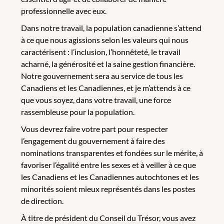
professionnelle avec eux.
Dans notre travail, la population canadienne s’attend
à ce que nous agissions selon les valeurs qui nous
caractérisent : l’inclusion, l’honnêteté, le travail
acharné, la générosité et la saine gestion financière.
Notre gouvernement sera au service de tous les
Canadiens et les Canadiennes, et je m’attends à ce
que vous soyez, dans votre travail, une force
rassembleuse pour la population.
Vous devrez faire votre part pour respecter
l’engagement du gouvernement à faire des
nominations transparentes et fondées sur le mérite, à
favoriser l’égalité entre les sexes et à veiller à ce que
les Canadiens et les Canadiennes autochtones et les
minorités soient mieux représentés dans les postes
de direction.
À titre de président du Conseil du Trésor, vous avez