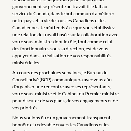
gouvernement se présente au travail, il le fait au
service du Canada, dans le but commun d’améliorer
notre pays et la vie de tous les Canadiens et les
Canadiennes. Je m’attends à ce que vous établissiez
une relation de travail basée sur la collaboration avec
votre sous‑ministre, dont le rôle, tout comme celui
des fonctionnaires sous sa direction, est de vous
appuyer dans la réalisation de vos responsabilités
ministérielles.
Au cours des prochaines semaines, le Bureau du
Conseil privé (BCP) communiquera avec vous afin
d’organiser une rencontre avec ses représentants,
votre sous-ministre et le Cabinet du Premier ministre
pour discuter de vos plans, de vos engagements et de
vos priorités.
Nous voulons être un gouvernement transparent,
honnête et redevable envers les Canadiens et les