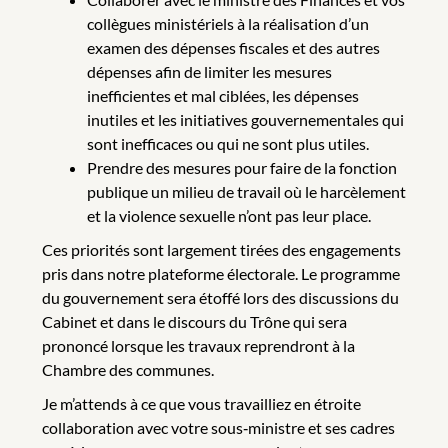
collègues ministériels à la réalisation d’un
examen des dépenses fiscales et des autres
dépenses afin de limiter les mesures
inefficientes et mal ciblées, les dépenses
inutiles et les initiatives gouvernementales qui
sont inefficaces ou qui ne sont plus utiles.
Prendre des mesures pour faire de la fonction
publique un milieu de travail où le harcèlement
et la violence sexuelle n’ont pas leur place.
Ces priorités sont largement tirées des engagements
pris dans notre plateforme électorale. Le programme
du gouvernement sera étoffé lors des discussions du
Cabinet et dans le discours du Trône qui sera
prononcé lorsque les travaux reprendront à la
Chambre des communes.
Je m’attends à ce que vous travailliez en étroite
collaboration avec votre sous‑ministre et ses cadres