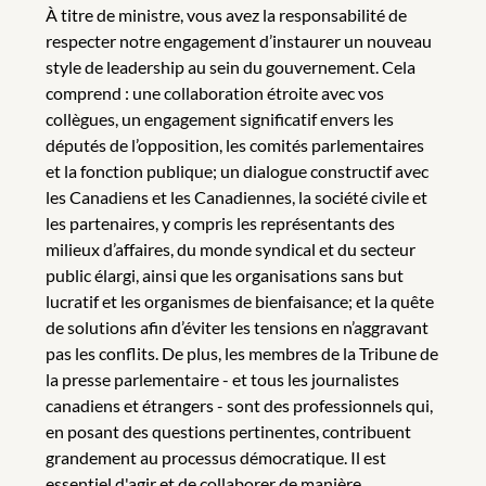
À titre de ministre, vous avez la responsabilité de
respecter notre engagement d’instaurer un nouveau
style de leadership au sein du gouvernement. Cela
comprend : une collaboration étroite avec vos
collègues, un engagement significatif envers les
députés de l’opposition, les comités parlementaires
et la fonction publique; un dialogue constructif avec
les Canadiens et les Canadiennes, la société civile et
les partenaires, y compris les représentants des
milieux d’affaires, du monde syndical et du secteur
public élargi, ainsi que les organisations sans but
lucratif et les organismes de bienfaisance; et la quête
de solutions afin d’éviter les tensions en n’aggravant
pas les conflits. De plus, les membres de la Tribune de
la presse parlementaire - et tous les journalistes
canadiens et étrangers - sont des professionnels qui,
en posant des questions pertinentes, contribuent
grandement au processus démocratique. Il est
essentiel d'agir et de collaborer de manière