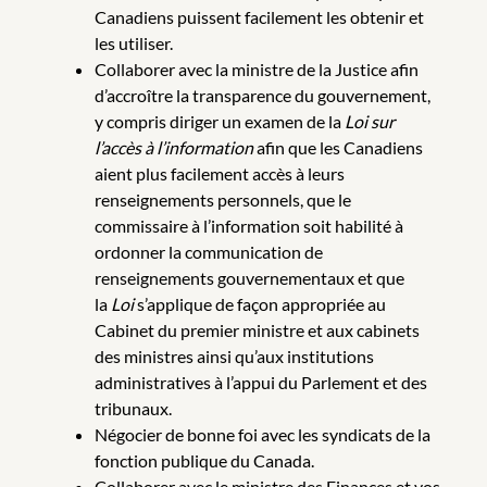
Canadiens puissent facilement les obtenir et
les utiliser.
Collaborer avec la ministre de la Justice afin
d’accroître la transparence du gouvernement,
y compris diriger un examen de la
Loi sur
l’accès à l’information
afin que les Canadiens
aient plus facilement accès à leurs
renseignements personnels, que le
commissaire à l’information soit habilité à
ordonner la communication de
renseignements gouvernementaux et que
la
Loi
s’applique de façon appropriée au
Cabinet du premier ministre et aux cabinets
des ministres ainsi qu’aux institutions
administratives à l’appui du Parlement et des
tribunaux.
Négocier de bonne foi avec les syndicats de la
fonction publique du Canada.
Collaborer avec le ministre des Finances et vos