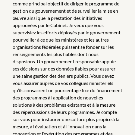
comme principal objectif de diriger le programme de
gestion du gouvernement et de surveiller la mise en
œuvre ainsi que la prestation des initiatives
approuvées par le Cabinet. Je veux que vous
supervisiez les efforts déployés par le gouvernement
pour veiller à ce que les ministères et les autres
organisations fédérales puissent se fonder sur les
renseignements les plus fiables dont nous
disposions. Un gouvernement responsable appuie
ses décisions sur des données fiables pour assurer
une saine gestion des deniers publics. Vous devez
vous assurer auprès de vos collègues ministériels
qu’ils consacrent un pourcentage fixe du financement
des programmes à l’application de nouvelles
solutions à des problèmes existants et à la mesure
des répercussions de leurs programmes. Je compte
sur vous pour instaurer une culture plus propice à la
mesure, à l’évaluation et à l’innovation dans la
conception et l’exécution des programmes et des