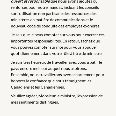
ouvert et responsable
que nous avons ajoutés ou
renforcés pour notre mandat, incluant les conseils
sur l’utilisation non partisane des ressources des
ministères en matière de communications et le
nouveau code de conduite des employés exonérés.
Je sais que je peux compter sur vous pour exercer ces
importantes responsabilités. En retour, sachez que
vous pouvez compter sur moi pour vous appuyer
quotidiennement dans votre rôle à titre de ministre.
Je suis très heureux de travailler avec vous à bâtir le
pays encore meilleur auquel nous aspirons.
Ensemble, nous travaillerons avec acharnement pour
honorer la confiance que nous témoignent les
Canadiens et les Canadiennes.
Veuillez agréer, Monsieur le ministre, l’expression de
mes sentiments distingués.