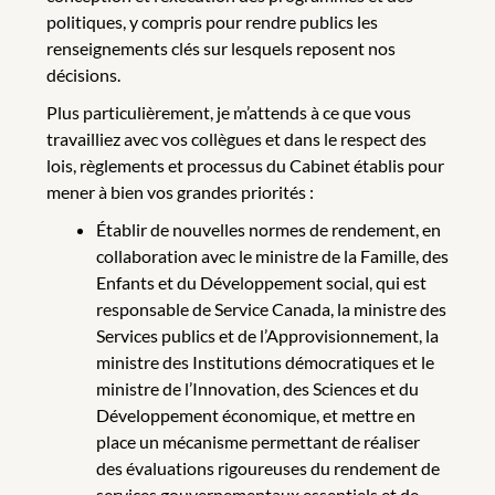
politiques, y compris pour rendre publics les
renseignements clés sur lesquels reposent nos
décisions.
Plus particulièrement, je m’attends à ce que vous
travailliez avec vos collègues et dans le respect des
lois, règlements et processus du Cabinet établis pour
mener à bien vos grandes priorités :
Établir de nouvelles normes de rendement, en
collaboration avec le ministre de la Famille, des
Enfants et du Développement social, qui est
responsable de Service Canada, la ministre des
Services publics et de l’Approvisionnement, la
ministre des Institutions démocratiques et le
ministre de l’Innovation, des Sciences et du
Développement économique, et mettre en
place un mécanisme permettant de réaliser
des évaluations rigoureuses du rendement de
services gouvernementaux essentiels et de