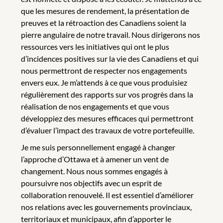
que les mesures de rendement, la présentation de
preuves et la rétroaction des Canadiens soient la
pierre angulaire de notre travail. Nous dirigerons nos
ressources vers les initiatives qui ont le plus
d’incidences positives sur la vie des Canadiens et qui
nous permettront de respecter nos engagements
envers eux. Je m’attends à ce que vous produisiez
régulièrement des rapports sur vos progrès dans la
réalisation de nos engagements et que vous
développiez des mesures efficaces qui permettront
d’évaluer l’impact des travaux de votre portefeuille.
Je me suis personnellement engagé à changer
l’approche d’Ottawa et à amener un vent de
changement. Nous nous sommes engagés à
poursuivre nos objectifs avec un esprit de
collaboration renouvelé. Il est essentiel d’améliorer
nos relations avec les gouvernements provinciaux,
territoriaux et municipaux, afin d’apporter le