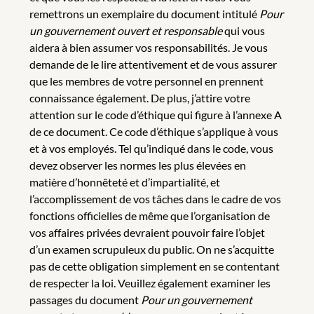
remettrons un exemplaire du document intitulé
Pour
un gouvernement ouvert et responsable
qui vous
aidera à bien assumer vos responsabilités. Je vous
demande de le lire attentivement et de vous assurer
que les membres de votre personnel en prennent
connaissance également. De plus, j’attire votre
attention sur le code d’éthique qui figure à l’annexe A
de ce document. Ce code d’éthique s’applique à vous
et à vos employés. Tel qu’indiqué dans le code, vous
devez observer les normes les plus élevées en
matière d’honnêteté et d’impartialité, et
l’accomplissement de vos tâches dans le cadre de vos
fonctions officielles de même que l’organisation de
vos affaires privées devraient pouvoir faire l’objet
d’un examen scrupuleux du public. On ne s’acquitte
pas de cette obligation simplement en se contentant
de respecter la loi. Veuillez également examiner les
passages du document
Pour un gouvernement