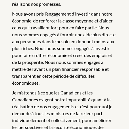
réalisons nos promesses.
Nous avons pris l’engagement d’investir dans notre
économie, de renforcer la classe moyenne et d’aider
ceux qui travaillent fort pour en faire partie. Nous
nous sommes engagés à fournir une aide plus directe
aux personnes dans le besoin en donnant moins aux
plus riches. Nous nous sommes engagés à investir
pour faire croître l’économie et créer des emplois et
de la prospérité. Nous nous sommes engagés à
mettre de l’avant un plan financier responsable et
transparent en cette période de difficultés
économiques.
Je m’attends à ce que les Canadiens et les
Canadiennes exigent notre imputabilité quant à la
réalisation de nos engagements et c’est pourquoi je
demande à tous les ministres de faire leur part,
individuellement et collectivement, pour améliorer
les perspectives et la sécurité économiques des