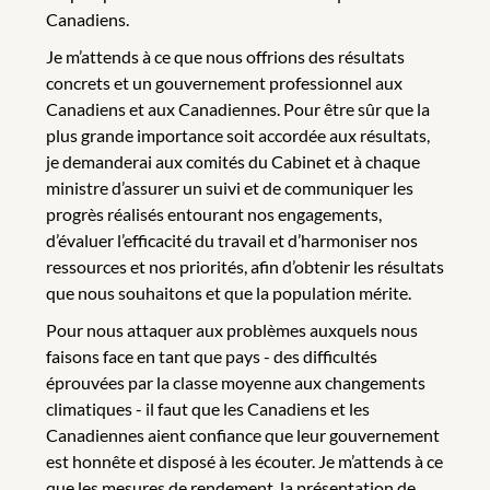
Canadiens.
Je m’attends à ce que nous offrions des résultats
concrets et un gouvernement professionnel aux
Canadiens et aux Canadiennes. Pour être sûr que la
plus grande importance soit accordée aux résultats,
je demanderai aux comités du Cabinet et à chaque
ministre d’assurer un suivi et de communiquer les
progrès réalisés entourant nos engagements,
d’évaluer l’efficacité du travail et d’harmoniser nos
ressources et nos priorités, afin d’obtenir les résultats
que nous souhaitons et que la population mérite.
Pour nous attaquer aux problèmes auxquels nous
faisons face en tant que pays - des difficultés
éprouvées par la classe moyenne aux changements
climatiques - il faut que les Canadiens et les
Canadiennes aient confiance que leur gouvernement
est honnête et disposé à les écouter. Je m’attends à ce
que les mesures de rendement, la présentation de