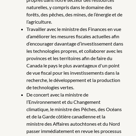
naturelles, y compris dans le domaine des
forêts, des pêches, des mines, de l’énergie et de
l’agriculture.
Travailler avec le ministre des Finances en vue
d’améliorer les mesures fiscales actuelles afin
d’encourager davantage d’investissement dans
les technologies propres, et collaborer avec les
provinces et les territoires afin de faire du
Canada le pays le plus avantageux d'un point
de vue fiscal pour les investissements dans la
recherche, le développement et la production
de technologies vertes.
De concert avec la ministre de
l’Environnement et du Changement
climatique, le ministre des Pêches, des Océans
et de la Garde côtière canadienne et la
ministre des Affaires autochtones et du Nord
passer immédiatement en revue les processus