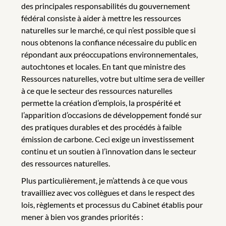
des principales responsabilités du gouvernement
fédéral consiste à aider à mettre les ressources
naturelles sur le marché, ce qui n’est possible que si
nous obtenons la confiance nécessaire du public en
répondant aux préoccupations environnementales,
autochtones et locales. En tant que ministre des
Ressources naturelles, votre but ultime sera de veiller
à ce que le secteur des ressources naturelles
permette la création d’emplois, la prospérité et
l’apparition d’occasions de développement fondé sur
des pratiques durables et des procédés à faible
émission de carbone. Ceci exige un investissement
continu et un soutien à l’innovation dans le secteur
des ressources naturelles.
Plus particulièrement, je m’attends à ce que vous
travailliez avec vos collègues et dans le respect des
lois, règlements et processus du Cabinet établis pour
mener à bien vos grandes priorités :