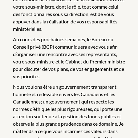
votre sous‑ministre, dont le rôle, tout comme celui
des fonctionnaires sous sa direction, est de vous
appuyer dans la réalisation de vos responsabilités
ministérielles.
Au cours des prochaines semaines, le Bureau du
Conseil privé (BCP) communiquera avec vous afin
d’organiser une rencontre avec ses représentants,
votre sous-ministre et le Cabinet du Premier ministre
pour discuter de vos plans, de vos engagements et de
vos priorités.
Nous voulons être un gouvernement transparent,
honnête et redevable envers les Canadiens et les
Canadiennes; un gouvernement qui respecte les
normes d’éthique les plus rigoureuses, qui porte une
attention soutenue à la gestion des fonds publics et
observe la plus grande prudence dans ce domaine. Je
m’attends à ce que vous incarniez ces valeurs dans