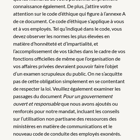
connaissance également. De plus, j’attire votre
attention sur le code d’éthique qui figure à l’annexe A
de ce document. Ce code d’éthique s’applique à vous
et à vos employés. Tel qu’indiqué dans le code, vous
devez observer les normes les plus élevées en
matière d’honnêteté et d’impartialité, et
l’accomplissement de vos tâches dans le cadre de vos
fonctions officielles de même que l’organisation de
vos affaires privées devraient pouvoir faire l’objet
d’un examen scrupuleux du public. On ne s’acquitte
pas de cette obligation simplement en se contentant
de respecter la loi. Veuillez également examiner les
passages du document
Pour un gouvernement
ouvert et responsable
que nous avons ajoutés ou
renforcés pour notre mandat, incluant les conseils
sur l’utilisation non partisane des ressources des
ministères en matière de communications et le
nouveau code de conduite des employés exonérés.