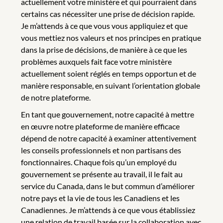
actuellement votre ministère et qui pourraient dans
certains cas nécessiter une prise de décision rapide.
Je m’attends à ce que vous vous appliquiez et que
vous mettiez nos valeurs et nos principes en pratique
dans la prise de décisions, de manière à ce que les
problèmes auxquels fait face votre ministère
actuellement soient réglés en temps opportun et de
manière responsable, en suivant l’orientation globale
de notre plateforme.
En tant que gouvernement, notre capacité à mettre
en œuvre notre plateforme de manière efficace
dépend de notre capacité à examiner attentivement
les conseils professionnels et non partisans des
fonctionnaires. Chaque fois qu’un employé du
gouvernement se présente au travail, il le fait au
service du Canada, dans le but commun d’améliorer
notre pays et la vie de tous les Canadiens et les
Canadiennes. Je m’attends à ce que vous établissiez
une relation de travail basée sur la collaboration avec