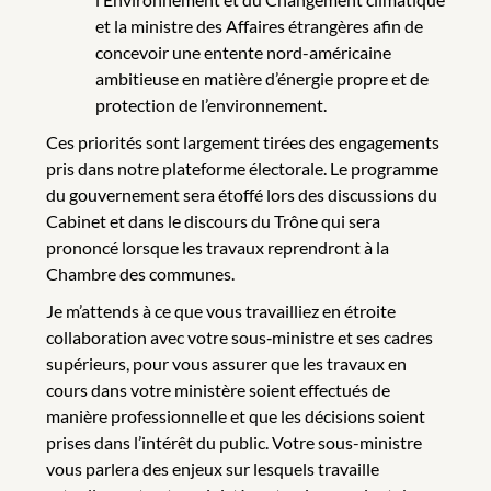
et la ministre des Affaires étrangères afin de
concevoir une entente nord-américaine
ambitieuse en matière d’énergie propre et de
protection de l’environnement.
Ces priorités sont largement tirées des engagements
pris dans notre plateforme électorale. Le programme
du gouvernement sera étoffé lors des discussions du
Cabinet et dans le discours du Trône qui sera
prononcé lorsque les travaux reprendront à la
Chambre des communes.
Je m’attends à ce que vous travailliez en étroite
collaboration avec votre sous‑ministre et ses cadres
supérieurs, pour vous assurer que les travaux en
cours dans votre ministère soient effectués de
manière professionnelle et que les décisions soient
prises dans l’intérêt du public. Votre sous-ministre
vous parlera des enjeux sur lesquels travaille