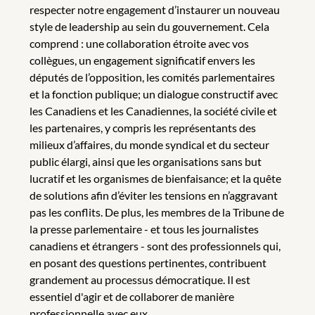
respecter notre engagement d’instaurer un nouveau
style de leadership au sein du gouvernement. Cela
comprend : une collaboration étroite avec vos
collègues, un engagement significatif envers les
députés de l’opposition, les comités parlementaires
et la fonction publique; un dialogue constructif avec
les Canadiens et les Canadiennes, la société civile et
les partenaires, y compris les représentants des
milieux d’affaires, du monde syndical et du secteur
public élargi, ainsi que les organisations sans but
lucratif et les organismes de bienfaisance; et la quête
de solutions afin d’éviter les tensions en n’aggravant
pas les conflits. De plus, les membres de la Tribune de
la presse parlementaire - et tous les journalistes
canadiens et étrangers - sont des professionnels qui,
en posant des questions pertinentes, contribuent
grandement au processus démocratique. Il est
essentiel d'agir et de collaborer de manière
professionnelle avec eux.