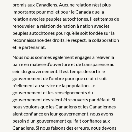
promis aux Canadiens. Aucune relation n’est plus
importante pour moi et pour le Canada que la
relation avec les peuples autochtones. Il est temps de
renouveler la relation de nation à nation avec les
peuples autochtones pour qu’elle soit fondée sur la
reconnaissance des droits, le respect, la collaboration
et le partenariat.
Nous nous sommes également engagés à relever la
barre en matière d’ouverture et de transparence au
sein du gouvernement. Il est temps de sortir le
gouvernement de l’ombre pour que celui-ci soit
réellement au service de la population. Le
gouvernement et les renseignements du
gouvernement devraient être ouverts par défaut. Si
nous voulons que les Canadiens et les Canadiennes
aient confiance en leur gouvernement, nous avons
besoin d’un gouvernement qui fait confiance aux
Canadiens. Si nous faisons des erreurs, nous devons