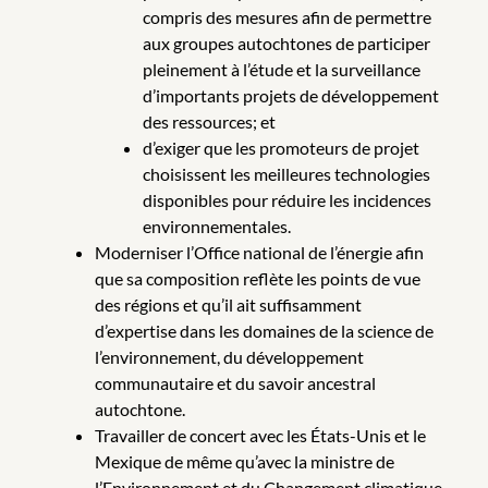
compris des mesures afin de permettre
aux groupes autochtones de participer
pleinement à l’étude et la surveillance
d’importants projets de développement
des ressources; et
d’exiger que les promoteurs de projet
choisissent les meilleures technologies
disponibles pour réduire les incidences
environnementales.
Moderniser l’Office national de l’énergie afin
que sa composition reflète les points de vue
des régions et qu’il ait suffisamment
d’expertise dans les domaines de la science de
l’environnement, du développement
communautaire et du savoir ancestral
autochtone.
Travailler de concert avec les États-Unis et le
Mexique de même qu’avec la ministre de
l’Environnement et du Changement climatique