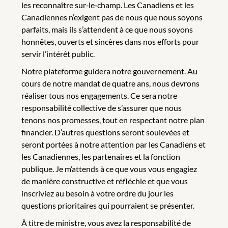
les reconnaître sur‑le‑champ. Les Canadiens et les
Canadiennes n’exigent pas de nous que nous soyons
parfaits, mais ils s’attendent à ce que nous soyons
honnêtes, ouverts et sincères dans nos efforts pour
servir l’intérêt public.
Notre plateforme guidera notre gouvernement. Au
cours de notre mandat de quatre ans, nous devrons
réaliser tous nos engagements. Ce sera notre
responsabilité collective de s’assurer que nous
tenons nos promesses, tout en respectant notre plan
financier. D’autres questions seront soulevées et
seront portées à notre attention par les Canadiens et
les Canadiennes, les partenaires et la fonction
publique. Je m’attends à ce que vous vous engagiez
de manière constructive et réfléchie et que vous
inscriviez au besoin à votre ordre du jour les
questions prioritaires qui pourraient se présenter.
À titre de ministre, vous avez la responsabilité de