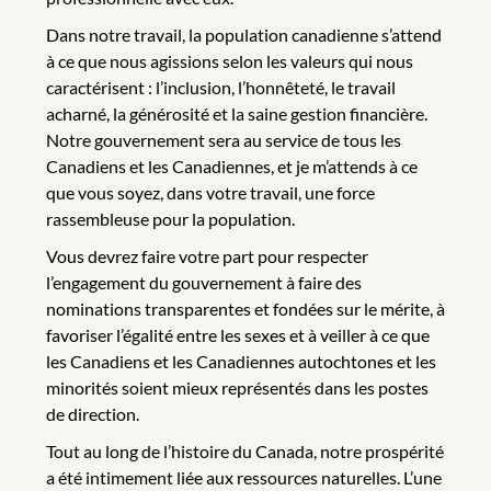
Dans notre travail, la population canadienne s’attend
à ce que nous agissions selon les valeurs qui nous
caractérisent : l’inclusion, l’honnêteté, le travail
acharné, la générosité et la saine gestion financière.
Notre gouvernement sera au service de tous les
Canadiens et les Canadiennes, et je m’attends à ce
que vous soyez, dans votre travail, une force
rassembleuse pour la population.
Vous devrez faire votre part pour respecter
l’engagement du gouvernement à faire des
nominations transparentes et fondées sur le mérite, à
favoriser l’égalité entre les sexes et à veiller à ce que
les Canadiens et les Canadiennes autochtones et les
minorités soient mieux représentés dans les postes
de direction.
Tout au long de l’histoire du Canada, notre prospérité
a été intimement liée aux ressources naturelles. L’une