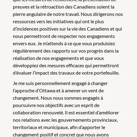
preuves et la rétroaction des Canadiens soient la
pierre angulaire de notre travail. Nous dirigerons nos
ressources vers les initiatives qui ont le plus
d’incidences positives sur la vie des Canadiens et qui
nous permettront de respecter nos engagements
envers eux. Je m’attends à ce que vous produisiez
régulièrement des rapports sur vos progrès dans la
réalisation de nos engagements et que vous
développiez des mesures efficaces qui permettront
d’évaluer l’impact des travaux de votre portefeuille.
Je me suis personnellement engagé à changer
l’approche d’Ottawa et à amener un vent de
changement. Nous nous sommes engagés à
poursuivre nos objectifs avec un esprit de
collaboration renouvelé. Il est essentiel d’améliorer
nos relations avec les gouvernements provinciaux,
territoriaux et municipaux, afin d’apporter le
changement positif et concret que nous avons