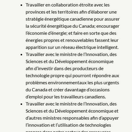
Travailler en collaboration étroite avec les
provinces et les territoires afin d’élaborer une
stratégie énergétique canadienne pour assurer
la sécurité énergétique du Canada; encourager
l’économie d’énergie; et faire en sorte que des
énergies propres et renouvelables fassent leur
apparition sur un réseau électrique intelligent.
Travailler avec le ministre de l’Innovation, des
Sciences et du Développement économique
afin d’investir dans des producteurs de
technologie propre qui pourront répondre aux
problèmes environnementaux les plus urgents
du Canada et créer davantage d’occasions
d’emploi pour les travailleurs canadiens.
Travailler avec le ministre de l’Innovation, des
Sciences et du Développement économique et
d’autres ministres responsables afin d’appuyer
l’innovation et l’utilisation de technologies
propres dans notre secteur des ressources