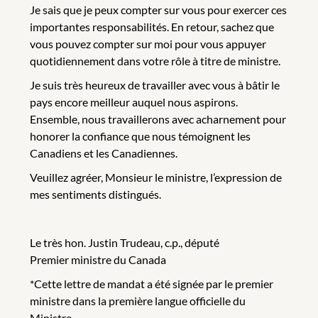
Je sais que je peux compter sur vous pour exercer ces
importantes responsabilités. En retour, sachez que
vous pouvez compter sur moi pour vous appuyer
quotidiennement dans votre rôle à titre de ministre.
Je suis très heureux de travailler avec vous à bâtir le
pays encore meilleur auquel nous aspirons.
Ensemble, nous travaillerons avec acharnement pour
honorer la confiance que nous témoignent les
Canadiens et les Canadiennes.
Veuillez agréer, Monsieur le ministre, l’expression de
mes sentiments distingués.
Le très hon. Justin Trudeau, c.p., député
Premier ministre du Canada
*Cette lettre de mandat a été signée par le premier
ministre dans la première langue officielle du
Ministre.