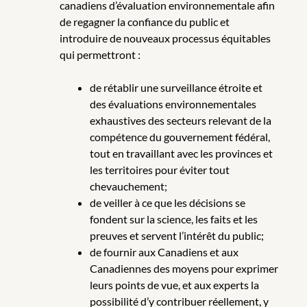
canadiens d’évaluation environnementale afin
de regagner la confiance du public et
introduire de nouveaux processus équitables
qui permettront :
de rétablir une surveillance étroite et
des évaluations environnementales
exhaustives des secteurs relevant de la
compétence du gouvernement fédéral,
tout en travaillant avec les provinces et
les territoires pour éviter tout
chevauchement;
de veiller à ce que les décisions se
fondent sur la science, les faits et les
preuves et servent l’intérêt du public;
de fournir aux Canadiens et aux
Canadiennes des moyens pour exprimer
leurs points de vue, et aux experts la
possibilité d’y contribuer réellement, y