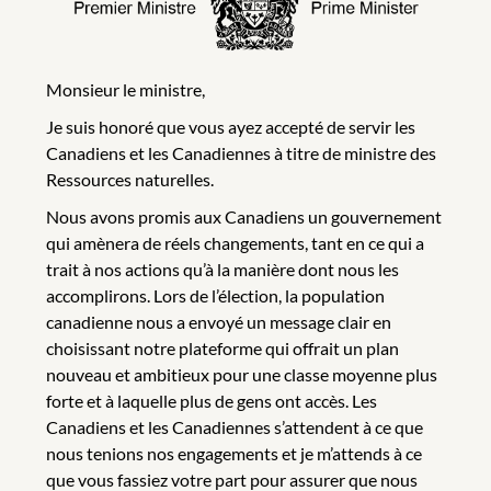
Monsieur le ministre,
Je suis honoré que vous ayez accepté de servir les
Canadiens et les Canadiennes à titre de ministre des
Ressources naturelles.
Nous avons promis aux Canadiens un gouvernement
qui amènera de réels changements, tant en ce qui a
trait à nos actions qu’à la manière dont nous les
accomplirons. Lors de l’élection, la population
canadienne nous a envoyé un message clair en
choisissant notre plateforme qui offrait un plan
nouveau et ambitieux pour une classe moyenne plus
forte et à laquelle plus de gens ont accès. Les
Canadiens et les Canadiennes s’attendent à ce que
nous tenions nos engagements et je m’attends à ce
que vous fassiez votre part pour assurer que nous