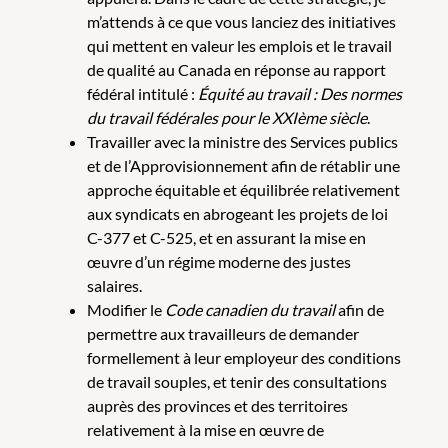
m’attends à ce que vous lanciez des initiatives
qui mettent en valeur les emplois et le travail
de qualité au Canada en réponse au rapport
fédéral intitulé :
Équité au travail : Des normes
du travail fédérales pour le XXIème siècle
.
Travailler avec la ministre des Services publics
et de l’Approvisionnement afin de rétablir une
approche équitable et équilibrée relativement
aux syndicats en abrogeant les projets de loi
C-377 et C-525, et en assurant la mise en
œuvre d’un régime moderne des justes
salaires.
Modifier le
Code canadien du travail
afin de
permettre aux travailleurs de demander
formellement à leur employeur des conditions
de travail souples, et tenir des consultations
auprès des provinces et des territoires
relativement à la mise en œuvre de