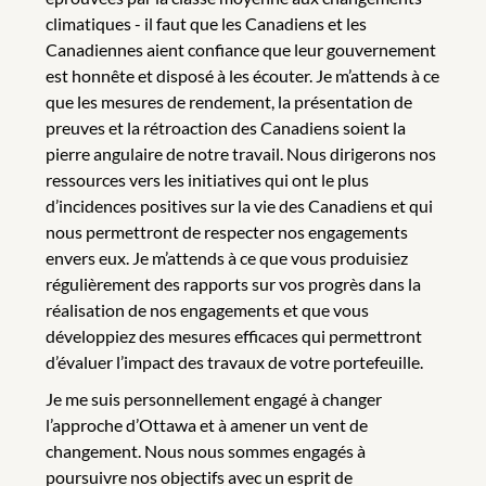
climatiques - il faut que les Canadiens et les
Canadiennes aient confiance que leur gouvernement
est honnête et disposé à les écouter. Je m’attends à ce
que les mesures de rendement, la présentation de
preuves et la rétroaction des Canadiens soient la
pierre angulaire de notre travail. Nous dirigerons nos
ressources vers les initiatives qui ont le plus
d’incidences positives sur la vie des Canadiens et qui
nous permettront de respecter nos engagements
envers eux. Je m’attends à ce que vous produisiez
régulièrement des rapports sur vos progrès dans la
réalisation de nos engagements et que vous
développiez des mesures efficaces qui permettront
d’évaluer l’impact des travaux de votre portefeuille.
Je me suis personnellement engagé à changer
l’approche d’Ottawa et à amener un vent de
changement. Nous nous sommes engagés à
poursuivre nos objectifs avec un esprit de