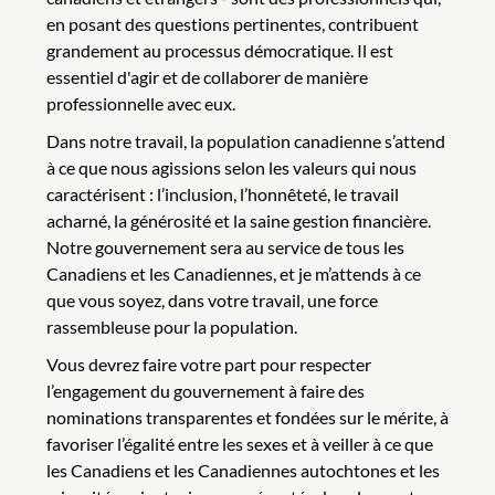
en posant des questions pertinentes, contribuent
grandement au processus démocratique. Il est
essentiel d'agir et de collaborer de manière
professionnelle avec eux.
Dans notre travail, la population canadienne s’attend
à ce que nous agissions selon les valeurs qui nous
caractérisent : l’inclusion, l’honnêteté, le travail
acharné, la générosité et la saine gestion financière.
Notre gouvernement sera au service de tous les
Canadiens et les Canadiennes, et je m’attends à ce
que vous soyez, dans votre travail, une force
rassembleuse pour la population.
Vous devrez faire votre part pour respecter
l’engagement du gouvernement à faire des
nominations transparentes et fondées sur le mérite, à
favoriser l’égalité entre les sexes et à veiller à ce que
les Canadiens et les Canadiennes autochtones et les