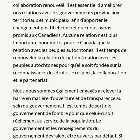
collaboration renouvelé. Il est essentiel d’améliorer
nos relations avec les gouvernements provinciaux,
territoriaux et municipaux, afin d’apporter le
changement positif et concret que nous avons
promis aux Canadiens. Aucune relation n’est plus
importante pour moi et pour le Canada que la
relation avec les peuples autochtones. Il est temps de
renouveler la relation de nation à nation avec les
peuples autochtones pour qu’elle soit fondée sur la
reconnaissance des droits, le respect, la collaboration
et le partenariat.
Nous nous sommes également engagés à relever la
barre en matière d’ouverture et de transparence au
sein du gouvernement. Il est temps de sortir le
gouvernement de l’ombre pour que celui-ci soit
réellement au service de la population. Le
gouvernement et les renseignements du
gouvernement devraient être ouverts par défaut. Si