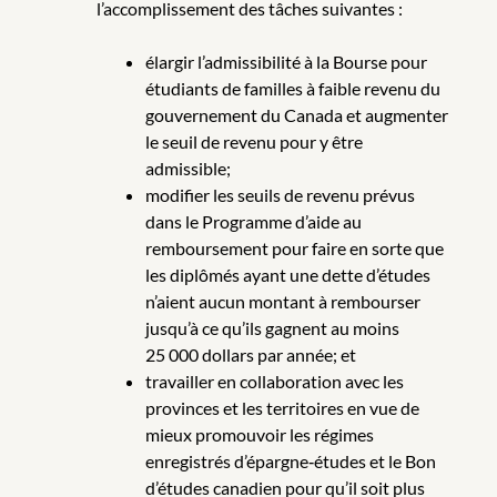
l’accomplissement des tâches suivantes :
élargir l’admissibilité à la Bourse pour
étudiants de familles à faible revenu du
gouvernement du Canada et augmenter
le seuil de revenu pour y être
admissible;
modifier les seuils de revenu prévus
dans le Programme d’aide au
remboursement pour faire en sorte que
les diplômés ayant une dette d’études
n’aient aucun montant à rembourser
jusqu’à ce qu’ils gagnent au moins
25 000 dollars par année; et
travailler en collaboration avec les
provinces et les territoires en vue de
mieux promouvoir les régimes
enregistrés d’épargne‑études et le Bon
d’études canadien pour qu’il soit plus