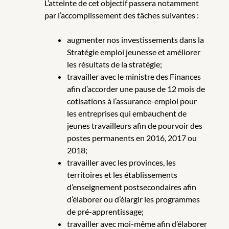
L’atteinte de cet objectif passera notamment
par l’accomplissement des tâches suivantes :
augmenter nos investissements dans la
Stratégie emploi jeunesse et améliorer
les résultats de la stratégie;
travailler avec le ministre des Finances
afin d’accorder une pause de 12 mois de
cotisations à l’assurance-emploi pour
les entreprises qui embauchent de
jeunes travailleurs afin de pourvoir des
postes permanents en 2016, 2017 ou
2018;
travailler avec les provinces, les
territoires et les établissements
d’enseignement postsecondaires afin
d’élaborer ou d’élargir les programmes
de pré-apprentissage;
travailler avec moi-même afin d’élaborer