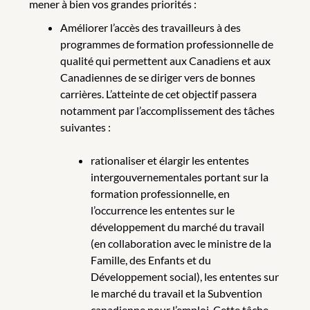
mener à bien vos grandes priorités :
Améliorer l’accès des travailleurs à des
programmes de formation professionnelle de
qualité qui permettent aux Canadiens et aux
Canadiennes de se diriger vers de bonnes
carrières. L’atteinte de cet objectif passera
notamment par l’accomplissement des tâches
suivantes :
rationaliser et élargir les ententes
intergouvernementales portant sur la
formation professionnelle, en
l’occurrence les ententes sur le
développement du marché du travail
(en collaboration avec le ministre de la
Famille, des Enfants et du
Développement social), les ententes sur
le marché du travail et la Subvention
canadienne pour l’emploi. Cette tâche