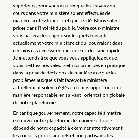
supérieurs, pour vous assurer que les travaux en
cours dans votre ministère soient effectués de
manière professionnelle et que les décisions soient
prises dans l’intérêt du public. Votre sous-ministre
vous parlera des enjeux sur lesquels travaille
actuellement votre ministère et qui pourraient dans
certains cas nécessiter une prise de décision rapide.
Je m’attends à ce que vous vous appliquiez et que
vous mettiez nos valeurs et nos principes en pratique
dans la prise de décisions, de manière à ce que les
problèmes auxquels fait face votre ministère
actuellement soient réglés en temps opportun et de
manière responsable, en suivant l’orientation globale
de notre plateforme.
En tant que gouvernement, notre capacité à mettre
en œuvre notre plateforme de manière efficace
dépend de notre capacité à examiner attentivement
les conseils professionnels et non partisans des