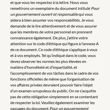
et que vous les respectez à la lettre. Nous vous
remettrons un exemplaire du document intitulé
Pour
un gouvernement ouvert et responsable
qui vous
aidera à bien assumer vos responsabilités. Je vous
demande de le lire attentivement et de vous assurer
que les membres de votre personnel en prennent
connaissance également. De plus, j’attire votre
attention sur le code d’éthique qui figure à l’annexe A
de ce document. Ce code d’éthique s’applique à vous
et à vos employés. Tel qu’indiqué dans le code, vous
devez observer les normes les plus élevées en
matière d’honnêteté et d’impartialité, et
l’accomplissement de vos tâches dans le cadre de vos
fonctions officielles de même que l’organisation de
vos affaires privées devraient pouvoir faire l’objet
d’un examen scrupuleux du public. On ne s’acquitte
pas de cette obligation simplement en se contentant
de respecter la loi. Veuillez également examiner les
passages du document
Pour un gouvernement