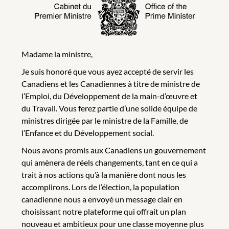
Madame la ministre,
Je suis honoré que vous ayez accepté de servir les
Canadiens et les Canadiennes à titre de ministre de
l’Emploi, du Développement de la main-d’œuvre et
du Travail. Vous ferez partie d’une solide équipe de
ministres dirigée par le ministre de la Famille, de
l’Enfance et du Développement social.
Nous avons promis aux Canadiens un gouvernement
qui amènera de réels changements, tant en ce qui a
trait à nos actions qu’à la manière dont nous les
accomplirons. Lors de l’élection, la population
canadienne nous a envoyé un message clair en
choisissant notre plateforme qui offrait un plan
nouveau et ambitieux pour une classe moyenne plus