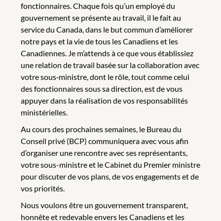
fonctionnaires. Chaque fois qu’un employé du
gouvernement se présente au travail, il le fait au
service du Canada, dans le but commun d’améliorer
notre pays et la vie de tous les Canadiens et les
Canadiennes. Je m’attends à ce que vous établissiez
une relation de travail basée sur la collaboration avec
votre sous‑ministre, dont le rôle, tout comme celui
des fonctionnaires sous sa direction, est de vous
appuyer dans la réalisation de vos responsabilités
ministérielles.
Au cours des prochaines semaines, le Bureau du
Conseil privé (BCP) communiquera avec vous afin
d’organiser une rencontre avec ses représentants,
votre sous-ministre et le Cabinet du Premier ministre
pour discuter de vos plans, de vos engagements et de
vos priorités.
Nous voulons être un gouvernement transparent,
honnête et redevable envers les Canadiens et les