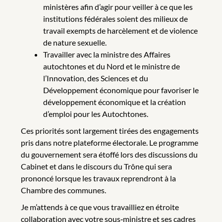
ministères afin d’agir pour veiller à ce que les
institutions fédérales soient des milieux de
travail exempts de harcèlement et de violence
de nature sexuelle.
Travailler avec la ministre des Affaires
autochtones et du Nord et le ministre de
l’Innovation, des Sciences et du
Développement économique pour favoriser le
développement économique et la création
d’emploi pour les Autochtones.
Ces priorités sont largement tirées des engagements
pris dans notre plateforme électorale. Le programme
du gouvernement sera étoffé lors des discussions du
Cabinet et dans le discours du Trône qui sera
prononcé lorsque les travaux reprendront à la
Chambre des communes.
Je m’attends à ce que vous travailliez en étroite
collaboration avec votre sous‑ministre et ses cadres