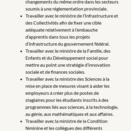
changements du même ordre dans les secteurs
soumis à une réglementation provinciale.
Travailler avec le ministre de l’Infrastructure et
des Collectivités afin de fixer une cible
adéquate relativement à l’embauche
d’apprentis dans tous les projets
d’infrastructure du gouvernement fédéral.
Travailler avec le ministre de la Famille, des
Enfants et du Développement social pour
mettre au point une stratégie d’innovation
sociale et de finances sociales.
Travailler avec la ministre des Sciences à la
mise en place de mesures visant à aider les
employeurs à créer plus de postes de
stagiaires pour les étudiants inscrits à des
programmes liés aux sciences, à la technologie,
au génie, aux mathématiques et aux affaires.
Travailler avec la ministre de la Condition
féminine et les collègues des différents