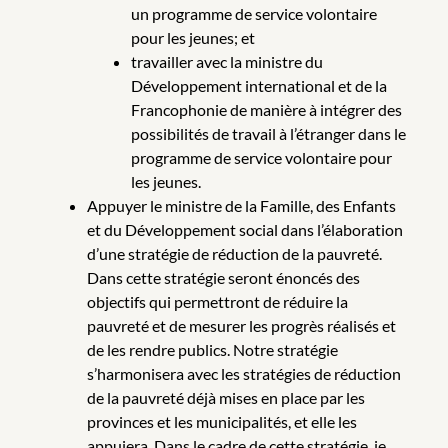
un programme de service volontaire
pour les jeunes; et
travailler avec la ministre du
Développement international et de la
Francophonie de manière à intégrer des
possibilités de travail à l’étranger dans le
programme de service volontaire pour
les jeunes.
Appuyer le ministre de la Famille, des Enfants
et du Développement social dans l’élaboration
d’une stratégie de réduction de la pauvreté.
Dans cette stratégie seront énoncés des
objectifs qui permettront de réduire la
pauvreté et de mesurer les progrès réalisés et
de les rendre publics. Notre stratégie
s’harmonisera avec les stratégies de réduction
de la pauvreté déjà mises en place par les
provinces et les municipalités, et elle les
appuiera. Dans le cadre de cette stratégie, je