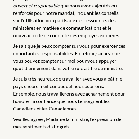
ouvert et responsable
que nous avons ajoutés ou
renforcés pour notre mandat, incluant les conseils
sur l’utilisation non partisane des ressources des
ministères en matière de communications et le
nouveau code de conduite des employés exonérés.
Je sais que je peux compter sur vous pour exercer ces
importantes responsabilités. En retour, sachez que
vous pouvez compter sur moi pour vous appuyer
quotidiennement dans votre rôle à titre de ministre.
Je suis très heureux de travailler avec vous à bâtir le
pays encore meilleur auquel nous aspirons.
Ensemble, nous travaillerons avec acharnement pour
honorer la confiance que nous témoignent les
Canadiens et les Canadiennes.
Veuillez agréer, Madame la ministre, l’expression de
mes sentiments distingués.