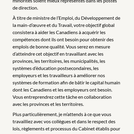
minorités soient mieux représentés dans les postes
de direction.
À titre de ministre de l’Emploi, du Développement de
la main-d’œuvre et du Travail, votre objectif global
consistera à aider les Canadiens à acquérir les
compétences dont ils ont besoin pour obtenir des
emplois de bonne qualité. Vous serez en mesure
d’atteindre cet objectif en travaillant avec les
provinces, les territoires, les municipalités, les
systèmes d’éducation postsecondaires, les
employeurs et les travailleurs à améliorer nos
systèmes de formation afin de bâtir le capital humain
dont les Canadiens et les employeurs ont besoin.
Vous entreprendrez cette tâche en collaboration
avec les provinces et les territoires.
Plus particulièrement, je m’attends à ce que vous
travailliez avec vos collègues et dans le respect des
lois, règlements et processus du Cabinet établis pour