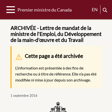
Basculer la navigation
EN
Premier ministre du Canada
ARCHIVÉE - Lettre de mandat de la
ministre de l'Emploi, du Développement
de la main-d'œuvre et du Travail
Message d'avertissement
Cette page a été archivée
L’information est présentée à des fins de
recherche ou à titre de référence. Elle n’a pas été
modifiée ni mise à jour depuis son archivage.
1 septembre 2016