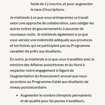
facile de s’y inscrire, et pour augmenter
le taux d’inscriptions.
Je m’attends à ce que vous entrepreniez ce travail
selon une approche de collaboration, sans obliger les
autres ordres de gouvernements à assumer de
nouveaux coûts. Je m’attends également à ce que
vous versiez une indemnité adéquate aux provinces
et territoires qui ne participent pas au Programme
canadien de prêts aux étudiants.
En outre, je m’attends à ce que vous travailliez avec la
ministre des Affaires autochtones et du Nord à
respecter notre engagement à l’égard de
l’augmentation du financement annuel que nous
accordons au Programme d’aide aux étudiants de
niveau postsecondaire.
Augmenter le nombre d’emplois permanents
et de qualité pour les jeunes travailleurs.