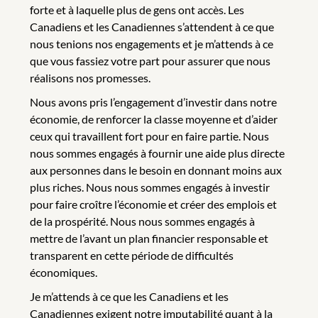
forte et à laquelle plus de gens ont accès. Les
Canadiens et les Canadiennes s’attendent à ce que
nous tenions nos engagements et je m’attends à ce
que vous fassiez votre part pour assurer que nous
réalisons nos promesses.
Nous avons pris l’engagement d’investir dans notre
économie, de renforcer la classe moyenne et d’aider
ceux qui travaillent fort pour en faire partie. Nous
nous sommes engagés à fournir une aide plus directe
aux personnes dans le besoin en donnant moins aux
plus riches. Nous nous sommes engagés à investir
pour faire croître l’économie et créer des emplois et
de la prospérité. Nous nous sommes engagés à
mettre de l’avant un plan financier responsable et
transparent en cette période de difficultés
économiques.
Je m’attends à ce que les Canadiens et les
Canadiennes exigent notre imputabilité quant à la