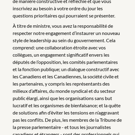
de manière constructive et réfléchie et que vous
inscriviez au besoin à votre ordre du jour les
questions prioritaires qui pourraient se présenter.
À titre de ministre, vous avez la responsabilité de
respecter notre engagement d’instaurer un nouveau
style de leadership au sein du gouvernement. Cela
comprend: une collaboration étroite avec vos
collègues, un engagement significatif envers les
députés de l’opposition, les comités parlementaires
et la fonction publique; un dialogue constructif avec
les Canadiens et les Canadiennes, la société civile et
les partenaires, y compris les représentants des
milieux d’affaires, du monde syndical et du secteur
public élargi, ainsi que les organisations sans but
lucratif et les organismes de bienfaisance; et la quête
de solutions afin d’éviter les tensions en n’aggravant
pas les conflits. De plus, les membres de la Tribune de
la presse parlementaire - et tous les journalistes
canadiens et étrangers - sont des professionnels qui,