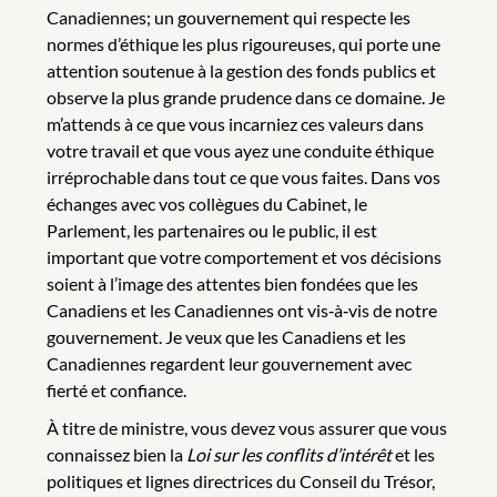
Canadiennes; un gouvernement qui respecte les
normes d’éthique les plus rigoureuses, qui porte une
attention soutenue à la gestion des fonds publics et
observe la plus grande prudence dans ce domaine. Je
m’attends à ce que vous incarniez ces valeurs dans
votre travail et que vous ayez une conduite éthique
irréprochable dans tout ce que vous faites. Dans vos
échanges avec vos collègues du Cabinet, le
Parlement, les partenaires ou le public, il est
important que votre comportement et vos décisions
soient à l’image des attentes bien fondées que les
Canadiens et les Canadiennes ont vis‑à‑vis de notre
gouvernement. Je veux que les Canadiens et les
Canadiennes regardent leur gouvernement avec
fierté et confiance.
À titre de ministre, vous devez vous assurer que vous
connaissez bien la
Loi sur les conflits d’intérêt
et les
politiques et lignes directrices du Conseil du Trésor,