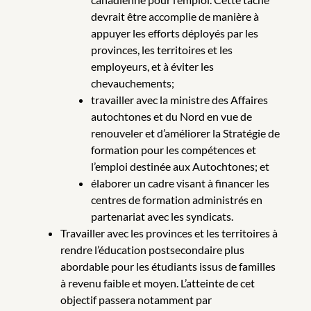
devrait être accomplie de manière à
appuyer les efforts déployés par les
provinces, les territoires et les
employeurs, et à éviter les
chevauchements;
travailler avec la ministre des Affaires
autochtones et du Nord en vue de
renouveler et d’améliorer la Stratégie de
formation pour les compétences et
l’emploi destinée aux Autochtones; et
élaborer un cadre visant à financer les
centres de formation administrés en
partenariat avec les syndicats.
Travailler avec les provinces et les territoires à
rendre l’éducation postsecondaire plus
abordable pour les étudiants issus de familles
à revenu faible et moyen. L’atteinte de cet
objectif passera notamment par