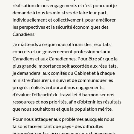
réalisation de nos engagements et c’est pourquoi je
demande à tous les ministres de faire leur part,
individuellement et collectivement, pour améliorer
les perspectives et la sécurité économiques des
Canadiens.
Je m’attends à ce que nous offrions des résultats
concrets et un gouvernement professionnel aux
Canadiens et aux Canadiennes. Pour être sûr que la
plus grande importance soit accordée aux résultats,
je demanderai aux comités du Cabinet et à chaque
ministre d’assurer un suivi et de communiquer les
progrès réalisés entourant nos engagements,
d’évaluer l’efficacité du travail et d’harmoniser nos
ressources et nos priorités, afin d’obtenir les résultats
que nous souhaitons et que la population mérite.
Pour nous attaquer aux problèmes auxquels nous
faisons face en tant que pays - des difficultés
éprouvées par la classe moyenne aux changements