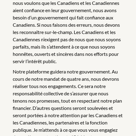
nous voulons que les Canadiens et les Canadiennes
aient confiance en leur gouvernement, nous avons
besoin d’un gouvernement qui fait confiance aux
Canadiens. Si nous faisons des erreurs, nous devons
les reconnaître sur‑le‑champ. Les Canadiens et les
Canadiennes n’exigent pas de nous que nous soyons
parfaits, mais ils s’attendent à ce que nous soyons
honnêtes, ouverts et sincères dans nos efforts pour
servir l’intérêt public.
Notre plateforme guidera notre gouvernement. Au
cours de notre mandat de quatre ans, nous devrons
réaliser tous nos engagements. Ce sera notre
responsabilité collective de s’assurer que nous
tenons nos promesses, tout en respectant notre plan
financier. D’autres questions seront soulevées et
seront portées à notre attention par les Canadiens et
les Canadiennes, les partenaires et la fonction
publique. Je m’attends à ce que vous vous engagiez