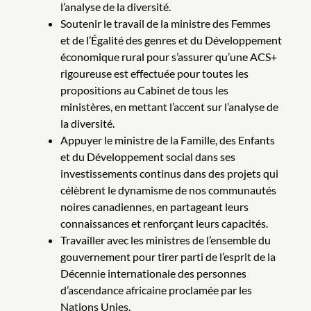
l’analyse de la diversité.
Soutenir le travail de la ministre des Femmes
et de l’Égalité des genres et du Développement
économique rural pour s’assurer qu’une ACS+
rigoureuse est effectuée pour toutes les
propositions au Cabinet de tous les
ministères, en mettant l’accent sur l’analyse de
la diversité.
Appuyer le ministre de la Famille, des Enfants
et du Développement social dans ses
investissements continus dans des projets qui
célèbrent le dynamisme de nos communautés
noires canadiennes, en partageant leurs
connaissances et renforçant leurs capacités.
Travailler avec les ministres de l’ensemble du
gouvernement pour tirer parti de l’esprit de la
Décennie internationale des personnes
d’ascendance africaine proclamée par les
Nations Unies.