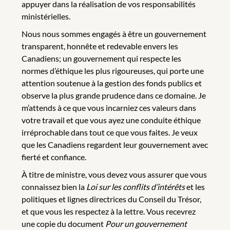
appuyer dans la réalisation de vos responsabilités
ministérielles.
Nous nous sommes engagés à être un gouvernement
transparent, honnête et redevable envers les
Canadiens; un gouvernement qui respecte les
normes d’éthique les plus rigoureuses, qui porte une
attention soutenue à la gestion des fonds publics et
observe la plus grande prudence dans ce domaine. Je
m’attends à ce que vous incarniez ces valeurs dans
votre travail et que vous ayez une conduite éthique
irréprochable dans tout ce que vous faites. Je veux
que les Canadiens regardent leur gouvernement avec
fierté et confiance.
À titre de ministre, vous devez vous assurer que vous
connaissez bien la
Loi sur les conflits d’intérêts
et les
politiques et lignes directrices du Conseil du Trésor,
et que vous les respectez à la lettre. Vous recevrez
une copie du document
Pour un gouvernement