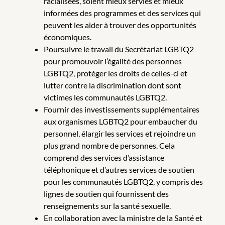
racialisées, soient mieux servies et mieux
informées des programmes et des services qui
peuvent les aider à trouver des opportunités
économiques.
Poursuivre le travail du Secrétariat LGBTQ2
pour promouvoir l’égalité des personnes
LGBTQ2, protéger les droits de celles-ci et
lutter contre la discrimination dont sont
victimes les communautés LGBTQ2.
Fournir des investissements supplémentaires
aux organismes LGBTQ2 pour embaucher du
personnel, élargir les services et rejoindre un
plus grand nombre de personnes. Cela
comprend des services d’assistance
téléphonique et d’autres services de soutien
pour les communautés LGBTQ2, y compris des
lignes de soutien qui fournissent des
renseignements sur la santé sexuelle.
En collaboration avec la ministre de la Santé et