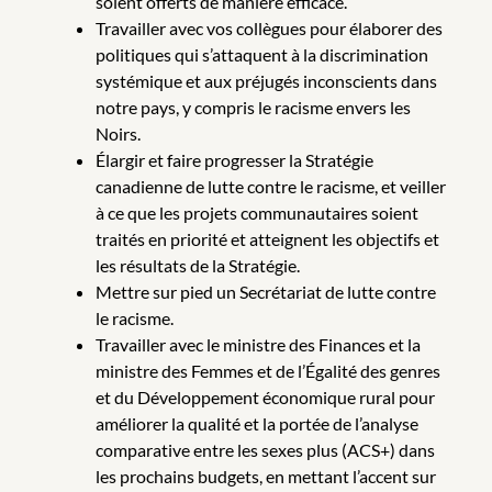
soient offerts de manière efficace.
Travailler avec vos collègues pour élaborer des
politiques qui s’attaquent à la discrimination
systémique et aux préjugés inconscients dans
notre pays, y compris le racisme envers les
Noirs.
Élargir et faire progresser la Stratégie
canadienne de lutte contre le racisme, et veiller
à ce que les projets communautaires soient
traités en priorité et atteignent les objectifs et
les résultats de la Stratégie.
Mettre sur pied un Secrétariat de lutte contre
le racisme.
Travailler avec le ministre des Finances et la
ministre des Femmes et de l’Égalité des genres
et du Développement économique rural pour
améliorer la qualité et la portée de l’analyse
comparative entre les sexes plus (ACS+) dans
les prochains budgets, en mettant l’accent sur