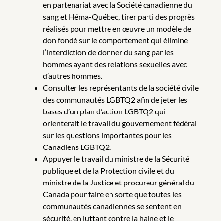
en partenariat avec la Société canadienne du
sang et Héma-Québec, tirer parti des progrès
réalisés pour mettre en œuvre un modèle de
don fondé sur le comportement qui élimine
l’interdiction de donner du sang par les
hommes ayant des relations sexuelles avec
d’autres hommes.
Consulter les représentants de la société civile
des communautés LGBTQ2 afin de jeter les
bases d’un plan d’action LGBTQ2 qui
orienterait le travail du gouvernement fédéral
sur les questions importantes pour les
Canadiens LGBTQ2.
Appuyer le travail du ministre de la Sécurité
publique et de la Protection civile et du
ministre de la Justice et procureur général du
Canada pour faire en sorte que toutes les
communautés canadiennes se sentent en
sécurité, en luttant contre la haine et le