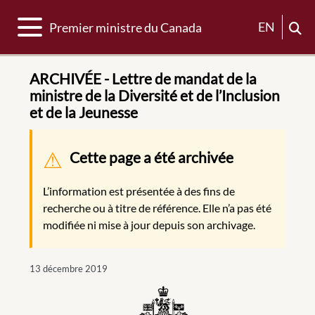
Basculer la navigation
EN
Premier ministre du Canada
ARCHIVÉE - Lettre de mandat de la
ministre de la Diversité et de l’Inclusion
et de la Jeunesse
Message d'avertissement
Cette page a été archivée
L’information est présentée à des fins de
recherche ou à titre de référence. Elle n’a pas été
modifiée ni mise à jour depuis son archivage.
13 décembre 2019