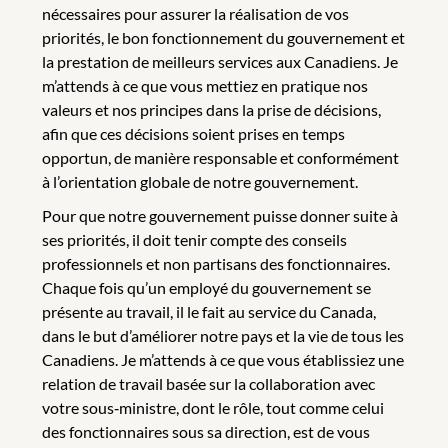
nécessaires pour assurer la réalisation de vos
priorités, le bon fonctionnement du gouvernement et
la prestation de meilleurs services aux Canadiens. Je
m’attends à ce que vous mettiez en pratique nos
valeurs et nos principes dans la prise de décisions,
afin que ces décisions soient prises en temps
opportun, de manière responsable et conformément
à l’orientation globale de notre gouvernement.
Pour que notre gouvernement puisse donner suite à
ses priorités, il doit tenir compte des conseils
professionnels et non partisans des fonctionnaires.
Chaque fois qu’un employé du gouvernement se
présente au travail, il le fait au service du Canada,
dans le but d’améliorer notre pays et la vie de tous les
Canadiens. Je m’attends à ce que vous établissiez une
relation de travail basée sur la collaboration avec
votre sous‑ministre, dont le rôle, tout comme celui
des fonctionnaires sous sa direction, est de vous