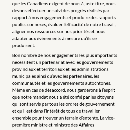
que les Canadiens exigent de nous à juste titre, nous
devons effectuer un suivi des progrès réalisés par
rapport à nos engagements et produire des rapports
publics connexes, évaluer l’efficacité de notre travail,
aligner nos ressources sur nos priorités et nous
adapter aux événements à mesure qu’ils se
produisent.
Bon nombre de nos engagements les plus importants
nécessitent un partenariat avec les gouvernements
provinciaux et territoriaux et les administrations
municipales ainsi qu’avec les partenaires, les
communautés et les gouvernements autochtones.
Même en cas de désaccord, nous garderons à l’esprit
que notre mandat nous a été confié par les citoyens
qui sont servis par tous les ordres de gouvernement
et qu’il est dans l’intérêt de tous de travailler
ensemble pour trouver un terrain d’entente. La vice-
première ministre et ministre des Affaires