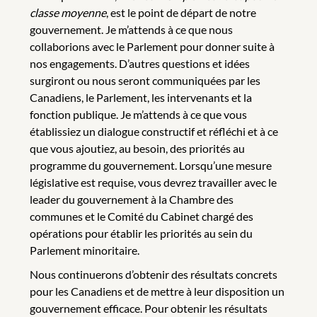
classe moyenne
, est le point de départ de notre
gouvernement. Je m’attends à ce que nous
collaborions avec le Parlement pour donner suite à
nos engagements. D’autres questions et idées
surgiront ou nous seront communiquées par les
Canadiens, le Parlement, les intervenants et la
fonction publique. Je m’attends à ce que vous
établissiez un dialogue constructif et réfléchi et à ce
que vous ajoutiez, au besoin, des priorités au
programme du gouvernement. Lorsqu’une mesure
législative est requise, vous devrez travailler avec le
leader du gouvernement à la Chambre des
communes et le Comité du Cabinet chargé des
opérations pour établir les priorités au sein du
Parlement minoritaire.
Nous continuerons d’obtenir des résultats concrets
pour les Canadiens et de mettre à leur disposition un
gouvernement efficace. Pour obtenir les résultats