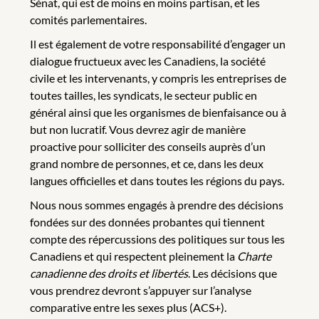
Sénat, qui est de moins en moins partisan, et les
comités parlementaires.
Il est également de votre responsabilité d’engager un
dialogue fructueux avec les Canadiens, la société
civile et les intervenants, y compris les entreprises de
toutes tailles, les syndicats, le secteur public en
général ainsi que les organismes de bienfaisance ou à
but non lucratif. Vous devrez agir de manière
proactive pour solliciter des conseils auprès d’un
grand nombre de personnes, et ce, dans les deux
langues officielles et dans toutes les régions du pays.
Nous nous sommes engagés à prendre des décisions
fondées sur des données probantes qui tiennent
compte des répercussions des politiques sur tous les
Canadiens et qui respectent pleinement la
Charte
canadienne des droits et libertés
. Les décisions que
vous prendrez devront s’appuyer sur l’analyse
comparative entre les sexes plus (ACS+).