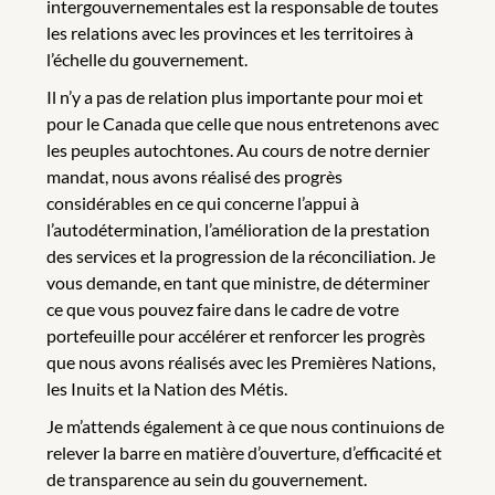
intergouvernementales est la responsable de toutes
les relations avec les provinces et les territoires à
l’échelle du gouvernement.
Il n’y a pas de relation plus importante pour moi et
pour le Canada que celle que nous entretenons avec
les peuples autochtones. Au cours de notre dernier
mandat, nous avons réalisé des progrès
considérables en ce qui concerne l’appui à
l’autodétermination, l’amélioration de la prestation
des services et la progression de la réconciliation. Je
vous demande, en tant que ministre, de déterminer
ce que vous pouvez faire dans le cadre de votre
portefeuille pour accélérer et renforcer les progrès
que nous avons réalisés avec les Premières Nations,
les Inuits et la Nation des Métis.
Je m’attends également à ce que nous continuions de
relever la barre en matière d’ouverture, d’efficacité et
de transparence au sein du gouvernement.