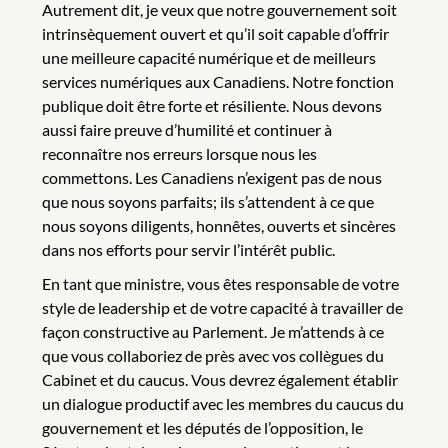
Autrement dit, je veux que notre gouvernement soit
intrinsèquement ouvert et qu’il soit capable d’offrir
une meilleure capacité numérique et de meilleurs
services numériques aux Canadiens. Notre fonction
publique doit être forte et résiliente. Nous devons
aussi faire preuve d’humilité et continuer à
reconnaître nos erreurs lorsque nous les
commettons. Les Canadiens n’exigent pas de nous
que nous soyons parfaits; ils s’attendent à ce que
nous soyons diligents, honnêtes, ouverts et sincères
dans nos efforts pour servir l’intérêt public.
En tant que ministre, vous êtes responsable de votre
style de leadership et de votre capacité à travailler de
façon constructive au Parlement. Je m’attends à ce
que vous collaboriez de près avec vos collègues du
Cabinet et du caucus. Vous devrez également établir
un dialogue productif avec les membres du caucus du
gouvernement et les députés de l’opposition, le