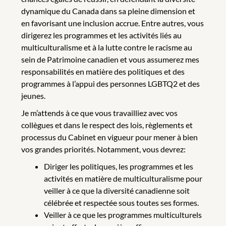
dynamique du Canada dans sa pleine dimension et
en favorisant une inclusion accrue. Entre autres, vous
dirigerez les programmes et les activités liés au
multiculturalisme et à la lutte contre le racisme au
sein de Patrimoine canadien et vous assumerez mes
responsabilités en matière des politiques et des
programmes à l’appui des personnes LGBTQ2 et des
jeunes.
Je m’attends à ce que vous travailliez avec vos
collègues et dans le respect des lois, règlements et
processus du Cabinet en vigueur pour mener à bien
vos grandes priorités. Notamment, vous devrez:
Diriger les politiques, les programmes et les
activités en matière de multiculturalisme pour
veiller à ce que la diversité canadienne soit
célébrée et respectée sous toutes ses formes.
Veiller à ce que les programmes multiculturels