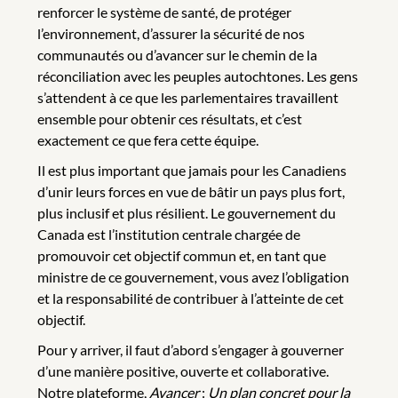
renforcer le système de santé, de protéger
l’environnement, d’assurer la sécurité de nos
communautés ou d’avancer sur le chemin de la
réconciliation avec les peuples autochtones. Les gens
s’attendent à ce que les parlementaires travaillent
ensemble pour obtenir ces résultats, et c’est
exactement ce que fera cette équipe.
Il est plus important que jamais pour les Canadiens
d’unir leurs forces en vue de bâtir un pays plus fort,
plus inclusif et plus résilient. Le gouvernement du
Canada est l’institution centrale chargée de
promouvoir cet objectif commun et, en tant que
ministre de ce gouvernement, vous avez l’obligation
et la responsabilité de contribuer à l’atteinte de cet
objectif.
Pour y arriver, il faut d’abord s’engager à gouverner
d’une manière positive, ouverte et collaborative.
Notre plateforme,
Avancer
:
Un plan concret pour la