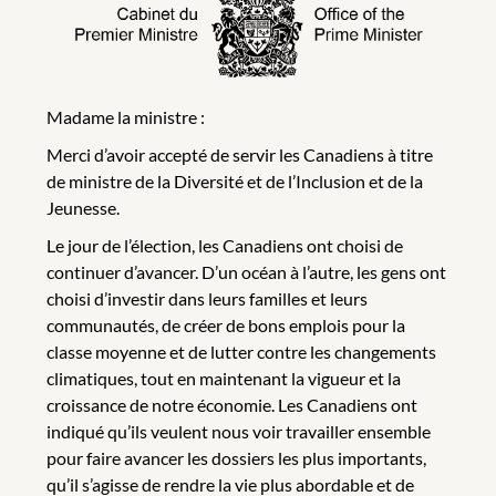
Madame la ministre :
Merci d’avoir accepté de servir les Canadiens à titre
de ministre de la Diversité et de l’Inclusion et de la
Jeunesse.
Le jour de l’élection, les Canadiens ont choisi de
continuer d’avancer. D’un océan à l’autre, les gens ont
choisi d’investir dans leurs familles et leurs
communautés, de créer de bons emplois pour la
classe moyenne et de lutter contre les changements
climatiques, tout en maintenant la vigueur et la
croissance de notre économie. Les Canadiens ont
indiqué qu’ils veulent nous voir travailler ensemble
pour faire avancer les dossiers les plus importants,
qu’il s’agisse de rendre la vie plus abordable et de