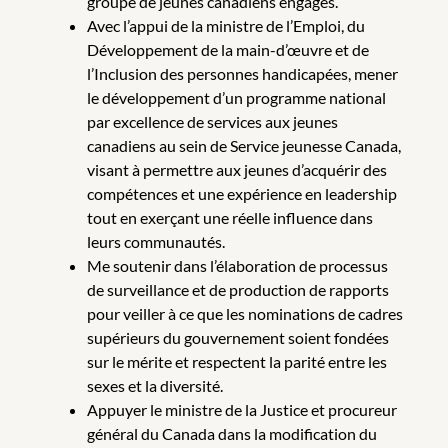
groupe de jeunes canadiens engagés.
Avec l’appui de la ministre de l’Emploi, du
Développement de la main-d’œuvre et de
l’Inclusion des personnes handicapées, mener
le développement d’un programme national
par excellence de services aux jeunes
canadiens au sein de Service jeunesse Canada,
visant à permettre aux jeunes d’acquérir des
compétences et une expérience en leadership
tout en exerçant une réelle influence dans
leurs communautés.
Me soutenir dans l’élaboration de processus
de surveillance et de production de rapports
pour veiller à ce que les nominations de cadres
supérieurs du gouvernement soient fondées
sur le mérite et respectent la parité entre les
sexes et la diversité.
Appuyer le ministre de la Justice et procureur
général du Canada dans la modification du