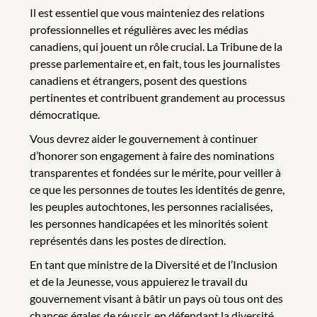
Il est essentiel que vous mainteniez des relations
professionnelles et régulières avec les médias
canadiens, qui jouent un rôle crucial. La Tribune de la
presse parlementaire et, en fait, tous les journalistes
canadiens et étrangers, posent des questions
pertinentes et contribuent grandement au processus
démocratique.
Vous devrez aider le gouvernement à continuer
d’honorer son engagement à faire des nominations
transparentes et fondées sur le mérite, pour veiller à
ce que les personnes de toutes les identités de genre,
les peuples autochtones, les personnes racialisées,
les personnes handicapées et les minorités soient
représentés dans les postes de direction.
En tant que ministre de la Diversité et de l’Inclusion
et de la Jeunesse, vous appuierez le travail du
gouvernement visant à bâtir un pays où tous ont des
chances égales de réussir, en défendant la diversité