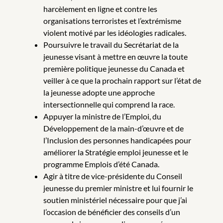
harcèlement en ligne et contre les
organisations terroristes et l’extrémisme
violent motivé par les idéologies radicales.
Poursuivre le travail du Secrétariat de la
jeunesse visant à mettre en œuvre la toute
première politique jeunesse du Canada et
veiller à ce que la prochain rapport sur l’état de
la jeunesse adopte une approche
intersectionnelle qui comprend la race.
Appuyer la ministre de l’Emploi, du
Développement de la main-d’œuvre et de
l’Inclusion des personnes handicapées pour
améliorer la Stratégie emploi jeunesse et le
programme Emplois d’été Canada.
Agir à titre de vice-présidente du Conseil
jeunesse du premier ministre et lui fournir le
soutien ministériel nécessaire pour que j’ai
l’occasion de bénéficier des conseils d’un