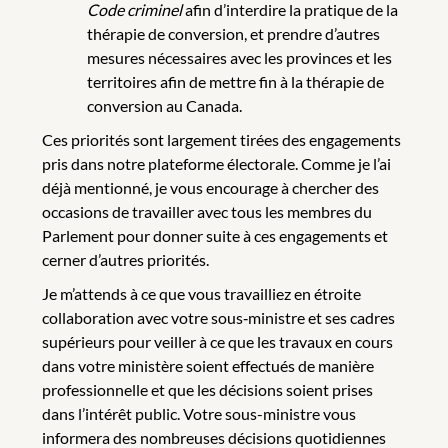
Code criminel
afin d’interdire la pratique de la
thérapie de conversion, et prendre d’autres
mesures nécessaires avec les provinces et les
territoires afin de mettre fin à la thérapie de
conversion au Canada.
Ces priorités sont largement tirées des engagements
pris dans notre plateforme électorale. Comme je l’ai
déjà mentionné, je vous encourage à chercher des
occasions de travailler avec tous les membres du
Parlement pour donner suite à ces engagements et
cerner d’autres priorités.
Je m’attends à ce que vous travailliez en étroite
collaboration avec votre sous‑ministre et ses cadres
supérieurs pour veiller à ce que les travaux en cours
dans votre ministère soient effectués de manière
professionnelle et que les décisions soient prises
dans l’intérêt public. Votre sous-ministre vous
informera des nombreuses décisions quotidiennes