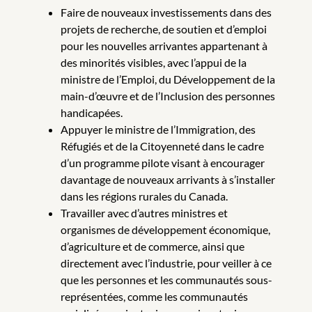
Faire de nouveaux investissements dans des
projets de recherche, de soutien et d’emploi
pour les nouvelles arrivantes appartenant à
des minorités visibles, avec l’appui de la
ministre de l’Emploi, du Développement de la
main-d’œuvre et de l’Inclusion des personnes
handicapées.
Appuyer le ministre de l’Immigration, des
Réfugiés et de la Citoyenneté dans le cadre
d’un programme pilote visant à encourager
davantage de nouveaux arrivants à s’installer
dans les régions rurales du Canada.
Travailler avec d’autres ministres et
organismes de développement économique,
d’agriculture et de commerce, ainsi que
directement avec l’industrie, pour veiller à ce
que les personnes et les communautés sous-
représentées, comme les communautés