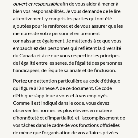
ouvert et responsable
afin de vous aider à mener à
bien vos responsabilités. Je vous demande de le lire
attentivement, y compris les parties qui ont été
ajoutées pour le renforcer, et de vous assurer que les
membres de votre personnel en prennent
connaissance également. Je m’attends à ce que vous
embauchiez des personnes qui reflètent la diversité
du Canada et à ce que vous respectiez les principes
de l’égalité entre les sexes, de l’égalité des personnes
handicapées, de l’équité salariale et de l’inclusion.
Portez une attention particulière au code d’éthique
qui figure à l’annexe A de ce document. Ce code
d’éthique s’applique à vous et à vos employés.
Comme il est indiqué dans le code, vous devez
observer les normes les plus élevées en matière
d’honnêteté et d’impartialité, et l’accomplissement de
vos tâches dans le cadre de vos fonctions officielles
de même que l’organisation de vos affaires privées