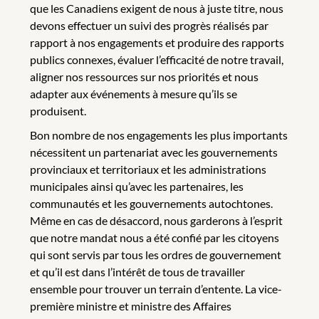
que les Canadiens exigent de nous à juste titre, nous
devons effectuer un suivi des progrès réalisés par
rapport à nos engagements et produire des rapports
publics connexes, évaluer l’efficacité de notre travail,
aligner nos ressources sur nos priorités et nous
adapter aux événements à mesure qu’ils se
produisent.
Bon nombre de nos engagements les plus importants
nécessitent un partenariat avec les gouvernements
provinciaux et territoriaux et les administrations
municipales ainsi qu’avec les partenaires, les
communautés et les gouvernements autochtones.
Même en cas de désaccord, nous garderons à l’esprit
que notre mandat nous a été confié par les citoyens
qui sont servis par tous les ordres de gouvernement
et qu’il est dans l’intérêt de tous de travailler
ensemble pour trouver un terrain d’entente. La vice-
première ministre et ministre des Affaires