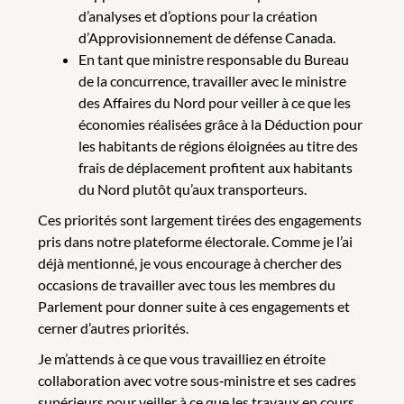
d’analyses et d’options pour la création
d’Approvisionnement de défense Canada.
En tant que ministre responsable du Bureau
de la concurrence, travailler avec le ministre
des Affaires du Nord pour veiller à ce que les
économies réalisées grâce à la Déduction pour
les habitants de régions éloignées au titre des
frais de déplacement profitent aux habitants
du Nord plutôt qu’aux transporteurs.
Ces priorités sont largement tirées des engagements
pris dans notre plateforme électorale. Comme je l’ai
déjà mentionné, je vous encourage à chercher des
occasions de travailler avec tous les membres du
Parlement pour donner suite à ces engagements et
cerner d’autres priorités.
Je m’attends à ce que vous travailliez en étroite
collaboration avec votre sous‑ministre et ses cadres
supérieurs pour veiller à ce que les travaux en cours