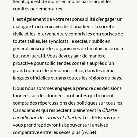
Sénat, qui est de moins en moins partisan, et les
comités parlementaires.
Il est également de votre responsabilité d’engager un
dialogue fructueux avec les Canadiens, la société
civile et les intervenants, y compris les entreprises de
toutes tailles, les syndicats, le secteur public en
général ainsi que les organismes de bienfaisance ou à
but non lucratif. Vous devrez agir de manière
proactive pour solliciter des conseils auprès d’un
grand nombre de personnes, et ce, dans les deux
langues officielles et dans toutes les régions du pays.
Nous nous sommes engagés à prendre des décisions
fondées sur des données probantes qui tiennent
compte des répercussions des politiques sur tous les
Canadiens et qui respectent pleinement la
Charte
canadienne des droits et libertés
. Les décisions que
vous prendrez devront s’appuyer sur l’analyse
comparative entre les sexes plus (ACS+).