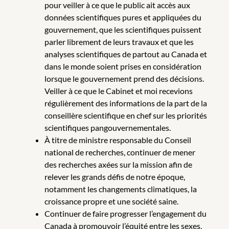
pour veiller à ce que le public ait accès aux
données scientifiques pures et appliquées du
gouvernement, que les scientifiques puissent
parler librement de leurs travaux et que les
analyses scientifiques de partout au Canada et
dans le monde soient prises en considération
lorsque le gouvernement prend des décisions.
Veiller à ce que le Cabinet et moi recevions
régulièrement des informations de la part de la
conseillère scientifique en chef sur les priorités
scientifiques pangouvernementales.
À titre de ministre responsable du Conseil
national de recherches, continuer de mener
des recherches axées sur la mission afin de
relever les grands défis de notre époque,
notamment les changements climatiques, la
croissance propre et une société saine.
Continuer de faire progresser l’engagement du
Canada à promouvoir l’équité entre les sexes,