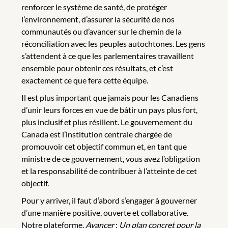
renforcer le système de santé, de protéger
l’environnement, d’assurer la sécurité de nos
communautés ou d’avancer sur le chemin de la
réconciliation avec les peuples autochtones. Les gens
s’attendent à ce que les parlementaires travaillent
ensemble pour obtenir ces résultats, et c’est
exactement ce que fera cette équipe.
Il est plus important que jamais pour les Canadiens
d’unir leurs forces en vue de bâtir un pays plus fort,
plus inclusif et plus résilient. Le gouvernement du
Canada est l’institution centrale chargée de
promouvoir cet objectif commun et, en tant que
ministre de ce gouvernement, vous avez l’obligation
et la responsabilité de contribuer à l’atteinte de cet
objectif.
Pour y arriver, il faut d’abord s’engager à gouverner
d’une manière positive, ouverte et collaborative.
Notre plateforme,
Avancer
:
Un plan concret pour la