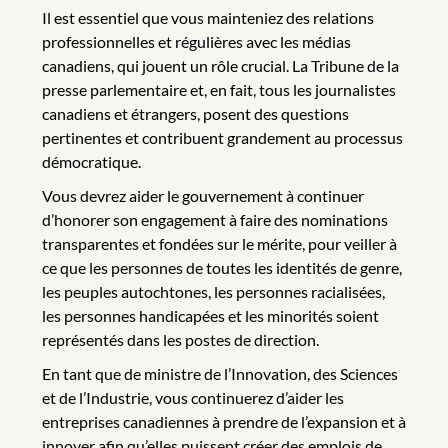
Il est essentiel que vous mainteniez des relations
professionnelles et régulières avec les médias
canadiens, qui jouent un rôle crucial. La Tribune de la
presse parlementaire et, en fait, tous les journalistes
canadiens et étrangers, posent des questions
pertinentes et contribuent grandement au processus
démocratique.
Vous devrez aider le gouvernement à continuer
d’honorer son engagement à faire des nominations
transparentes et fondées sur le mérite, pour veiller à
ce que les personnes de toutes les identités de genre,
les peuples autochtones, les personnes racialisées,
les personnes handicapées et les minorités soient
représentés dans les postes de direction.
En tant que de ministre de l’Innovation, des Sciences
et de l’Industrie, vous continuerez d’aider les
entreprises canadiennes à prendre de l’expansion et à
innover afin qu’elles puissent créer des emplois de