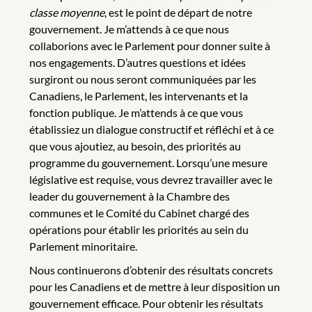
classe moyenne
, est le point de départ de notre
gouvernement. Je m’attends à ce que nous
collaborions avec le Parlement pour donner suite à
nos engagements. D’autres questions et idées
surgiront ou nous seront communiquées par les
Canadiens, le Parlement, les intervenants et la
fonction publique. Je m’attends à ce que vous
établissiez un dialogue constructif et réfléchi et à ce
que vous ajoutiez, au besoin, des priorités au
programme du gouvernement. Lorsqu’une mesure
législative est requise, vous devrez travailler avec le
leader du gouvernement à la Chambre des
communes et le Comité du Cabinet chargé des
opérations pour établir les priorités au sein du
Parlement minoritaire.
Nous continuerons d’obtenir des résultats concrets
pour les Canadiens et de mettre à leur disposition un
gouvernement efficace. Pour obtenir les résultats