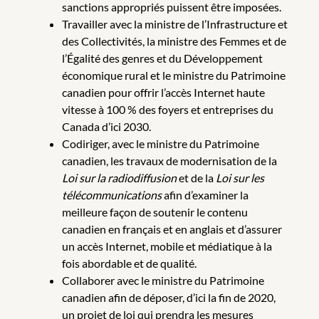
sanctions appropriés puissent être imposées.
Travailler avec la ministre de l’Infrastructure et
des Collectivités, la ministre des Femmes et de
l’Égalité des genres et du Développement
économique rural et le ministre du Patrimoine
canadien pour offrir l’accès Internet haute
vitesse à 100 % des foyers et entreprises du
Canada d’ici 2030.
Codiriger, avec le ministre du Patrimoine
canadien, les travaux de modernisation de la
Loi sur la radiodiffusion
et de la
Loi sur les
télécommunications
afin d’examiner la
meilleure façon de soutenir le contenu
canadien en français et en anglais et d’assurer
un accès Internet, mobile et médiatique à la
fois abordable et de qualité.
Collaborer avec le ministre du Patrimoine
canadien afin de déposer, d’ici la fin de 2020,
un projet de loi qui prendra les mesures