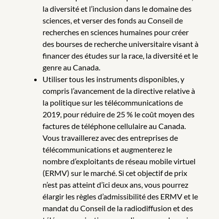
la diversité et l’inclusion dans le domaine des
sciences, et verser des fonds au Conseil de
recherches en sciences humaines pour créer
des bourses de recherche universitaire visant à
financer des études sur la race, la diversité et le
genre au Canada.
Utiliser tous les instruments disponibles, y
compris l’avancement de la directive relative à
la politique sur les télécommunications de
2019, pour réduire de 25 % le coût moyen des
factures de téléphone cellulaire au Canada.
Vous travaillerez avec des entreprises de
télécommunications et augmenterez le
nombre d’exploitants de réseau mobile virtuel
(ERMV) sur le marché. Si cet objectif de prix
n’est pas atteint d’ici deux ans, vous pourrez
élargir les règles d’admissibilité des ERMV et le
mandat du Conseil de la radiodiffusion et des