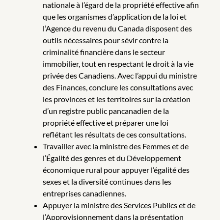
nationale à l’égard de la propriété effective afin
que les organismes d’application de la loi et
l’Agence du revenu du Canada disposent des
outils nécessaires pour sévir contre la
criminalité financière dans le secteur
immobilier, tout en respectant le droit à la vie
privée des Canadiens. Avec l’appui du ministre
des Finances, conclure les consultations avec
les provinces et les territoires sur la création
d’un registre public pancanadien de la
propriété effective et préparer une loi
reflétant les résultats de ces consultations.
Travailler avec la ministre des Femmes et de
l’Égalité des genres et du Développement
économique rural pour appuyer l’égalité des
sexes et la diversité continues dans les
entreprises canadiennes.
Appuyer la ministre des Services Publics et de
l’Approvisionnement dans la présentation