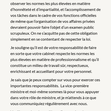
observer les normes les plus élevées en matière
d’honnêteté et d’impartialité, et l’accomplissement de
vos tâches dans le cadre de vos fonctions officielles
de même que l’organisation de vos affaires privées
devraient pouvoir faire l’objet d’un examen public
scrupuleux. On ne s’acquitte pas de cette obligation
simplement en se contentant de respecter la loi.
Je souligne qu’il est de votre responsabilité de faire
en sorte que votre cabinet respecte les normes les
plus élevées en matière de professionnalisme et qu’il
constitue un milieu de travail sûr, respectueux,
enrichissant et accueillant pour votre personnel.
Je sais que je peux compter sur vous pour exercer ces
importantes responsabilités. La vice-première
ministre et moi-même sommes là pour vous appuyer
dans votre rôle de ministre, et je m’attends à ce que
vous communiquiez régulièrement avec nous.