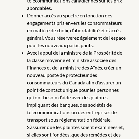
télécommunications canadiennes sur les prix
abordables.
Donner accès au spectre en fonction des
engagements pris envers les consommateurs
en matière de choix, d’abordabilité et d’accès
général. Vous réserverez également de l’espace
pour les nouveaux participants.
Avec l’appui de la ministre de la Prospérité de
la classe moyenne et ministre associée des
Finances et de la ministre des Aînés, créer un
nouveau poste de protecteur des
consommateurs du Canada afin d’assurer un
point de contact unique pour les personnes
qui ont besoin d’aide avec des plaintes
impliquant des banques, des sociétés de
télécommunications ou des entreprises de
transport sous réglementation fédérale.
S’assurer que les plaintes soient examinées et,
si elles sont fondées, que des remèdes et des