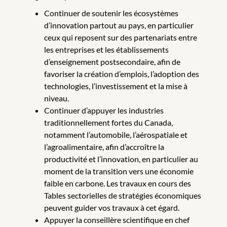
Continuer de soutenir les écosystèmes
d’innovation partout au pays, en particulier
ceux qui reposent sur des partenariats entre
les entreprises et les établissements
d’enseignement postsecondaire, afin de
favoriser la création d’emplois, l’adoption des
technologies, l’investissement et la mise à
niveau.
Continuer d’appuyer les industries
traditionnellement fortes du Canada,
notamment l’automobile, l’aérospatiale et
l’agroalimentaire, afin d’accroître la
productivité et l’innovation, en particulier au
moment de la transition vers une économie
faible en carbone. Les travaux en cours des
Tables sectorielles de stratégies économiques
peuvent guider vos travaux à cet égard.
Appuyer la conseillère scientifique en chef