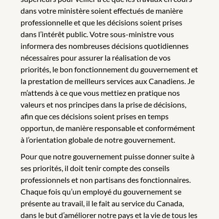
dans votre ministère soient effectués de manière
professionnelle et que les décisions soient prises
dans l’intérêt public. Votre sous-ministre vous
informera des nombreuses décisions quotidiennes
nécessaires pour assurer la réalisation de vos
priorités, le bon fonctionnement du gouvernement et
la prestation de meilleurs services aux Canadiens. Je
m’attends à ce que vous mettiez en pratique nos
valeurs et nos principes dans la prise de décisions,
afin que ces décisions soient prises en temps
opportun, de manière responsable et conformément
à l’orientation globale de notre gouvernement.
Pour que notre gouvernement puisse donner suite à
ses priorités, il doit tenir compte des conseils
professionnels et non partisans des fonctionnaires.
Chaque fois qu’un employé du gouvernement se
présente au travail, il le fait au service du Canada,
dans le but d’améliorer notre pays et la vie de tous les