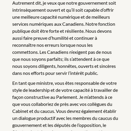
Autrement dit, je veux que notre gouvernement soit
intrinsèquement ouvert et qu’il soit capable d’offrir
une meilleure capacité numérique et de meilleurs
services numériques aux Canadiens. Notre fonction
publique doit être forte et résiliente. Nous devons
aussi faire preuve d’humilité et continuer à
reconnaître nos erreurs lorsque nous les
commettons. Les Canadiens n’exigent pas de nous
que nous soyons parfaits; ils s’attendent à ce que
nous soyons diligents, honnêtes, ouverts et sincères
dans nos efforts pour servir l’intérêt public.
En tant que ministre, vous êtes responsable de votre
style de leadership et de votre capacité à travailler de
façon constructive au Parlement. Je m’attends à ce
que vous collaboriez de près avec vos collègues du
Cabinet et du caucus. Vous devrez également établir
un dialogue productif avec les membres du caucus du
gouvernement et les députés de l’opposition, le