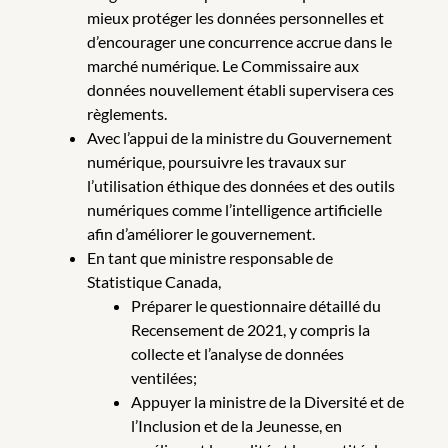
mieux protéger les données personnelles et
d’encourager une concurrence accrue dans le
marché numérique. Le Commissaire aux
données nouvellement établi supervisera ces
règlements.
Avec l’appui de la ministre du Gouvernement
numérique, poursuivre les travaux sur
l’utilisation éthique des données et des outils
numériques comme l’intelligence artificielle
afin d’améliorer le gouvernement.
En tant que ministre responsable de
Statistique Canada,
Préparer le questionnaire détaillé du
Recensement de 2021, y compris la
collecte et l’analyse de données
ventilées;
Appuyer la ministre de la Diversité et de
l’Inclusion et de la Jeunesse, en