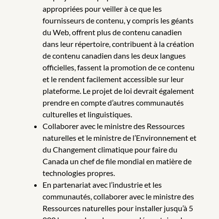
appropriées pour veiller à ce que les
fournisseurs de contenu, y compris les géants
du Web, offrent plus de contenu canadien
dans leur répertoire, contribuent à la création
de contenu canadien dans les deux langues
officielles, fassent la promotion de ce contenu
et le rendent facilement accessible sur leur
plateforme. Le projet de loi devrait également
prendre en compte d’autres communautés
culturelles et linguistiques.
Collaborer avec le ministre des Ressources
naturelles et le ministre de l’Environnement et
du Changement climatique pour faire du
Canada un chef de file mondial en matière de
technologies propres.
En partenariat avec l’industrie et les
communautés, collaborer avec le ministre des
Ressources naturelles pour installer jusqu’à 5