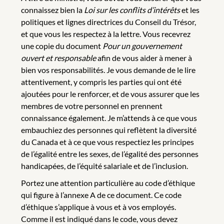
connaissez bien la
Loi sur les conflits d’intérêts
et les
politiques et lignes directrices du Conseil du Trésor,
et que vous les respectez à la lettre. Vous recevrez
une copie du document
Pour un gouvernement
ouvert et responsable
afin de vous aider à mener à
bien vos responsabilités. Je vous demande de le lire
attentivement, y compris les parties qui ont été
ajoutées pour le renforcer, et de vous assurer que les
membres de votre personnel en prennent
connaissance également. Je m’attends à ce que vous
embauchiez des personnes qui reflètent la diversité
du Canada et à ce que vous respectiez les principes
de l’égalité entre les sexes, de l’égalité des personnes
handicapées, de l’équité salariale et de l’inclusion.
Portez une attention particulière au code d’éthique
qui figure à l’annexe A de ce document. Ce code
d’éthique s’applique à vous et à vos employés.
Comme il est indiqué dans le code, vous devez