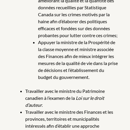
améliorant la qualité et la quantité des
données recueillies par Statistique
Canada sur les crimes motivés par la
haine afin d’élaborer des politiques
efficaces et fondées sur des données
probantes pour lutter contre ces crimes;
Appuyer la ministre de la Prospérité de
la classe moyenne et ministre associée
des Finances afin de mieux intégrer les
mesures de la qualité de vie dans la prise
de décisions et l’établissement du
budget du gouvernement.
Travailler avec le ministre du Patrimoine
canadien à l’examen de la
Loi sur le droit
d’auteur
.
Travailler avec le ministre des Finances et les
provinces, territoires et municipalités
intéressés afin d’établir une approche