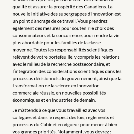
qualité et assurer la prospérité des Canadiens. La
nouvelle Initiative des supergrappes d’innovation est
un point d’ancrage de ce travail. Vous prendrez
également des mesures pour soutenir le choix des
consommateurs et la concurrence, pour rendre la vie
plus abordable pour les familles de la classe
moyenne. Toutes les responsabilités scientifiques
relèvent de votre portefeuille, y compris les relations
avec le milieu de la recherche postsecondaire, et
l’intégration des considérations scientifiques dans les
processus décisionnels du gouvernement, ainsi que la
transformation de la science en innovation
commerciale réussie, en nouvelles possibilités
économiques et en industries de demain.
Je m’attends à ce que vous travailliez avec vos
collègues et dans le respect des lois, règlements et
processus du Cabinet en vigueur pour mener à bien
vos grandes priorités. Notamment, vous devrez :