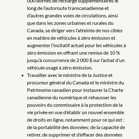
000 bornes de recharge supplémentaires le
long de l’autoroute transcanadienne et
d’autres grandes voies de circulations, ainsi
que dans les zones urbaines et rurales du
Canada, se diriger vers l’atteinte de nos cibles
en matière de véhicules à zéro émission et
augmenter l’incitatif actuel pour les véhicules à
zéro émission en offrant une remise de 10 %
jusqu’à concurrence de 2 000 $ sur l’achat d’un
véhicule usagé à zéro émission.
Travailler avec le ministre de la Justice et
procureur général du Canada et le ministre du
Patrimoine canadien pour instaurer la Charte
canadienne du numérique et rehausser les
pouvoirs du commissaire à la protection de la
vie privée en vue d’établir un nouvel ensemble
de droits en ligne, notamment pour ce qui est :
de la portabilité des données; de la capacité de
retirer, de supprimer et d’effacer des données