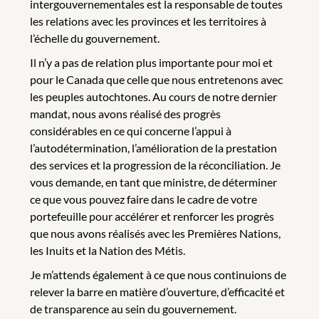
intergouvernementales est la responsable de toutes
les relations avec les provinces et les territoires à
l’échelle du gouvernement.
Il n’y a pas de relation plus importante pour moi et
pour le Canada que celle que nous entretenons avec
les peuples autochtones. Au cours de notre dernier
mandat, nous avons réalisé des progrès
considérables en ce qui concerne l’appui à
l’autodétermination, l’amélioration de la prestation
des services et la progression de la réconciliation. Je
vous demande, en tant que ministre, de déterminer
ce que vous pouvez faire dans le cadre de votre
portefeuille pour accélérer et renforcer les progrès
que nous avons réalisés avec les Premières Nations,
les Inuits et la Nation des Métis.
Je m’attends également à ce que nous continuions de
relever la barre en matière d’ouverture, d’efficacité et
de transparence au sein du gouvernement.