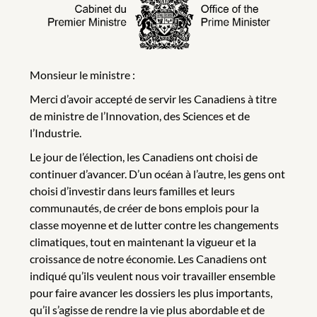
Monsieur le ministre :
Merci d’avoir accepté de servir les Canadiens à titre
de ministre de l’Innovation, des Sciences et de
l’Industrie.
Le jour de l’élection, les Canadiens ont choisi de
continuer d’avancer. D’un océan à l’autre, les gens ont
choisi d’investir dans leurs familles et leurs
communautés, de créer de bons emplois pour la
classe moyenne et de lutter contre les changements
climatiques, tout en maintenant la vigueur et la
croissance de notre économie. Les Canadiens ont
indiqué qu’ils veulent nous voir travailler ensemble
pour faire avancer les dossiers les plus importants,
qu’il s’agisse de rendre la vie plus abordable et de