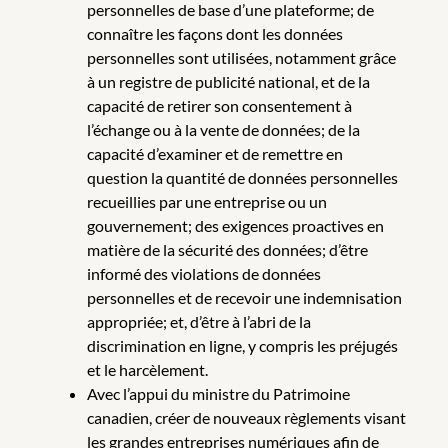
personnelles de base d’une plateforme; de
connaître les façons dont les données
personnelles sont utilisées, notamment grâce
à un registre de publicité national, et de la
capacité de retirer son consentement à
l’échange ou à la vente de données; de la
capacité d’examiner et de remettre en
question la quantité de données personnelles
recueillies par une entreprise ou un
gouvernement; des exigences proactives en
matière de la sécurité des données; d’être
informé des violations de données
personnelles et de recevoir une indemnisation
appropriée; et, d’être à l’abri de la
discrimination en ligne, y compris les préjugés
et le harcèlement.
Avec l’appui du ministre du Patrimoine
canadien, créer de nouveaux règlements visant
les grandes entreprises numériques afin de