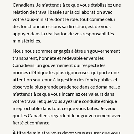
Canadiens. Je m’attends à ce que vous établissiez une
relation de travail basée sur la collaboration avec
votre sous‑ministre, dont le rôle, tout comme celui
des fonctionnaires sous sa direction, est de vous
appuyer dans la réalisation de vos responsabilités
ministérielles.
Nous nous sommes engagés à être un gouvernement
transparent, honnête et redevable envers les
Canadiens; un gouvernement qui respecte les
normes d’éthique les plus rigoureuses, qui porte une
attention soutenue à la gestion des fonds publics et
observe la plus grande prudence dans ce domaine. Je
m’attends à ce que vous incarniez ces valeurs dans
votre travail et que vous ayez une conduite éthique
irréprochable dans tout ce que vous faites. Je veux
que les Canadiens regardent leur gouvernement avec
fierté et confiance.
À titre de ministre, vous devez vous assurer que vous