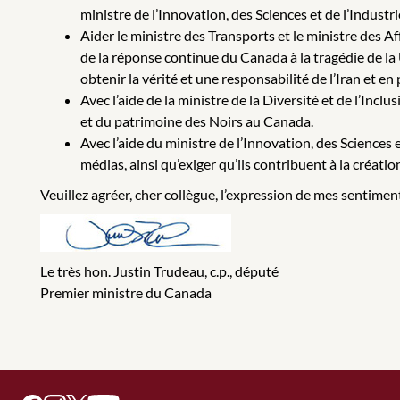
ministre de l’Innovation, des Sciences et de l’Industri
Aider le ministre des Transports et le ministre des 
de la réponse continue du Canada à la tragédie de la
obtenir la vérité et une responsabilité de l’Iran et e
Avec l’aide de la ministre de la Diversité et de l’Inc
et du patrimoine des Noirs au Canada.
Avec l’aide du ministre de l’Innovation, des Sciences
médias, ainsi qu’exiger qu’ils contribuent à la création,
Veuillez agréer, cher collègue, l’expression de mes sentimen
Le très hon. Justin Trudeau, c.p., député
Premier ministre du Canada