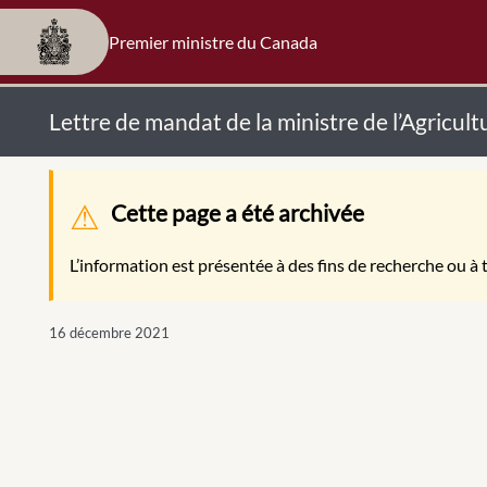
Premier ministre du Canada
Lettre de mandat de la ministre de l’Agricult
Message d'avertissement
Cette page a été archivée
L’information est présentée à des fins de recherche ou à t
16 décembre 2021