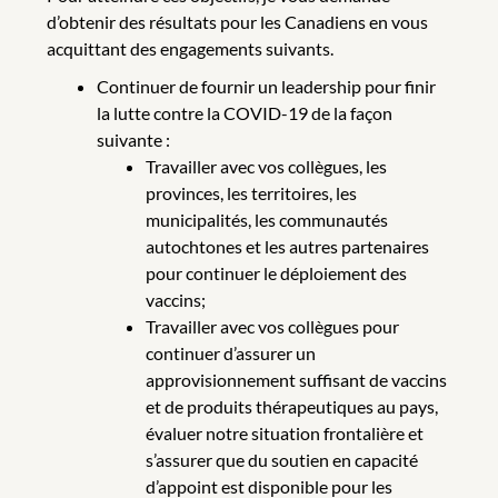
d’obtenir des résultats pour les Canadiens en vous
acquittant des engagements suivants.
Continuer de fournir un leadership pour finir
la lutte contre la COVID-19 de la façon
suivante :
Travailler avec vos collègues, les
provinces, les territoires, les
municipalités, les communautés
autochtones et les autres partenaires
pour continuer le déploiement des
vaccins;
Travailler avec vos collègues pour
continuer d’assurer un
approvisionnement suffisant de vaccins
et de produits thérapeutiques au pays,
évaluer notre situation frontalière et
s’assurer que du soutien en capacité
d’appoint est disponible pour les