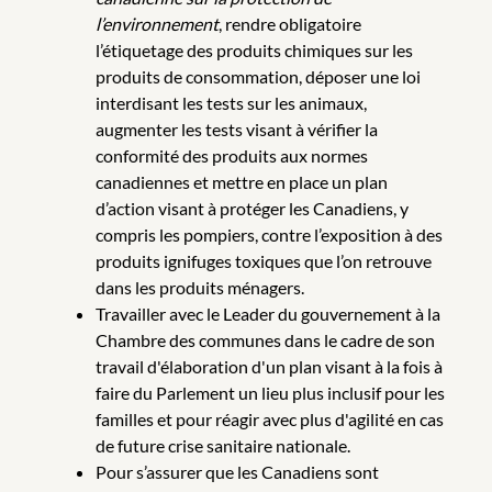
l’environnement
, rendre obligatoire
l’étiquetage des produits chimiques sur les
produits de consommation, déposer une loi
interdisant les tests sur les animaux,
augmenter les tests visant à vérifier la
conformité des produits aux normes
canadiennes et mettre en place un plan
d’action visant à protéger les Canadiens, y
compris les pompiers, contre l’exposition à des
produits ignifuges toxiques que l’on retrouve
dans les produits ménagers.
Travailler avec le Leader du gouvernement à la
Chambre des communes dans le cadre de son
travail d'élaboration d'un plan visant à la fois à
faire du Parlement un lieu plus inclusif pour les
familles et pour réagir avec plus d'agilité en cas
de future crise sanitaire nationale.
Pour s’assurer que les Canadiens sont