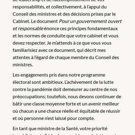
responsabilités, et collectivement, à l’appui du
Conseil des ministres et des décisions prises par le
Cabinet. Le document
Pour un gouvernement ouvert
et responsable
énonce ces principes fondamentaux
et les normes de conduite que votre cabinet et vous
devez respecter. Je m’attends à ce que vous vous
familiarisiez avec ce document, qui décrit mes
attentes à l’égard de chaque membre du Conseil des
ministres.
Les engagements pris dans notre programme
électoral sont ambitieux. L’achèvement de la lutte
contre la pandémie doit demeurer au centre de nos
préoccupations; toutefois, nous devons continuer de
bâtir une classe moyenne forte et un avenir meilleur
où chacun a une chance réelle et équitable de réussir
et où personne n’est laissé pour compte.
En tant que ministre de la Santé, votre priorité