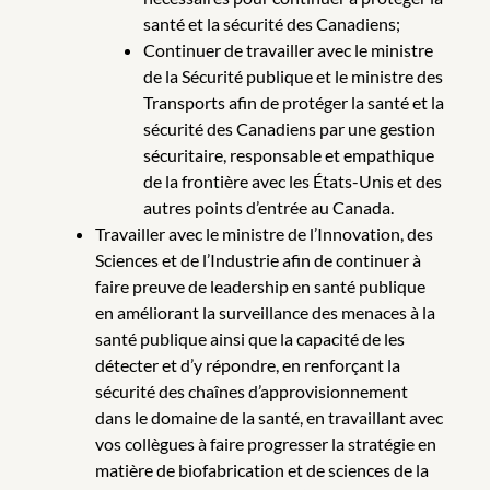
santé et la sécurité des Canadiens;
Continuer de travailler avec le ministre
de la Sécurité publique et le ministre des
Transports afin de protéger la santé et la
sécurité des Canadiens par une gestion
sécuritaire, responsable et empathique
de la frontière avec les États-Unis et des
autres points d’entrée au Canada.
Travailler avec le ministre de l’Innovation, des
Sciences et de l’Industrie afin de continuer à
faire preuve de leadership en santé publique
en améliorant la surveillance des menaces à la
santé publique ainsi que la capacité de les
détecter et d’y répondre, en renforçant la
sécurité des chaînes d’approvisionnement
dans le domaine de la santé, en travaillant avec
vos collègues à faire progresser la stratégie en
matière de biofabrication et de sciences de la