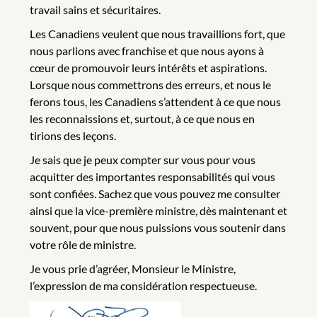
travail sains et sécuritaires.
Les Canadiens veulent que nous travaillions fort, que
nous parlions avec franchise et que nous ayons à
cœur de promouvoir leurs intérêts et aspirations.
Lorsque nous commettrons des erreurs, et nous le
ferons tous, les Canadiens s’attendent à ce que nous
les reconnaissions et, surtout, à ce que nous en
tirions des leçons.
Je sais que je peux compter sur vous pour vous
acquitter des importantes responsabilités qui vous
sont confiées. Sachez que vous pouvez me consulter
ainsi que la vice-première ministre, dès maintenant et
souvent, pour que nous puissions vous soutenir dans
votre rôle de ministre.
Je vous prie d’agréer, Monsieur le Ministre,
l’expression de ma considération respectueuse.