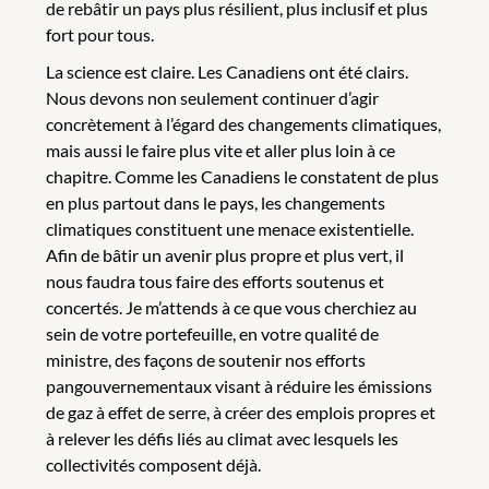
de rebâtir un pays plus résilient, plus inclusif et plus
fort pour tous.
La science est claire. Les Canadiens ont été clairs.
Nous devons non seulement continuer d’agir
concrètement à l’égard des changements climatiques,
mais aussi le faire plus vite et aller plus loin à ce
chapitre. Comme les Canadiens le constatent de plus
en plus partout dans le pays, les changements
climatiques constituent une menace existentielle.
Afin de bâtir un avenir plus propre et plus vert, il
nous faudra tous faire des efforts soutenus et
concertés. Je m’attends à ce que vous cherchiez au
sein de votre portefeuille, en votre qualité de
ministre, des façons de soutenir nos efforts
pangouvernementaux visant à réduire les émissions
de gaz à effet de serre, à créer des emplois propres et
à relever les défis liés au climat avec lesquels les
collectivités composent déjà.