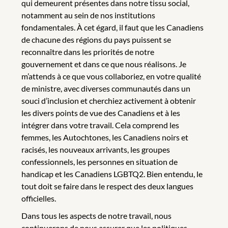
qui demeurent présentes dans notre tissu social,
notamment au sein de nos institutions
fondamentales. À cet égard, il faut que les Canadiens
de chacune des régions du pays puissent se
reconnaître dans les priorités de notre
gouvernement et dans ce que nous réalisons. Je
m’attends à ce que vous collaboriez, en votre qualité
de ministre, avec diverses communautés dans un
souci d’inclusion et cherchiez activement à obtenir
les divers points de vue des Canadiens et à les
intégrer dans votre travail. Cela comprend les
femmes, les Autochtones, les Canadiens noirs et
racisés, les nouveaux arrivants, les groupes
confessionnels, les personnes en situation de
handicap et les Canadiens LGBTQ2. Bien entendu, le
tout doit se faire dans le respect des deux langues
officielles.
Dans tous les aspects de notre travail, nous
continuerons de nous assurer que les politiques