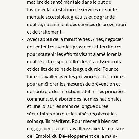
matière de santé mentale dans le but de
favoriser la prestation de services de santé
mentale accessibles, gratuits et de grande
qualité, notamment des services de prévention
et de traitement.
Avec l’appui de la ministre des Aînés, négocier
des ententes avec les provinces et territoires
pour soutenir les efforts visant à améliorer la
qualité et la disponibilité des établissements
et des lits de soins de longue durée. Pour ce
faire, travailler avec les provinces et territoires
pour améliorer les mesures de prévention et
de contrôle des infections, définir les principes
communs, et élaborer des normes nationales
et une loi sur les soins de longue durée
sécuritaires afin que les aînés reçoivent les
soins qu’ils méritent. Pour mener à bien cet
engagement, vous travaillerez avec la ministre
de l’Emploi, du Développement de la main-