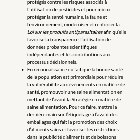
protégés contre les risques associés à
l’utilisation de pesticides et pour mieux
protéger la santé humaine, la faune et
l’environnement, moderniser et renforcer la
Loi sur les produits antiparasitaires
afin qu’elle
favorise la transparence, l’utilisation de
données probantes scientifiques
indépendantes et les contributions aux
processus décisionnels.
En reconnaissance du fait que la bonne santé
de la population est primordiale pour réduire
la vulnérabilité aux événements en matière de
santé, promouvoir une saine alimentation en
mettant de l’avant la Stratégie en matière de
saine alimentation. Pour ce faire, mettre la
dernière main sur l’étiquetage à l’avant des
emballages qui fait la promotion des choix
d’aliments sains et favoriser les restrictions
dans la publicité d’aliments et de boissons