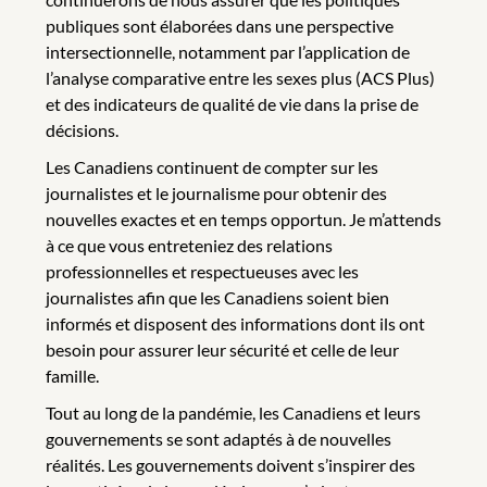
publiques sont élaborées dans une perspective
intersectionnelle, notamment par l’application de
l’analyse comparative entre les sexes plus (ACS Plus)
et des indicateurs de qualité de vie dans la prise de
décisions.
Les Canadiens continuent de compter sur les
journalistes et le journalisme pour obtenir des
nouvelles exactes et en temps opportun. Je m’attends
à ce que vous entreteniez des relations
professionnelles et respectueuses avec les
journalistes afin que les Canadiens soient bien
informés et disposent des informations dont ils ont
besoin pour assurer leur sécurité et celle de leur
famille.
Tout au long de la pandémie, les Canadiens et leurs
gouvernements se sont adaptés à de nouvelles
réalités. Les gouvernements doivent s’inspirer des