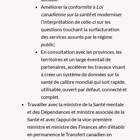
Améliorer la conformité à
Loi
canadienne sur la santé
et moderniser
l’interprétation de celle-ci sur les
questions touchant la surfacturation
des services assurés par le régime
public;
En consultation avec les provinces, les
territoires et un large éventail de
partenaires, accélérer les travaux visant
à créer un système de données sur la
santé de calibre mondial qui soit rapide,
utilisable, ouvert par défaut, connecté et
complet.
Travailler avec la ministre de la Santé mentale
et des Dépendances et ministre associée de la
Santé et avec l’appui de la vice-première
ministre et ministre des Finances afin d’établir
en permanence le Transfert canadien en