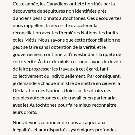
Cette année, les Canadiens ont été horrifiés par la
découverte de sépultures non identifiées près
d’anciens pensionnats autochtones. Ces découvertes
nous rappellent la nécessité d’accélérer la
réconciliation avec les Premières Nations, les Inuits
et les Métis. Nous savons que cette réconciliation ne
peut se faire sans l’obtention de la vérité, et le
gouvernement continuera d’investir dans la quête de
cette vérité. À titre de ministres, nous avons le devoir
de faire progresser les travaux à cet égard, tant
collectivement qu’individuellement. Par conséquent,
je demande à chaque ministre de mettre en œuvre la
Déclaration des Nations Unies sur les droits des
peuples autochtones et de travailler en partenariat
avec les Autochtones pour faire mieux reconnaître
leurs droits.
Nous devons continuer de nous attaquer aux
inégalités et aux disparités systémiques profondes