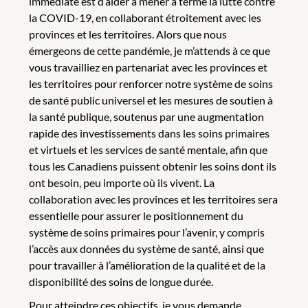
immédiate est d’aider à mener à terme la lutte contre
la COVID-19, en collaborant étroitement avec les
provinces et les territoires. Alors que nous
émergeons de cette pandémie, je m’attends à ce que
vous travailliez en partenariat avec les provinces et
les territoires pour renforcer notre système de soins
de santé public universel et les mesures de soutien à
la santé publique, soutenus par une augmentation
rapide des investissements dans les soins primaires
et virtuels et les services de santé mentale, afin que
tous les Canadiens puissent obtenir les soins dont ils
ont besoin, peu importe où ils vivent. La
collaboration avec les provinces et les territoires sera
essentielle pour assurer le positionnement du
système de soins primaires pour l’avenir, y compris
l’accès aux données du système de santé, ainsi que
pour travailler à l’amélioration de la qualité et de la
disponibilité des soins de longue durée.
Pour atteindre ces objectifs, je vous demande