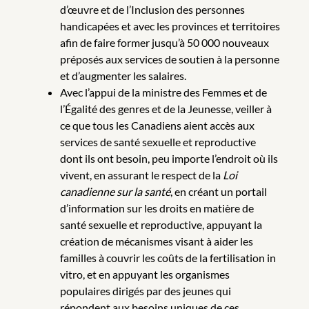
d’œuvre et de l’Inclusion des personnes
handicapées et avec les provinces et territoires
afin de faire former jusqu’à 50 000 nouveaux
préposés aux services de soutien à la personne
et d’augmenter les salaires.
Avec l’appui de la ministre des Femmes et de
l’Égalité des genres et de la Jeunesse, veiller à
ce que tous les Canadiens aient accès aux
services de santé sexuelle et reproductive
dont ils ont besoin, peu importe l’endroit où ils
vivent, en assurant le respect de la
Loi
canadienne sur la santé
, en créant un portail
d’information sur les droits en matière de
santé sexuelle et reproductive, appuyant la
création de mécanismes visant à aider les
familles à couvrir les coûts de la fertilisation in
vitro, et en appuyant les organismes
populaires dirigés par des jeunes qui
répondent aux besoins uniques de ces