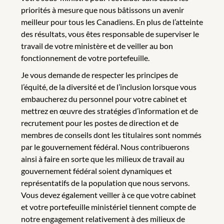
priorités à mesure que nous bâtissons un avenir
meilleur pour tous les Canadiens. En plus de l’atteinte
des résultats, vous êtes responsable de superviser le
travail de votre ministère et de veiller au bon
fonctionnement de votre portefeuille.
Je vous demande de respecter les principes de
l’équité, de la diversité et de l’inclusion lorsque vous
embaucherez du personnel pour votre cabinet et
mettrez en œuvre des stratégies d’information et de
recrutement pour les postes de direction et de
membres de conseils dont les titulaires sont nommés
par le gouvernement fédéral. Nous contribuerons
ainsi à faire en sorte que les milieux de travail au
gouvernement fédéral soient dynamiques et
représentatifs de la population que nous servons.
Vous devez également veiller à ce que votre cabinet
et votre portefeuille ministériel tiennent compte de
notre engagement relativement à des milieux de