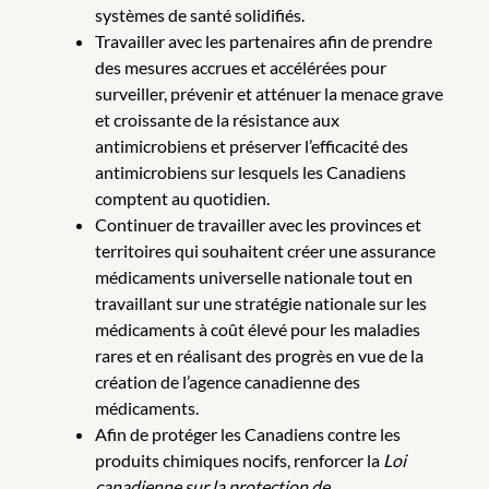
systèmes de santé solidifiés.
Travailler avec les partenaires afin de prendre
des mesures accrues et accélérées pour
surveiller, prévenir et atténuer la menace grave
et croissante de la résistance aux
antimicrobiens et préserver l’efficacité des
antimicrobiens sur lesquels les Canadiens
comptent au quotidien.
Continuer de travailler avec les provinces et
territoires qui souhaitent créer une assurance
médicaments universelle nationale tout en
travaillant sur une stratégie nationale sur les
médicaments à coût élevé pour les maladies
rares et en réalisant des progrès en vue de la
création de l’agence canadienne des
médicaments.
Afin de protéger les Canadiens contre les
produits chimiques nocifs, renforcer la
Loi
canadienne sur la protection de