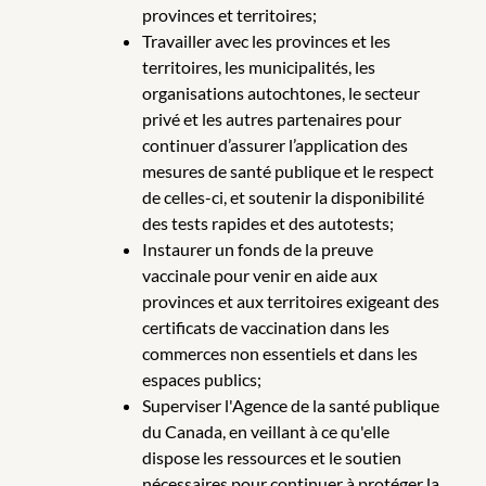
provinces et territoires;
Travailler avec les provinces et les
territoires, les municipalités, les
organisations autochtones, le secteur
privé et les autres partenaires pour
continuer d’assurer l’application des
mesures de santé publique et le respect
de celles-ci, et soutenir la disponibilité
des tests rapides et des autotests;
Instaurer un fonds de la preuve
vaccinale pour venir en aide aux
provinces et aux territoires exigeant des
certificats de vaccination dans les
commerces non essentiels et dans les
espaces publics;
Superviser l'Agence de la santé publique
du Canada, en veillant à ce qu'elle
dispose les ressources et le soutien
nécessaires pour continuer à protéger la