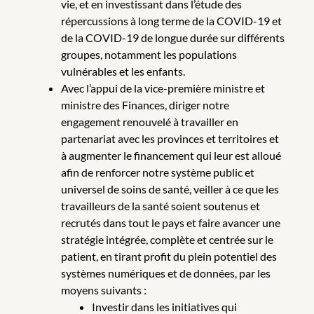
vie, et en investissant dans l’étude des
répercussions à long terme de la COVID-19 et
de la COVID-19 de longue durée sur différents
groupes, notamment les populations
vulnérables et les enfants.
Avec l’appui de la vice-première ministre et
ministre des Finances, diriger notre
engagement renouvelé à travailler en
partenariat avec les provinces et territoires et
à augmenter le financement qui leur est alloué
afin de renforcer notre système public et
universel de soins de santé, veiller à ce que les
travailleurs de la santé soient soutenus et
recrutés dans tout le pays et faire avancer une
stratégie intégrée, complète et centrée sur le
patient, en tirant profit du plein potentiel des
systèmes numériques et de données, par les
moyens suivants :
Investir dans les initiatives qui