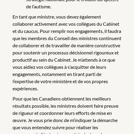
de l’autisme.
En tant que ministre, vous devez également
collaborer activement avec vos collègues du Cabinet
et du caucus. Pour remplir nos engagements, il faudra
que les membres du Conseil des ministres continuent
de collaborer et de travailler de manière constructive
pour soutenir un processus décisionnel rigoureux et
productif au sein du Cabinet. Je m’attends à ce que
vous aidiez vos collègues à s’acquitter de leurs
engagements, notamment en tirant parti de
l’expertise de votre ministère et de vos propres
expériences.
Pour que les Canadiens obtiennent les meilleurs
résultats possible, les ministres doivent faire preuve
de rigueur et coordonner leurs efforts de mise en
œuvre. Je vous prie donc de m’indiquer la démarche
que vous entendez suivre pour réaliser les