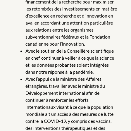
financement de la recherche pour maximiser
les retombées des investissements en matière
d’excellence en recherche et d’innovation en
aval en accordant une attention particulière
aux relations entre les organismes
subventionnaires fédéraux et la Fondation
canadienne pour l’innovation.
Avec le soutien de la Conseillère scientifique
en chef, continuer à veiller à ce que la science
et les données probantes soient intégrées
dans notre réponse à la pandémie.
Avec l’appui de la ministre des Affaires
étrangères, travailler avec le ministre du
Développement international afin de
continuer à renforcer les efforts
internationaux visant à ce que la population
mondiale ait un accès à des mesures de lutte
contre la COVID-19, y compris des vaccins,
des interventions thérapeutiques et des