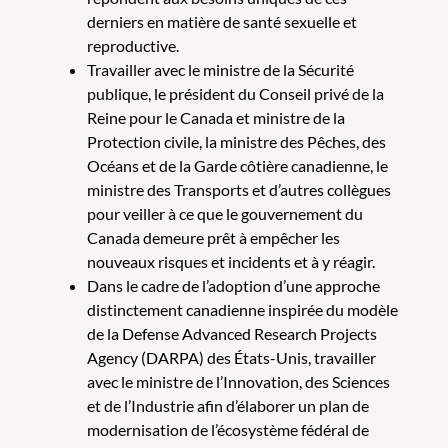
derniers en matière de santé sexuelle et
reproductive.
Travailler avec le ministre de la Sécurité
publique, le président du Conseil privé de la
Reine pour le Canada et ministre de la
Protection civile, la ministre des Pêches, des
Océans et de la Garde côtière canadienne, le
ministre des Transports et d’autres collègues
pour veiller à ce que le gouvernement du
Canada demeure prêt à empêcher les
nouveaux risques et incidents et à y réagir.
Dans le cadre de l’adoption d’une approche
distinctement canadienne inspirée du modèle
de la Defense Advanced Research Projects
Agency (DARPA) des États-Unis, travailler
avec le ministre de l’Innovation, des Sciences
et de l’Industrie afin d’élaborer un plan de
modernisation de l’écosystème fédéral de