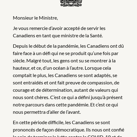
Monsieur le Ministre,
Je vous remercie d’avoir accepté de servir les
Canadiens en tant que ministre de la Santé.
Depuis le début de la pandémie, les Canadiens ont dû
faire face à un défi qui ne se produit qu’une fois par
siècle. Malgré tout, les gens ont su se montrer à la
hauteur, et ce, d’un océan à l’autre. Lorsque cela
comptait le plus, les Canadiens se sont adaptés, se
sont entraidés et ont fait preuve de compassion, de
courage et de détermination, autant de valeurs qui
nous sont chères. C’est ce qui a défini jusqu’à présent
notre parcours dans cette pandémie. Et c’est ce qui
nous permettra d’aller de l’avant.
En cette période difficile, les Canadiens se sont
prononcés de façon démocratique. Ils nous ont confié
le soin de terminer la lutte contre la COVID-19 et de