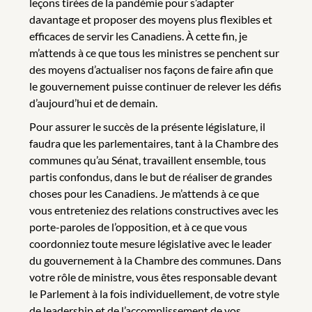
leçons tirées de la pandémie pour s’adapter
davantage et proposer des moyens plus flexibles et
efficaces de servir les Canadiens. À cette fin, je
m’attends à ce que tous les ministres se penchent sur
des moyens d’actualiser nos façons de faire afin que
le gouvernement puisse continuer de relever les défis
d’aujourd’hui et de demain.
Pour assurer le succès de la présente législature, il
faudra que les parlementaires, tant à la Chambre des
communes qu’au Sénat, travaillent ensemble, tous
partis confondus, dans le but de réaliser de grandes
choses pour les Canadiens. Je m’attends à ce que
vous entreteniez des relations constructives avec les
porte-paroles de l’opposition, et à ce que vous
coordonniez toute mesure législative avec le leader
du gouvernement à la Chambre des communes. Dans
votre rôle de ministre, vous êtes responsable devant
le Parlement à la fois individuellement, de votre style
de leadership et de l’accomplissement de vos