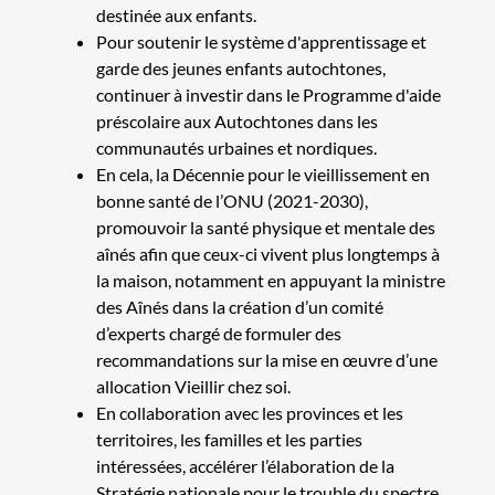
destinée aux enfants.
Pour soutenir le système d'apprentissage et
garde des jeunes enfants autochtones,
continuer à investir dans le Programme d'aide
préscolaire aux Autochtones dans les
communautés urbaines et nordiques.
En cela, la Décennie pour le vieillissement en
bonne santé de l’ONU (2021-2030),
promouvoir la santé physique et mentale des
aînés afin que ceux-ci vivent plus longtemps à
la maison, notamment en appuyant la ministre
des Aînés dans la création d’un comité
d’experts chargé de formuler des
recommandations sur la mise en œuvre d’une
allocation Vieillir chez soi.
En collaboration avec les provinces et les
territoires, les familles et les parties
intéressées, accélérer l’élaboration de la
Stratégie nationale pour le trouble du spectre