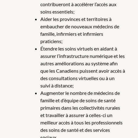
contribueront à accélérer l’accès aux
soins essentiels;
Aider les provinces et territoires à
embaucher de nouveaux médecins de
famille, infirmiers et infirmiers
praticiens;
Étendre les soins virtuels en aidant à
assurer l’infrastructure numérique et les
autres améliorations au système afin
que les Canadiens puissent avoir accès à
des consultations virtuelles ou à un
suivi à distance;
Augmenter le nombre de médecins de
famille et d’équipe de soins de santé
primaires dans les collectivités rurales
et travailler à assurer à celles-ci un
meilleur accès à tous les professionnels
des soins de santé et des services
sociaux.