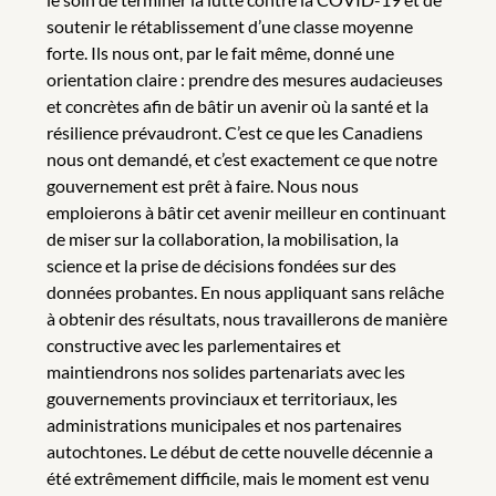
soutenir le rétablissement d’une classe moyenne
forte. Ils nous ont, par le fait même, donné une
orientation claire : prendre des mesures audacieuses
et concrètes afin de bâtir un avenir où la santé et la
résilience prévaudront. C’est ce que les Canadiens
nous ont demandé, et c’est exactement ce que notre
gouvernement est prêt à faire. Nous nous
emploierons à bâtir cet avenir meilleur en continuant
de miser sur la collaboration, la mobilisation, la
science et la prise de décisions fondées sur des
données probantes. En nous appliquant sans relâche
à obtenir des résultats, nous travaillerons de manière
constructive avec les parlementaires et
maintiendrons nos solides partenariats avec les
gouvernements provinciaux et territoriaux, les
administrations municipales et nos partenaires
autochtones. Le début de cette nouvelle décennie a
été extrêmement difficile, mais le moment est venu