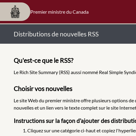
Premier ministre du Canada
Distributions de nouvelles RSS
Qu'est-ce que le RSS?
Le Rich Site Summary (RSS) aussi nommé Real Simple Syndica
Choisir vos nouvelles
Le site Web du premier ministre offre plusieurs options de d
nouvelles et un lien vers le texte complet sur le site Internet
Instructions sur la façon d'ajouter des distribut
Cliquez sur une catégorie ci-haut et copiez l'hyperlie