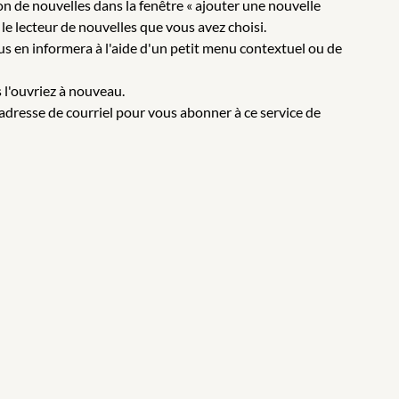
on de nouvelles dans la fenêtre « ajouter une nouvelle
le lecteur de nouvelles que vous avez choisi.
s en informera à l'aide d'un petit menu contextuel ou de
 l'ouvriez à nouveau.
adresse de courriel pour vous abonner à ce service de