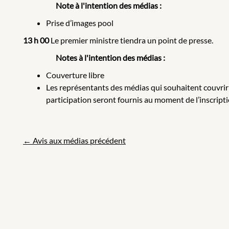
Note à l'intention des médias :
Prise d’images pool
13 h 00
Le premier ministre tiendra un point de presse.
Notes à l'intention des médias :
Couverture libre
Les représentants des médias qui souhaitent couvrir 
participation seront fournis au moment de l’inscripti
←
Avis aux médias
précédent