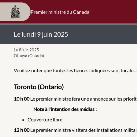
Premier ministre du Canada
Le lundi 9 juin 2025
Le 8 juin 2025
Ottawa (Ontario)
Veuillez noter que toutes les heures indiquées sont locales.
Toronto (Ontario)
10 h 00
Le premier ministre fera une annonce sur les priorit
Note à l'intention des médias :
Couverture libre
12 h 00
Le premier ministre visitera des installations militai