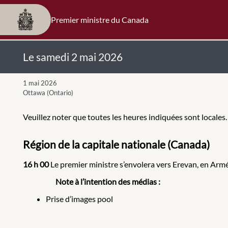
Premier ministre du Canada
Le samedi 2 mai 2026
1 mai 2026
Ottawa (Ontario)
Veuillez noter que toutes les heures indiquées sont locales.
Région de la capitale nationale (Canada)
16 h 00
Le premier ministre s’envolera vers Erevan, en Armé
Note à l’intention des médias :
Prise d’images pool