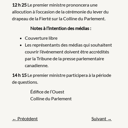
12 h 25
Le premier ministre prononcera une
allocution à l’occasion de la cérémonie du lever du
drapeau de la Fierté sur la Colline du Parlement.
Notes à l’intention des médias :
Couverture libre
Les représentants des médias qui souhaitent
couvrir l’événement doivent être accrédités
par la Tribune de la presse parlementaire
canadienne.
14 h 15
Le premier ministre participera à la période
de questions.
Édifice de l’Ouest
Colline du Parlement
←
Précédent
Suivant
→