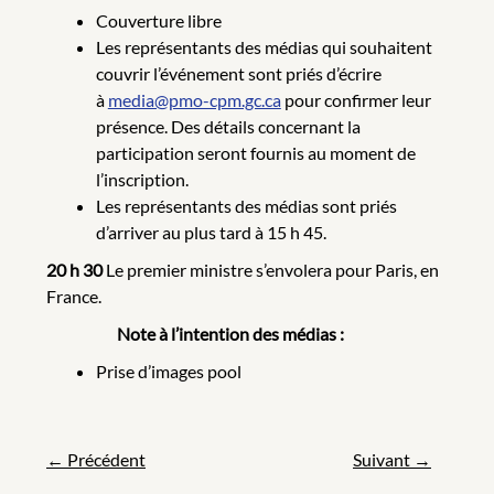
Couverture libre
Les représentants des médias qui souhaitent
couvrir l’événement sont priés d’écrire
à
media@pmo-cpm.gc.ca
pour confirmer leur
présence. Des détails concernant la
participation seront fournis au moment de
l’inscription.
Les représentants des médias sont priés
d’arriver au plus tard à 15 h 45.
20 h 30
Le premier ministre s’envolera pour Paris, en
France.
Note à l’intention des médias :
Prise d’images pool
←
Précédent
Suivant
→