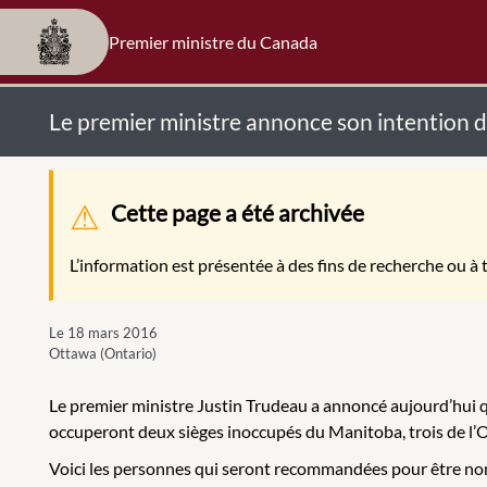
Premier ministre du Canada
Le premier ministre annonce son intention
Message d'avertissement
Cette page a été archivée
L’information est présentée à des fins de recherche ou à t
Le 18 mars 2016
Ottawa (Ontario)
Le premier ministre Justin Trudeau a annoncé aujourd’hui
occuperont deux sièges inoccupés du Manitoba, trois de l’
Voici les personnes qui seront recommandées pour être no