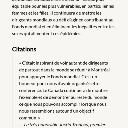
équitable pour les plus vulnérables, en particulier les
femmes et les filles. Il continuera de mettre les
dirigeants mondiaux au défi d’agir en contribuant au
Fonds mondial et en éliminant les inégalités entre les
sexes qui alimentent ces épidémies.
Citations
« C’était inspirant de voir autant de dirigeants
de partout dans le monde se réunir à Montréal
pour appuyer le Fonds mondial. C’est un
honneur pour nous d’avoir organisé cette
conférence. Le Canada continuera de montrer
l’exemple et de démontrer au reste du monde
ce que nous pouvons accomplir lorsque nous
nous rassemblons autour d’un objectif
commun. »
—
Le très honorable Justin Trudeau, premier