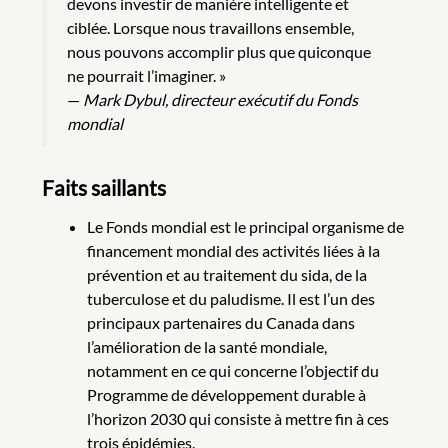
devons investir de manière intelligente et
ciblée. Lorsque nous travaillons ensemble,
nous pouvons accomplir plus que quiconque
ne pourrait l’imaginer. »
—
Mark Dybul, directeur exécutif du Fonds
mondial
Faits saillants
Le Fonds mondial est le principal organisme de
financement mondial des activités liées à la
prévention et au traitement du sida, de la
tuberculose et du paludisme. Il est l’un des
principaux partenaires du Canada dans
l’amélioration de la santé mondiale,
notamment en ce qui concerne l’objectif du
Programme de développement durable à
l’horizon 2030 qui consiste à mettre fin à ces
trois épidémies.