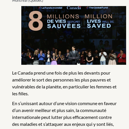
Montréal (Québec)
Le Canada prend une fois de plus les devants pour
améliorer le sort des personnes les plus pauvres et
vulnérables de la planète, en particulier les femmes et
les filles.
En s’unissant autour d’une vision commune en faveur
d’un avenir meilleur et plus sain, la communauté
internationale peut lutter plus efficacement contre
des maladies et s’attaquer aux enjeux qui y sont liés,