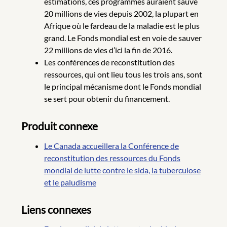
estimations, ces programmes auraient sauvé
20 millions de vies depuis 2002, la plupart en
Afrique où le fardeau de la maladie est le plus
grand. Le Fonds mondial est en voie de sauver
22 millions de vies d’ici la fin de 2016.
Les conférences de reconstitution des
ressources, qui ont lieu tous les trois ans, sont
le principal mécanisme dont le Fonds mondial
se sert pour obtenir du financement.
Produit connexe
Le Canada accueillera la Conférence de
reconstitution des ressources du Fonds
mondial de lutte contre le sida, la tuberculose
et le paludisme
Liens connexes