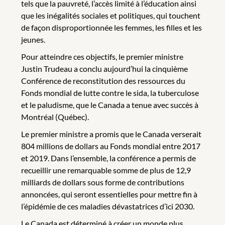
tels que la pauvreté, l’accès limité à l’éducation ainsi
que les inégalités sociales et politiques, qui touchent
de façon disproportionnée les femmes, les filles et les
jeunes.
Pour atteindre ces objectifs, le premier ministre
Justin Trudeau a conclu aujourd’hui la cinquième
Conférence de reconstitution des ressources du
Fonds mondial de lutte contre le sida, la tuberculose
et le paludisme, que le Canada a tenue avec succès à
Montréal (Québec).
Le premier ministre a promis que le Canada verserait
804 millions de dollars au Fonds mondial entre 2017
et 2019. Dans l’ensemble, la conférence a permis de
recueillir une remarquable somme de plus de 12,9
milliards de dollars sous forme de contributions
annoncées, qui seront essentielles pour mettre fin à
l’épidémie de ces maladies dévastatrices d’ici 2030.
Le Canada est déterminé à créer un monde plus