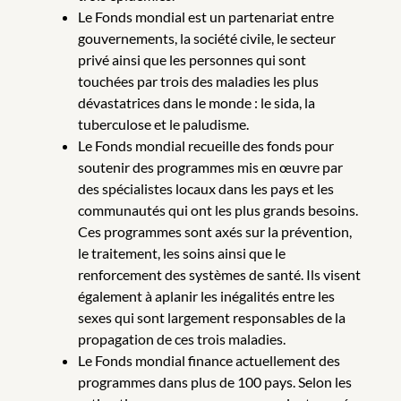
Le Fonds mondial est un partenariat entre
gouvernements, la société civile, le secteur
privé ainsi que les personnes qui sont
touchées par trois des maladies les plus
dévastatrices dans le monde : le sida, la
tuberculose et le paludisme.
Le Fonds mondial recueille des fonds pour
soutenir des programmes mis en œuvre par
des spécialistes locaux dans les pays et les
communautés qui ont les plus grands besoins.
Ces programmes sont axés sur la prévention,
le traitement, les soins ainsi que le
renforcement des systèmes de santé. Ils visent
également à aplanir les inégalités entre les
sexes qui sont largement responsables de la
propagation de ces trois maladies.
Le Fonds mondial finance actuellement des
programmes dans plus de 100 pays. Selon les