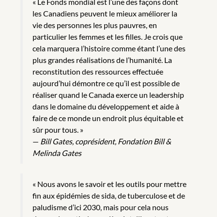
« Le Fonds mondial est l’une des façons dont
les Canadiens peuvent le mieux améliorer la
vie des personnes les plus pauvres, en
particulier les femmes et les filles. Je crois que
cela marquera l’histoire comme étant l’une des
plus grandes réalisations de l’humanité. La
reconstitution des ressources effectuée
aujourd’hui démontre ce qu’il est possible de
réaliser quand le Canada exerce un leadership
dans le domaine du développement et aide à
faire de ce monde un endroit plus équitable et
sûr pour tous. »
—
Bill Gates, coprésident, Fondation Bill &
Melinda Gates
« Nous avons le savoir et les outils pour mettre
fin aux épidémies de sida, de tuberculose et de
paludisme d’ici 2030, mais pour cela nous