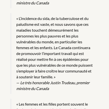
ministre du Canada
« L’incidence du sida, de la tuberculose et du
paludisme est vaste, et nous savons que ces
maladies touchent démesurément les
personnes les plus pauvres et les plus
vulnérables du monde, en particulier les
femmes et les enfants. Le Canada continuera
de promouvoir l’important travail qui est
réalisé pour mettre fin à ces épidémies pour
que les plus vulnérables de ce monde puissent
s’employer à faire croître leur communauté et
à soutenir leur famille. »
—
Le très honorable Justin Trudeau, premier
ministre du Canada
« Les femmes et les filles portent souvent le