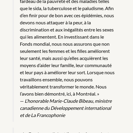
fardeau de la pauvreté et des maladies telles
que le sida, la tuberculose et le paludisme. Afin
d’en finir pour de bon avec ces épidémies, nous
devons nous attaquer à la peur, à la
discrimination et aux inégalités entre les sexes
qui les alimentent. En investissant dans le
Fonds mondial, nous nous assurons que non
seulement les femmes et les filles améliorent
leur santé, mais aussi qu’elles acquièrent les
moyens d’aider leur famille, leur communauté
et leur pays à améliorer leur sort. Lorsque nous
travaillons ensemble, nous pouvons
véritablement transformer le monde. Nous
l’avons bien démontré, ici, à Montréal. »
—
L’honorable Marie-Claude Bibeau, ministre
canadienne du Développement international
et de La Francophonie