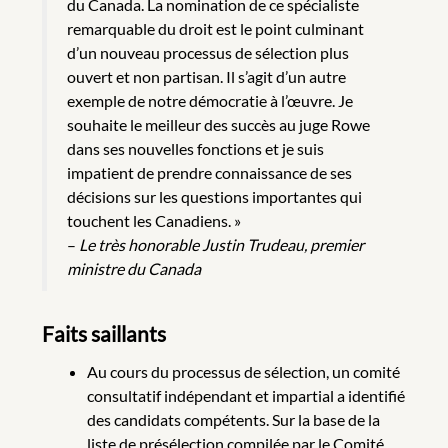
du Canada. La nomination de ce spécialiste
remarquable du droit est le point culminant
d’un nouveau processus de sélection plus
ouvert et non partisan. Il s’agit d’un autre
exemple de notre démocratie à l’œuvre. Je
souhaite le meilleur des succès au juge Rowe
dans ses nouvelles fonctions et je suis
impatient de prendre connaissance de ses
décisions sur les questions importantes qui
touchent les Canadiens. »
–
Le très honorable Justin Trudeau, premier
ministre du Canada
Faits saillants
Au cours du processus de sélection, un comité
consultatif indépendant et impartial a identifié
des candidats compétents. Sur la base de la
liste de présélection compilée par le Comité