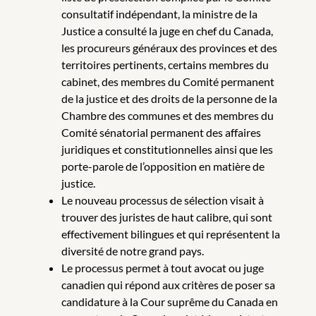
consultatif indépendant, la ministre de la
Justice a consulté la juge en chef du Canada,
les procureurs généraux des provinces et des
territoires pertinents, certains membres du
cabinet, des membres du Comité permanent
de la justice et des droits de la personne de la
Chambre des communes et des membres du
Comité sénatorial permanent des affaires
juridiques et constitutionnelles ainsi que les
porte-parole de l’opposition en matière de
justice.
Le nouveau processus de sélection visait à
trouver des juristes de haut calibre, qui sont
effectivement bilingues et qui représentent la
diversité de notre grand pays.
Le processus permet à tout avocat ou juge
canadien qui répond aux critères de poser sa
candidature à la Cour suprême du Canada en