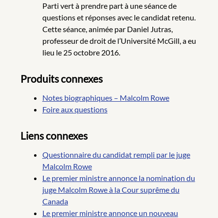
Parti vert à prendre part à une séance de
questions et réponses avec le candidat retenu.
Cette séance, animée par Daniel Jutras,
professeur de droit de l’Université McGill, a eu
lieu le 25 octobre 2016.
Produits connexes
Notes biographiques – Malcolm Rowe
Foire aux questions
Liens connexes
Questionnaire du candidat rempli par le juge
Malcolm Rowe
Le premier ministre annonce la nomination du
juge Malcolm Rowe à la Cour suprême du
Canada
Le premier ministre annonce un nouveau