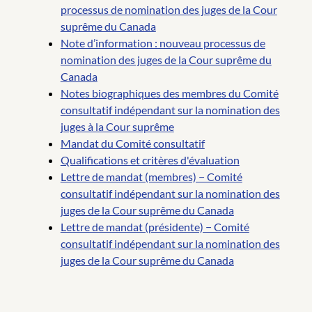
processus de nomination des juges de la Cour
suprême du Canada
Note d’information : nouveau processus de
nomination des juges de la Cour suprême du
Canada
Notes biographiques des membres du Comité
consultatif indépendant sur la nomination des
juges à la Cour suprême
Mandat du Comité consultatif
Qualifications et critères d'évaluation
Lettre de mandat (membres) − Comité
consultatif indépendant sur la nomination des
juges de la Cour suprême du Canada
Lettre de mandat (présidente) − Comité
consultatif indépendant sur la nomination des
juges de la Cour suprême du Canada