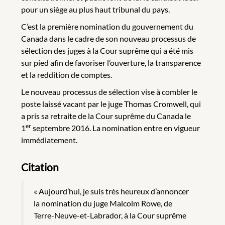
pour un siège au plus haut tribunal du pays.
C’est la première nomination du gouvernement du
Canada dans le cadre de son nouveau processus de
sélection des juges à la Cour suprême qui a été mis
sur pied afin de favoriser l’ouverture, la transparence
et la reddition de comptes.
Le nouveau processus de sélection vise à combler le
poste laissé vacant par le juge Thomas Cromwell, qui
a pris sa retraite de la Cour suprême du Canada le
er
1
septembre 2016. La nomination entre en vigueur
immédiatement.
Citation
« Aujourd’hui, je suis très heureux d’annoncer
la nomination du juge Malcolm Rowe, de
Terre-Neuve-et-Labrador, à la Cour suprême