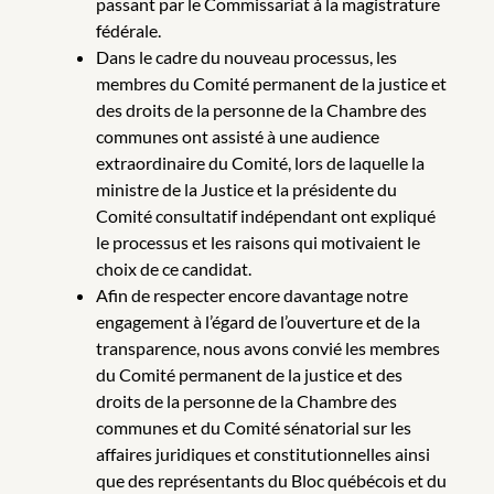
passant par le Commissariat à la magistrature
fédérale.
Dans le cadre du nouveau processus, les
membres du Comité permanent de la justice et
des droits de la personne de la Chambre des
communes ont assisté à une audience
extraordinaire du Comité, lors de laquelle la
ministre de la Justice et la présidente du
Comité consultatif indépendant ont expliqué
le processus et les raisons qui motivaient le
choix de ce candidat.
Afin de respecter encore davantage notre
engagement à l’égard de l’ouverture et de la
transparence, nous avons convié les membres
du Comité permanent de la justice et des
droits de la personne de la Chambre des
communes et du Comité sénatorial sur les
affaires juridiques et constitutionnelles ainsi
que des représentants du Bloc québécois et du