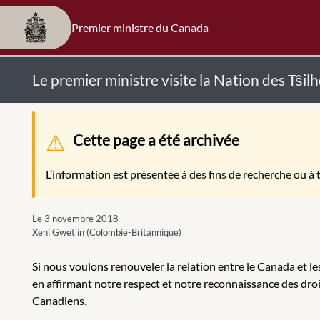
Premier ministre du Canada
Le premier ministre visite la Nation des Tŝi
Message d'avertissement
Cette page a été archivée
L’information est présentée à des fins de recherche ou à t
Le 3 novembre 2018
Xeni Gwet’in (Colombie-Britannique)
Si nous voulons renouveler la relation entre le Canada et l
en affirmant notre respect et notre reconnaissance des droit
Canadiens.