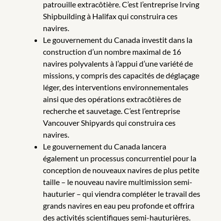
patrouille extracôtière. C’est l’entreprise Irving
Shipbuilding à Halifax qui construira ces
navires.
Le gouvernement du Canada investit dans la
construction d’un nombre maximal de 16
navires polyvalents à l’appui d’une variété de
missions, y compris des capacités de déglaçage
léger, des interventions environnementales
ainsi que des opérations extracôtières de
recherche et sauvetage. C’est l’entreprise
Vancouver Shipyards qui construira ces
navires.
Le gouvernement du Canada lancera
également un processus concurrentiel pour la
conception de nouveaux navires de plus petite
taille – le nouveau navire multimission semi-
hauturier – qui viendra compléter le travail des
grands navires en eau peu profonde et offrira
des activités scientifiques semi-hauturières.