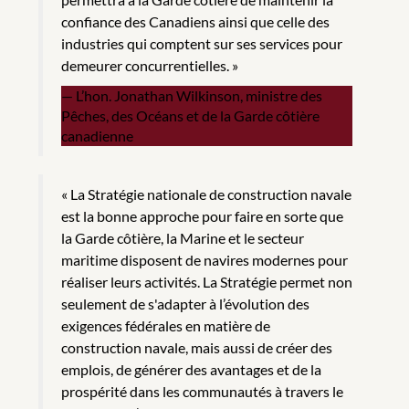
confiance des Canadiens ainsi que celle des
industries qui comptent sur ses services pour
demeurer concurrentielles. »
L’hon. Jonathan Wilkinson, ministre des
Pêches, des Océans et de la Garde côtière
canadienne
« La Stratégie nationale de construction navale
est la bonne approche pour faire en sorte que
la Garde côtière, la Marine et le secteur
maritime disposent de navires modernes pour
réaliser leurs activités. La Stratégie permet non
seulement de s'adapter à l’évolution des
exigences fédérales en matière de
construction navale, mais aussi de créer des
emplois, de générer des avantages et de la
prospérité dans les communautés à travers le