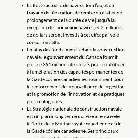
La flotte actuelle de navires fera l’objet de
travaux de réparation, de remise en état et de
prolongement de la durée de vie jusqu’à la
réception des nouveaux navires, et 2 milliards
de dollars seront investis à cet effet par voie
concurrentielle.
En plus des fonds investis dans la construction
navale, le gouvernement du Canada fournit
plus de 351 millions de dollars pour contribuer
à l’amélioration des capacités permanentes de
la Garde côtière canadienne, notamment pour
le renforcement de la surveillance de la gestion
et la promotion de l’innovation et de pratiques
plus écologiques.
La Stratégie nationale de construction navale
est un plan à long terme qui vise à renouveler
la flotte de la Marine royale canadienne et de
la Garde côtière canadienne. Ses principaux