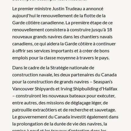
Le premier ministre Justin Trudeau a annoncé
aujourd'hui le renouvellement de la flotte de la
Garde côtière canadienne. La première étape de ce
renouvellement consistera à construire jusqu'à 18
nouveaux grands navires dans les chantiers navals
canadiens, ce qui aidera la Garde côtière à continuer
à offrir ses services importants et à créer de bons
emplois pour la classe moyenne à travers le pays.
Dans le cadre de la Stratégie nationale de
construction navale, les deux partenaires du Canada
pour la construction de grands navires – Seaspan’s
Vancouver Shipyards et Irving Shipbuilding d'Halifax
– construiront les nouveaux bateaux pour exécuter,
entre autres, des missions de déglaçage léger, de
patrouille extracôtiers et de recherche et sauvetage.
Le gouvernement du Canada investit également dans
la prolongation de la durée de vie des navires, la
remise à neuf et les travaux d’entretien dans les