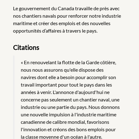
Le gouvernement du Canada travaille de près avec
nos chantiers navals pour renforcer notre industrie
maritime et créer des emplois et des nouvelles
opportunités d’affaires à travers le pays.
Citations
« En renouvelant la flotte de la Garde côtière,
nous nous assurons qu'elle dispose des
navires dont elle a besoin pour accomplir son
travail important pour tout le pays dans les
années à venir. L'annonce d'aujourd'hui ne
concerne pas seulement un chantier naval, une
industrie ou une partie du pays. Nous donnons
une nouvelle impulsion à l'industrie maritime
canadienne de calibre mondial, favorisons
l'innovation et créons des bons emplois pour
la classe moyenne d'un océan à l'autre.