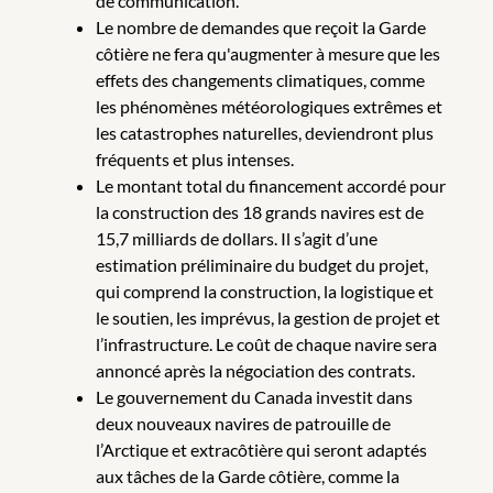
de communication.
Le nombre de demandes que reçoit la Garde
côtière ne fera qu'augmenter à mesure que les
effets des changements climatiques, comme
les phénomènes météorologiques extrêmes et
les catastrophes naturelles, deviendront plus
fréquents et plus intenses.
Le montant total du financement accordé pour
la construction des 18 grands navires est de
15,7 milliards de dollars. Il s’agit d’une
estimation préliminaire du budget du projet,
qui comprend la construction, la logistique et
le soutien, les imprévus, la gestion de projet et
l’infrastructure. Le coût de chaque navire sera
annoncé après la négociation des contrats.
Le gouvernement du Canada investit dans
deux nouveaux navires de patrouille de
l’Arctique et extracôtière qui seront adaptés
aux tâches de la Garde côtière, comme la