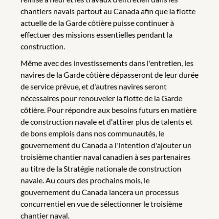
chantiers navals partout au Canada afin que la flotte
actuelle de la Garde côtière puisse continuer à
effectuer des missions essentielles pendant la
construction.
Même avec des investissements dans l'entretien, les
navires de la Garde côtière dépasseront de leur durée
de service prévue, et d'autres navires seront
nécessaires pour renouveler la flotte de la Garde
côtière. Pour répondre aux besoins futurs en matière
de construction navale et d'attirer plus de talents et
de bons emplois dans nos communautés, le
gouvernement du Canada a l'intention d'ajouter un
troisième chantier naval canadien à ses partenaires
au titre de la Stratégie nationale de construction
navale. Au cours des prochains mois, le
gouvernement du Canada lancera un processus
concurrentiel en vue de sélectionner le troisième
chantier naval.