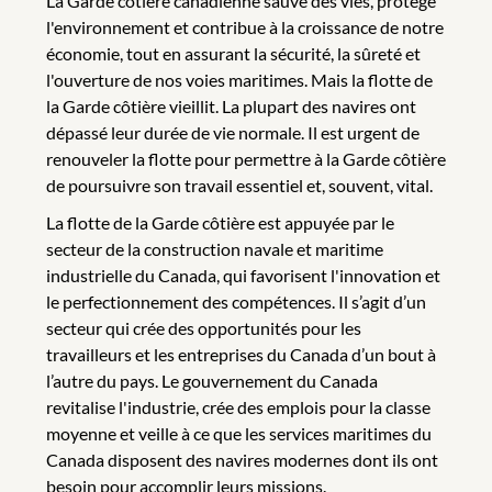
La Garde côtière canadienne sauve des vies, protège
l'environnement et contribue à la croissance de notre
économie, tout en assurant la sécurité, la sûreté et
l'ouverture de nos voies maritimes. Mais la flotte de
la Garde côtière vieillit. La plupart des navires ont
dépassé leur durée de vie normale. Il est urgent de
renouveler la flotte pour permettre à la Garde côtière
de poursuivre son travail essentiel et, souvent, vital.
La flotte de la Garde côtière est appuyée par le
secteur de la construction navale et maritime
industrielle du Canada, qui favorisent l'innovation et
le perfectionnement des compétences. Il s’agit d’un
secteur qui crée des opportunités pour les
travailleurs et les entreprises du Canada d’un bout à
l’autre du pays. Le gouvernement du Canada
revitalise l'industrie, crée des emplois pour la classe
moyenne et veille à ce que les services maritimes du
Canada disposent des navires modernes dont ils ont
besoin pour accomplir leurs missions.