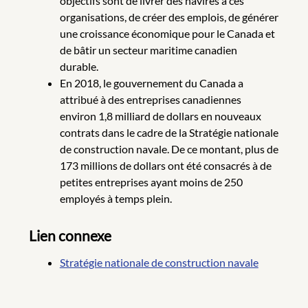
objectifs sont de livrer des navires à ces
organisations, de créer des emplois, de générer
une croissance économique pour le Canada et
de bâtir un secteur maritime canadien
durable.
En 2018, le gouvernement du Canada a
attribué à des entreprises canadiennes
environ 1,8 milliard de dollars en nouveaux
contrats dans le cadre de la Stratégie nationale
de construction navale. De ce montant, plus de
173 millions de dollars ont été consacrés à de
petites entreprises ayant moins de 250
employés à temps plein.
Lien connexe
Stratégie nationale de construction navale