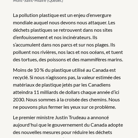
Mont-Saint-Hilaire (Québec)
La pollution plastique est un enjeu d’envergure
mondiale auquel nous devons nous attaquer. Les
déchets plastiques se retrouvent dans nos sites
d’enfouissement et nos incinérateurs. Ils
s’accumulent dans nos parcs et sur nos plages. Ils
polluent nos rivières, nos lacs et nos océans, et tuent
des tortues, des poissons et des mammifères marins.
Moins de 10 % du plastique utilisé au Canada est
recyclé. Si nous n’agissons pas, la valeur estimée des
matériaux de plastique jetés par les Canadiens
atteindra 11 milliards de dollars chaque année d’ici
2030. Nous sommes à la croisée des chemins. Nous
ne pouvons plus fermer les yeux sur ce problème.
Le premier ministre Justin Trudeau a annoncé
aujourd'hui que le gouvernement du Canada adopte
des nouvelles mesures pour réduire les déchets