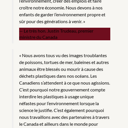
l’environnement, créer des emplois et faire
croître notre économie. Nous devons à nos
enfants de garder l’environnement propre et
sûr pour des générations à venir. »
Le très hon. Justin Trudeau, premier
ministre du Canada
« Nous avons tous vu des images troublantes
de poissons, tortues de mer, baleines et autres
animaux être blessés ou mourir à cause des
déchets plastiques dans nos océans. Les
Canadiens s’attendent à ce que nous agissions.
C’est pourquoi notre gouvernement compte
interdire les plastiques à usage unique
néfastes pour l’environnement lorsque la
science le justifie. C’est également pourquoi
nous travaillons avec des partenaires à travers
le Canada et ailleurs dans le monde pour