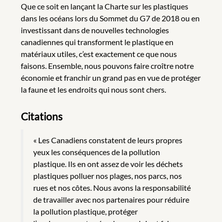
Que ce soit en lançant la Charte sur les plastiques
dans les océans lors du Sommet du G7 de 2018 ou en
investissant dans de nouvelles technologies
canadiennes qui transforment le plastique en
matériaux utiles, c’est exactement ce que nous
faisons. Ensemble, nous pouvons faire croître notre
économie et franchir un grand pas en vue de protéger
la faune et les endroits qui nous sont chers.
Citations
« Les Canadiens constatent de leurs propres
yeux les conséquences de la pollution
plastique. Ils en ont assez de voir les déchets
plastiques polluer nos plages, nos parcs, nos
rues et nos côtes. Nous avons la responsabilité
de travailler avec nos partenaires pour réduire
la pollution plastique, protéger