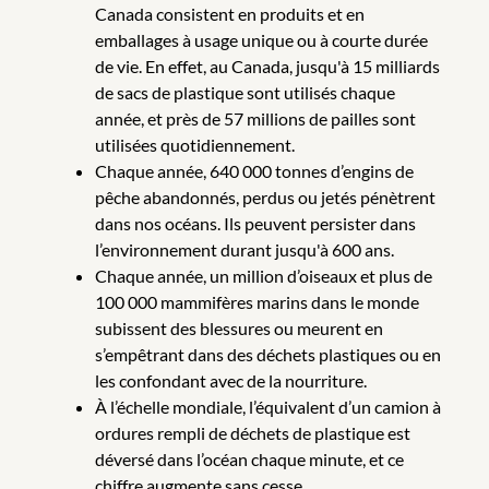
Canada consistent en produits et en
emballages à usage unique ou à courte durée
de vie. En effet, au Canada, jusqu'à 15 milliards
de sacs de plastique sont utilisés chaque
année, et près de 57 millions de pailles sont
utilisées quotidiennement.
Chaque année, 640 000 tonnes d’engins de
pêche abandonnés, perdus ou jetés pénètrent
dans nos océans. Ils peuvent persister dans
l’environnement durant jusqu'à 600 ans.
Chaque année, un million d’oiseaux et plus de
100 000 mammifères marins dans le monde
subissent des blessures ou meurent en
s’empêtrant dans des déchets plastiques ou en
les confondant avec de la nourriture.
À l’échelle mondiale, l’équivalent d’un camion à
ordures rempli de déchets de plastique est
déversé dans l’océan chaque minute, et ce
chiffre augmente sans cesse.