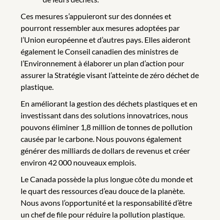
Ces mesures s’appuieront sur des données et
pourront ressembler aux mesures adoptées par
l’Union européenne et d’autres pays. Elles aideront
également le Conseil canadien des ministres de
l’Environnement à élaborer un plan d’action pour
assurer la Stratégie visant l’atteinte de zéro déchet de
plastique.
En améliorant la gestion des déchets plastiques et en
investissant dans des solutions innovatrices, nous
pouvons éliminer 1,8 million de tonnes de pollution
causée par le carbone. Nous pouvons également
générer des milliards de dollars de revenus et créer
environ 42 000 nouveaux emplois.
Le Canada possède la plus longue côte du monde et
le quart des ressources d’eau douce de la planète.
Nous avons l’opportunité et la responsabilité d’être
un chef de file pour réduire la pollution plastique.