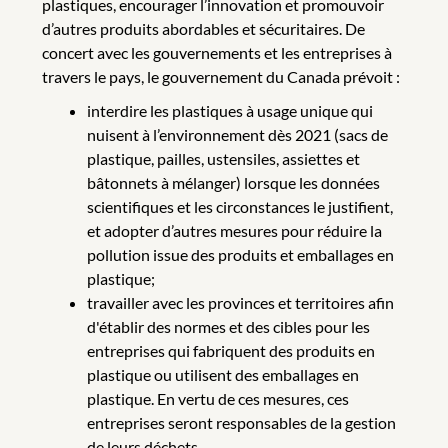
plastiques, encourager l’innovation et promouvoir
d’autres produits abordables et sécuritaires. De
concert avec les gouvernements et les entreprises à
travers le pays, le gouvernement du Canada prévoit :
interdire les plastiques à usage unique qui
nuisent à l’environnement dès 2021 (sacs de
plastique, pailles, ustensiles, assiettes et
bâtonnets à mélanger) lorsque les données
scientifiques et les circonstances le justifient,
et adopter d’autres mesures pour réduire la
pollution issue des produits et emballages en
plastique;
travailler avec les provinces et territoires afin
d'établir des normes et des cibles pour les
entreprises qui fabriquent des produits en
plastique ou utilisent des emballages en
plastique. En vertu de ces mesures, ces
entreprises seront responsables de la gestion
de leurs déchets.