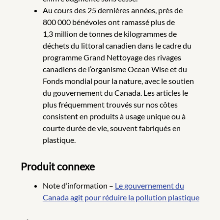
Au cours des 25 dernières années, près de
800 000 bénévoles ont ramassé plus de
1,3 million de tonnes de kilogrammes de
déchets du littoral canadien dans le cadre du
programme Grand Nettoyage des rivages
canadiens de l’organisme Ocean Wise et du
Fonds mondial pour la nature, avec le soutien
du gouvernement du Canada. Les articles le
plus fréquemment trouvés sur nos côtes
consistent en produits à usage unique ou à
courte durée de vie, souvent fabriqués en
plastique.
Produit connexe
Note d’information –
Le gouvernement du
Canada agit pour réduire la pollution plastique