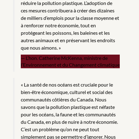
réduire la pollution plastique. L’adoption de
ces mesures contribuera à créer des dizaines
de milliers d’emplois pour la classe moyenne et
à renforcer notre économie, tout en
protégeant les poissons, les baleines et les
autres animaux et en préservant les endroits
que nous aimons. »
L’hon. Catherine McKenna, ministre de
l’Environnement et du Changement climatique
« La santé de nos océans est cruciale pour le
bien‑être économique, culturel et social des
communautés côtières du Canada. Nous
savons que la pollution plastique est néfaste
pour les océans, la faune et les communautés
du Canada, en plus de nuire à notre économie.
C’est un problème qu’on ne peut tout
simplement pas se permettre d’ignorer. Nous