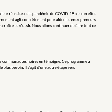
à leur réussite, et la pandémie de COVID-19 a eu un effet
nement agit concrètement pour aider les entrepreneurs
croître et réussir. Nous allons continuer de faire tout ce
t des communautés noires en témoigne. Ce programme a
 plus besoin. Il s’agit d’une autre étape vers