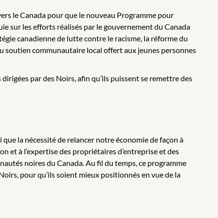
 travers le Canada pour que le nouveau Programme pour
ie sur les efforts réalisés par le gouvernement du Canada
tégie canadienne de lutte contre le racisme, la réforme du
 du soutien communautaire local offert aux jeunes personnes
irigées par des Noirs, afin qu’ils puissent se remettre des
 que la nécessité de relancer notre économie de façon à
on et à l’expertise des propriétaires d’entreprise et des
nautés noires du Canada. Au fil du temps, ce programme
Noirs, pour qu’ils soient mieux positionnés en vue de la