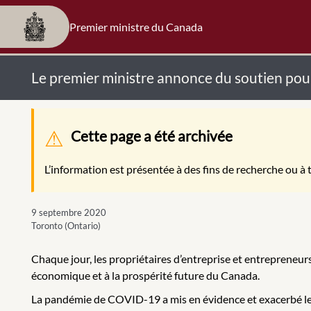
Premier ministre du Canada
Le premier ministre annonce du soutien pou
Message d'avertissement
Cette page a été archivée
L’information est présentée à des fins de recherche ou à t
9 septembre 2020
Toronto (Ontario)
Chaque jour, les propriétaires d’entreprise et entrepreneurs
économique et à la prospérité future du Canada.
La pandémie de COVID-19 a mis en évidence et exacerbé les