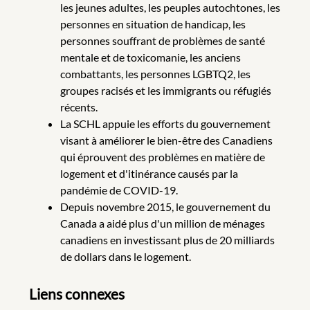
les jeunes adultes, les peuples autochtones, les
personnes en situation de handicap, les
personnes souffrant de problèmes de santé
mentale et de toxicomanie, les anciens
combattants, les personnes LGBTQ2, les
groupes racisés et les immigrants ou réfugiés
récents.
La SCHL appuie les efforts du gouvernement
visant à améliorer le bien-être des Canadiens
qui éprouvent des problèmes en matière de
logement et d'itinérance causés par la
pandémie de COVID-19.
Depuis novembre 2015, le gouvernement du
Canada a aidé plus d'un million de ménages
canadiens en investissant plus de 20 milliards
de dollars dans le logement.
Liens connexes