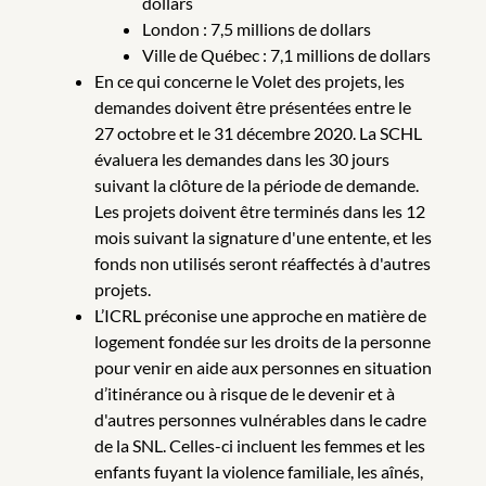
dollars
London : 7,5 millions de dollars
Ville de Québec : 7,1 millions de dollars
En ce qui concerne le Volet des projets, les
demandes doivent être présentées entre le
27 octobre et le 31 décembre 2020. La SCHL
évaluera les demandes dans les 30 jours
suivant la clôture de la période de demande.
Les projets doivent être terminés dans les 12
mois suivant la signature d'une entente, et les
fonds non utilisés seront réaffectés à d'autres
projets.
L’ICRL préconise une approche en matière de
logement fondée sur les droits de la personne
pour venir en aide aux personnes en situation
d’itinérance ou à risque de le devenir et à
d'autres personnes vulnérables dans le cadre
de la SNL. Celles-ci incluent les femmes et les
enfants fuyant la violence familiale, les aînés,