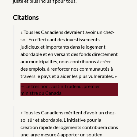
juste et plus inclusif pour tous.
Citations
« Tous les Canadiens devraient avoir un chez-
soi. En effectuant des investissements
judicieux et importants dans le logement
abordable et en versant des fonds directement
aux municipalités, nous contribuons à créer
des emplois, à renforcer nos communautés à
travers le pays et à aider les plus vulnérables. »
Le très hon. Justin Trudeau, premier
ministre du Canada
« Tous les Canadiens méritent d’avoir un chez-
soi sûr et abordable. L'Initiative pour la
création rapide de logements contribuera dans
une large mesure à apporter un soutien