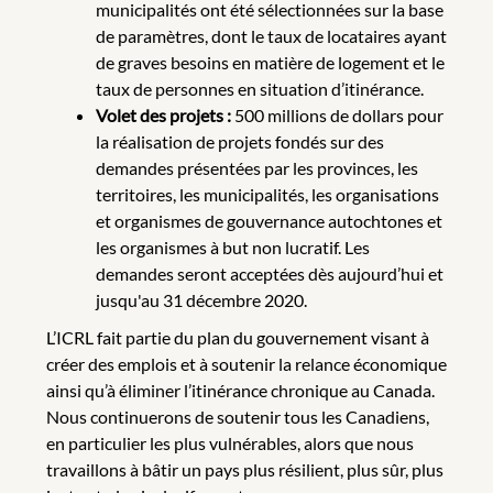
municipalités ont été sélectionnées sur la base
de paramètres, dont le taux de locataires ayant
de graves besoins en matière de logement et le
taux de personnes en situation d’itinérance.
Volet des projets :
500 millions de dollars pour
la réalisation de projets fondés sur des
demandes présentées par les provinces, les
territoires, les municipalités, les organisations
et organismes de gouvernance autochtones et
les organismes à but non lucratif. Les
demandes seront acceptées dès aujourd’hui et
jusqu'au 31 décembre 2020.
L’ICRL fait partie du plan du gouvernement visant à
créer des emplois et à soutenir la relance économique
ainsi qu’à éliminer l’itinérance chronique au Canada.
Nous continuerons de soutenir tous les Canadiens,
en particulier les plus vulnérables, alors que nous
travaillons à bâtir un pays plus résilient, plus sûr, plus