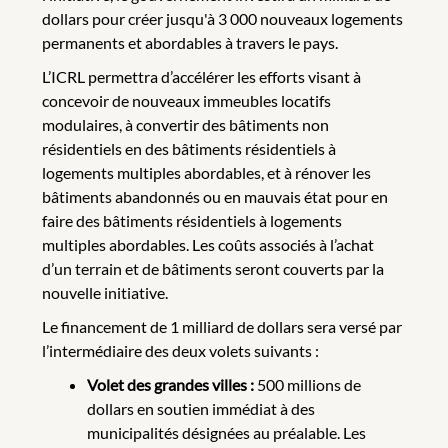
dollars pour créer jusqu'à 3 000 nouveaux logements
permanents et abordables à travers le pays.
L’ICRL permettra d’accélérer les efforts visant à
concevoir de nouveaux immeubles locatifs
modulaires, à convertir des bâtiments non
résidentiels en des bâtiments résidentiels à
logements multiples abordables, et à rénover les
bâtiments abandonnés ou en mauvais état pour en
faire des bâtiments résidentiels à logements
multiples abordables. Les coûts associés à l’achat
d’un terrain et de bâtiments seront couverts par la
nouvelle initiative.
Le financement de 1 milliard de dollars sera versé par
l’intermédiaire des deux volets suivants :
Volet des grandes villes :
500 millions de
dollars en soutien immédiat à des
municipalités désignées au préalable. Les