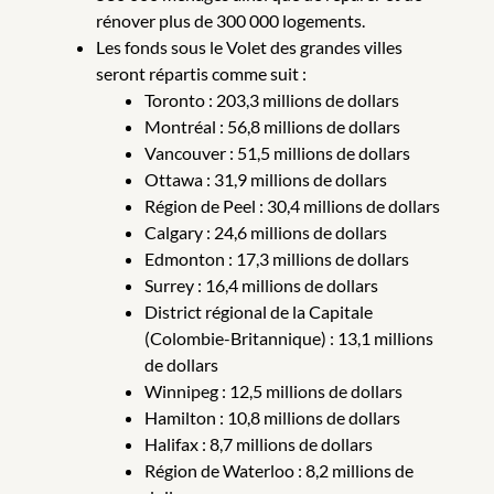
rénover plus de 300 000 logements.
Les fonds sous le Volet des grandes villes
seront répartis comme suit :
Toronto : 203,3 millions de dollars
Montréal : 56,8 millions de dollars
Vancouver : 51,5 millions de dollars
Ottawa : 31,9 millions de dollars
Région de Peel : 30,4 millions de dollars
Calgary : 24,6 millions de dollars
Edmonton : 17,3 millions de dollars
Surrey : 16,4 millions de dollars
District régional de la Capitale
(Colombie-Britannique) : 13,1 millions
de dollars
Winnipeg : 12,5 millions de dollars
Hamilton : 10,8 millions de dollars
Halifax : 8,7 millions de dollars
Région de Waterloo : 8,2 millions de