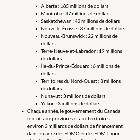
Alberta : 185 millions de dollars
Manitoba : 47 millions de dollars
Saskatchewan : 42 millions de dollars
Nouvelle-Écosse : 37 millions de dollars
Nouveau‑Brunswick : 22 millions de
dollars
Terre-Neuve-et-Labrador : 19 millions
de dollars
Île-du-Prince-Édouard : 6 millions de
dollars
Territoires du Nord-Ouest : 3 millions
de dollars
Nunavut : 3 millions de dollars
Yukon : 3 millions de dollars
Chaque année, le gouvernement du Canada
fournit aux provinces et aux territoires
environ 3 milliards de dollars de financement
dans le cadre des EDMO et des EDMT pour