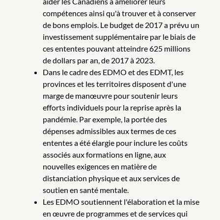
aider les Canadiens à améliorer leurs
compétences ainsi qu'à trouver et à conserver
de bons emplois. Le budget de 2017 a prévu un
investissement supplémentaire par le biais de
ces ententes pouvant atteindre 625 millions
de dollars par an, de 2017 à 2023.
Dans le cadre des EDMO et des EDMT, les
provinces et les territoires disposent d'une
marge de manœuvre pour soutenir leurs
efforts individuels pour la reprise après la
pandémie. Par exemple, la portée des
dépenses admissibles aux termes de ces
ententes a été élargie pour inclure les coûts
associés aux formations en ligne, aux
nouvelles exigences en matière de
distanciation physique et aux services de
soutien en santé mentale.
Les EDMO soutiennent l'élaboration et la mise
en œuvre de programmes et de services qui