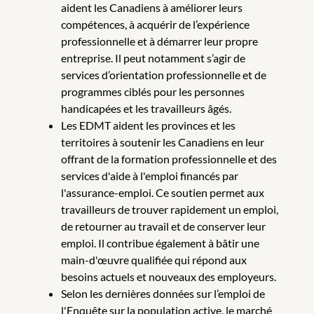
aident les Canadiens à améliorer leurs
compétences, à acquérir de l’expérience
professionnelle et à démarrer leur propre
entreprise. Il peut notamment s’agir de
services d’orientation professionnelle et de
programmes ciblés pour les personnes
handicapées et les travailleurs âgés.
Les EDMT aident les provinces et les
territoires à soutenir les Canadiens en leur
offrant de la formation professionnelle et des
services d'aide à l'emploi financés par
l'assurance-emploi. Ce soutien permet aux
travailleurs de trouver rapidement un emploi,
de retourner au travail et de conserver leur
emploi. Il contribue également à bâtir une
main-d'œuvre qualifiée qui répond aux
besoins actuels et nouveaux des employeurs.
Selon les dernières données sur l’emploi de
l'Enquête sur la population active, le marché