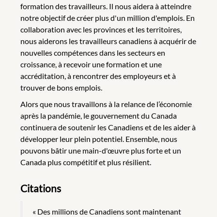
formation des travailleurs. Il nous aidera à atteindre
notre objectif de créer plus d'un million d'emplois. En
collaboration avec les provinces et les territoires,
nous aiderons les travailleurs canadiens à acquérir de
nouvelles compétences dans les secteurs en
croissance, à recevoir une formation et une
accréditation, à rencontrer des employeurs et à
trouver de bons emplois.
Alors que nous travaillons à la relance de l’économie
après la pandémie, le gouvernement du Canada
continuera de soutenir les Canadiens et de les aider à
développer leur plein potentiel. Ensemble, nous
pouvons bâtir une main-d'œuvre plus forte et un
Canada plus compétitif et plus résilient.
Citations
« Des millions de Canadiens sont maintenant