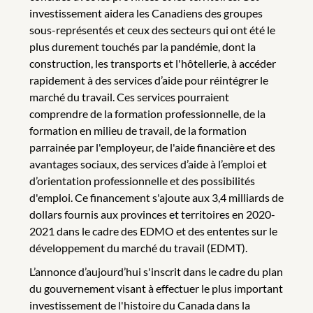
investissement aidera les Canadiens des groupes
sous-représentés et ceux des secteurs qui ont été le
plus durement touchés par la pandémie, dont la
construction, les transports et l'hôtellerie, à accéder
rapidement à des services d’aide pour réintégrer le
marché du travail. Ces services pourraient
comprendre de la formation professionnelle, de la
formation en milieu de travail, de la formation
parrainée par l'employeur, de l'aide financière et des
avantages sociaux, des services d’aide à l’emploi et
d’orientation professionnelle et des possibilités
d'emploi. Ce financement s'ajoute aux 3,4 milliards de
dollars fournis aux provinces et territoires en 2020-
2021 dans le cadre des EDMO et des ententes sur le
développement du marché du travail (EDMT).
L’annonce d’aujourd’hui s'inscrit dans le cadre du plan
du gouvernement visant à effectuer le plus important
investissement de l'histoire du Canada dans la