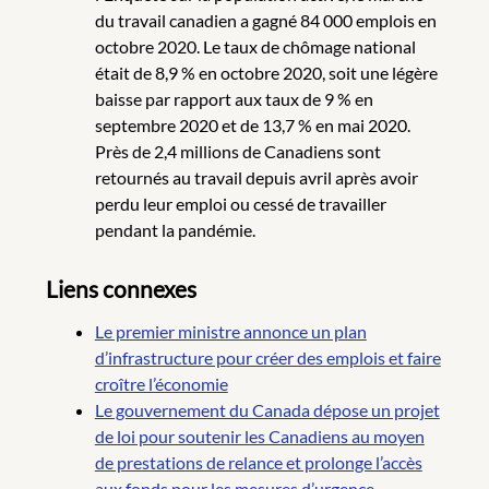
du travail canadien a gagné 84 000 emplois en
octobre 2020. Le taux de chômage national
était de 8,9 % en octobre 2020, soit une légère
baisse par rapport aux taux de 9 % en
septembre 2020 et de 13,7 % en mai 2020.
Près de 2,4 millions de Canadiens sont
retournés au travail depuis avril après avoir
perdu leur emploi ou cessé de travailler
pendant la pandémie.
Liens connexes
Le premier ministre annonce un plan
d’infrastructure pour créer des emplois et faire
croître l’économie
Le gouvernement du Canada dépose un projet
de loi pour soutenir les Canadiens au moyen
de prestations de relance et prolonge l’accès
aux fonds pour les mesures d’urgence