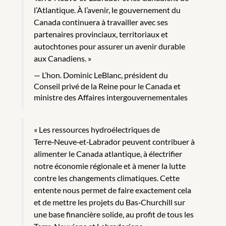
l’Atlantique. À l’avenir, le gouvernement du
Canada continuera à travailler avec ses
partenaires provinciaux, territoriaux et
autochtones pour assurer un avenir durable
aux Canadiens. »
L’hon. Dominic LeBlanc, président du
Conseil privé de la Reine pour le Canada et
ministre des Affaires intergouvernementales
« Les ressources hydroélectriques de
Terre‑Neuve‑et‑Labrador peuvent contribuer à
alimenter le Canada atlantique, à électrifier
notre économie régionale et à mener la lutte
contre les changements climatiques. Cette
entente nous permet de faire exactement cela
et de mettre les projets du Bas‑Churchill sur
une base financière solide, au profit de tous les