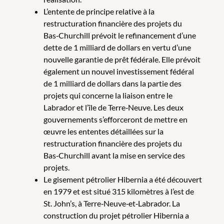
L’entente de principe relative à la
restructuration financière des projets du
Bas‑Churchill prévoit le refinancement d’une
dette de 1 milliard de dollars en vertu d’une
nouvelle garantie de prêt fédérale. Elle prévoit
également un nouvel investissement fédéral
de 1 milliard de dollars dans la partie des
projets qui concerne la liaison entre le
Labrador et l’île de Terre‑Neuve. Les deux
gouvernements s’efforceront de mettre en
œuvre les ententes détaillées sur la
restructuration financière des projets du
Bas‑Churchill avant la mise en service des
projets.
Le gisement pétrolier Hibernia a été découvert
en 1979 et est situé 315 kilomètres à l’est de
St. John’s, à Terre‑Neuve‑et‑Labrador. La
construction du projet pétrolier Hibernia a