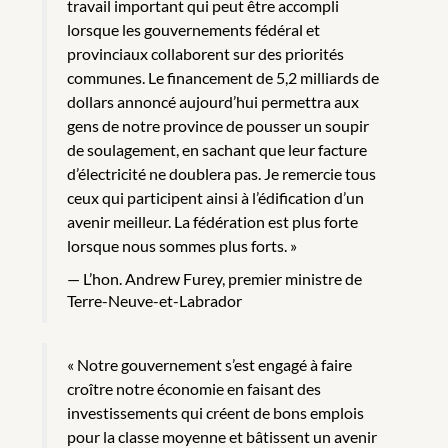
travail important qui peut être accompli
lorsque les gouvernements fédéral et
provinciaux collaborent sur des priorités
communes. Le financement de 5,2 milliards de
dollars annoncé aujourd’hui permettra aux
gens de notre province de pousser un soupir
de soulagement, en sachant que leur facture
d’électricité ne doublera pas. Je remercie tous
ceux qui participent ainsi à l’édification d’un
avenir meilleur. La fédération est plus forte
lorsque nous sommes plus forts. »
L’hon. Andrew Furey, premier ministre de
Terre-Neuve-et-Labrador
« Notre gouvernement s’est engagé à faire
croître notre économie en faisant des
investissements qui créent de bons emplois
pour la classe moyenne et bâtissent un avenir