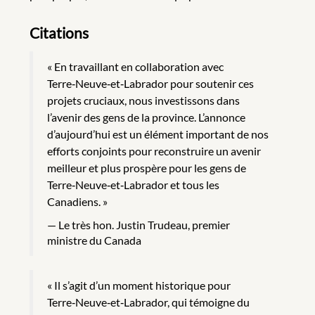
Citations
« En travaillant en collaboration avec
Terre‑Neuve‑et‑Labrador pour soutenir ces
projets cruciaux, nous investissons dans
l’avenir des gens de la province. L’annonce
d’aujourd’hui est un élément important de nos
efforts conjoints pour reconstruire un avenir
meilleur et plus prospère pour les gens de
Terre‑Neuve‑et‑Labrador et tous les
Canadiens. »
Le très hon. Justin Trudeau, premier
ministre du Canada
« Il s’agit d’un moment historique pour
Terre‑Neuve‑et‑Labrador, qui témoigne du