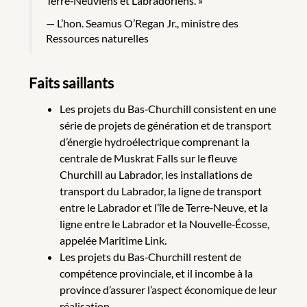
Terre‑Neuviens et Labradoriens. »
L’hon. Seamus O’Regan Jr., ministre des
Ressources naturelles
Faits saillants
Les projets du Bas‑Churchill consistent en une
série de projets de génération et de transport
d’énergie hydroélectrique comprenant la
centrale de Muskrat Falls sur le fleuve
Churchill au Labrador, les installations de
transport du Labrador, la ligne de transport
entre le Labrador et l’île de Terre‑Neuve, et la
ligne entre le Labrador et la Nouvelle‑Écosse,
appelée Maritime Link.
Les projets du Bas‑Churchill restent de
compétence provinciale, et il incombe à la
province d’assurer l’aspect économique de leur
réalisation.