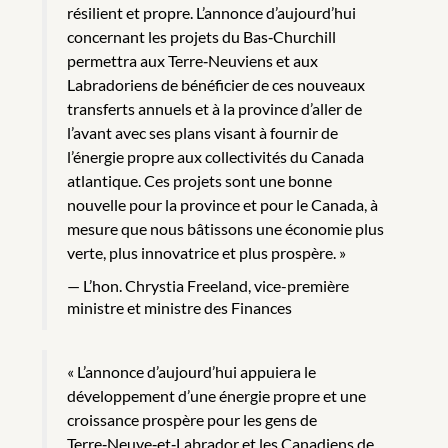
résilient et propre. L’annonce d’aujourd’hui
concernant les projets du Bas‑Churchill
permettra aux Terre‑Neuviens et aux
Labradoriens de bénéficier de ces nouveaux
transferts annuels et à la province d’aller de
l’avant avec ses plans visant à fournir de
l’énergie propre aux collectivités du Canada
atlantique. Ces projets sont une bonne
nouvelle pour la province et pour le Canada, à
mesure que nous bâtissons une économie plus
verte, plus innovatrice et plus prospère. »
L’hon. Chrystia Freeland, vice-première
ministre et ministre des Finances
« L’annonce d’aujourd’hui appuiera le
développement d’une énergie propre et une
croissance prospère pour les gens de
Terre‑Neuve‑et‑Labrador et les Canadiens de