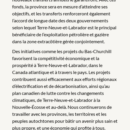
fonds, la province sera en mesure d’atteindre ses
objectifs, et les transferts renforceront également
l’accord de longue date des deux gouvernements
selon lequel Terre‑Neuve‑et‑Labrador est le principal
bénéficiaire de l’exploitation pétrolière et gazière
dans la zone extracôtière gérée conjointement.
Des initiatives comme les projets du Bas‑Churchill
favorisent la compétitivité économique et la
prospérité à Terre‑Neuve‑et‑Labrador, dans le
Canada atlantique et à travers le pays. Les projets
contribuent aussi efficacement aux efforts régionaux
d’électrification et de décarbonisation, ainsi qu’au
plan canadien de lutte contre les changements
climatiques, de Terre‑Neuve‑et‑Labrador à la
Nouvelle‑Écosse et au‑delà. Nous continuerons de
travailler avec les provinces, les territoires et les
peuples autochtones pour bâtir un avenir plus sain et
plus propre, et une économie qui profite à tous.