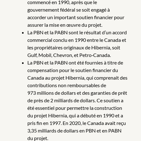
commencé en 1990, après que le
gouvernement fédéral se soit engagé à
accorder un important soutien financier pour
assurer la mise en œuvre du projet.
La PBN et la PABN sont le résultat d’un accord
commercial conclu en 1990 entre le Canada et
les propriétaires originaux de Hibernia, soit
Gulf, Mobil, Chevron, et Petro‑Canada.
La PBN et la PABN ont été fournies à titre de
compensation pour le soutien financier du
Canada au projet Hibernia, qui comprenait des
contributions non remboursables de
973 millions de dollars et des garanties de prêt
de près de 2 milliards de dollars. Ce soutien a
été essentiel pour permettre la construction
du projet Hibernia, qui a débuté en 1990 et a
pris fin en 1997. En 2020, le Canada avait reçu
3,35 milliards de dollars en PBN et en PABN
du projet.