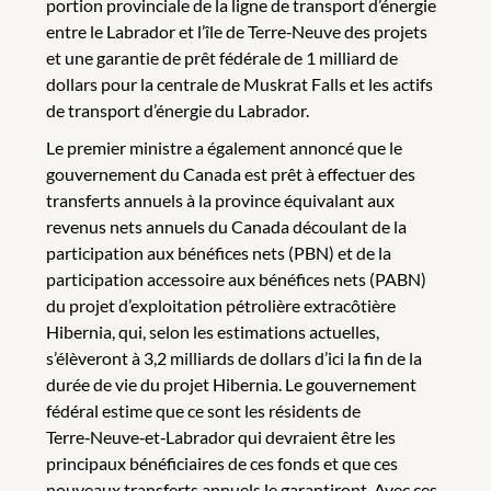
portion provinciale de la ligne de transport d’énergie
entre le Labrador et l’île de Terre‑Neuve des projets
et une garantie de prêt fédérale de 1 milliard de
dollars pour la centrale de Muskrat Falls et les actifs
de transport d’énergie du Labrador.
Le premier ministre a également annoncé que le
gouvernement du Canada est prêt à effectuer des
transferts annuels à la province équivalant aux
revenus nets annuels du Canada découlant de la
participation aux bénéfices nets (PBN) et de la
participation accessoire aux bénéfices nets (PABN)
du projet d’exploitation pétrolière extracôtière
Hibernia, qui, selon les estimations actuelles,
s’élèveront à 3,2 milliards de dollars d’ici la fin de la
durée de vie du projet Hibernia. Le gouvernement
fédéral estime que ce sont les résidents de
Terre‑Neuve‑et‑Labrador qui devraient être les
principaux bénéficiaires de ces fonds et que ces
nouveaux transferts annuels le garantiront. Avec ces