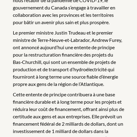
nous rétablir de la pandémie de COVID-19, le
gouvernement du Canada s’engage à travailler en
collaboration avec les provinces et les territoires
pour bâtir un avenir plus sain et plus prospère.
Le premier ministre Justin Trudeau et le premier
ministre de Terre‑Neuve‑et‑Labrador, Andrew Furey,
ont annoncé aujourd’hui une entente de principe
pour la restructuration financière des projets du
Bas‑Churchill, qui sont un ensemble de projets de
production et de transport d’hydroélectricité qui
fourniront à long terme une source fiable d’énergie
propre aux gens de la région de l’Atlantique.
Cette entente de principe contribuera à une base
financière durable et à long terme pour les projets et
réduira leur coût de financement, offrant ainsi plus de
certitude aux gens et aux entreprises. Elle prévoit un
financement fédéral de 2 milliards de dollars, dont un
investissement de 1 milliard de dollars dans la