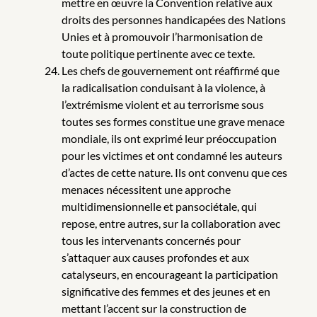
mettre en œuvre la Convention relative aux
droits des personnes handicapées des Nations
Unies et à promouvoir l’harmonisation de
toute politique pertinente avec ce texte.
Les chefs de gouvernement ont réaffirmé que
la radicalisation conduisant à la violence, à
l’extrémisme violent et au terrorisme sous
toutes ses formes constitue une grave menace
mondiale, ils ont exprimé leur préoccupation
pour les victimes et ont condamné les auteurs
d’actes de cette nature. Ils ont convenu que ces
menaces nécessitent une approche
multidimensionnelle et pansociétale, qui
repose, entre autres, sur la collaboration avec
tous les intervenants concernés pour
s’attaquer aux causes profondes et aux
catalyseurs, en encourageant la participation
significative des femmes et des jeunes et en
mettant l’accent sur la construction de