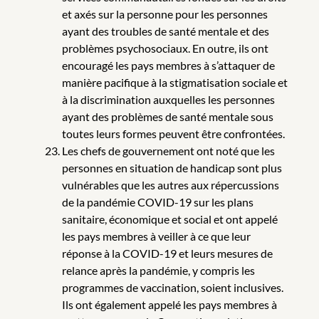
et axés sur la personne pour les personnes
ayant des troubles de santé mentale et des
problèmes psychosociaux. En outre, ils ont
encouragé les pays membres à s’attaquer de
manière pacifique à la stigmatisation sociale et
à la discrimination auxquelles les personnes
ayant des problèmes de santé mentale sous
toutes leurs formes peuvent être confrontées.
Les chefs de gouvernement ont noté que les
personnes en situation de handicap sont plus
vulnérables que les autres aux répercussions
de la pandémie COVID-19 sur les plans
sanitaire, économique et social et ont appelé
les pays membres à veiller à ce que leur
réponse à la COVID-19 et leurs mesures de
relance après la pandémie, y compris les
programmes de vaccination, soient inclusives.
Ils ont également appelé les pays membres à