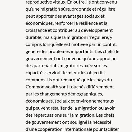
reproductive vitaux. En outre, ils ont convenu
qu’une migration sûre, ordonnée et régulière
peut apporter des avantages sociaux et
économiques, renforcer la résilience et la
croissance et contribuer au développement
durable; mais que la migration irrégulière, y
compris lorsqu’elle est motivée par un conflit,
génère des problèmes importants. Les chefs de
gouvernement ont convenu qu’une approche
des partenariats migratoires axée sur les
capacités servirait le mieux les objectifs
communs. Ils ont remarqué que les pays du
Commonwealth sont touchés différemment
par les changements démographiques,
économiques, sociaux et environnementaux
qui peuvent résulter de la migration ou avoir
des répercussions sur la migration. Les chefs
de gouvernement ont souligné la nécessité
d’une coopération internationale pour faciliter