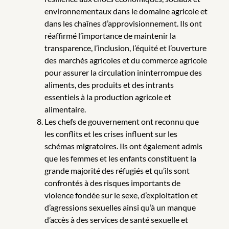
environnementaux dans le domaine agricole et
dans les chaînes d’approvisionnement. Ils ont
réaffirmé l’importance de maintenir la
transparence, l’inclusion, l’équité et l’ouverture
des marchés agricoles et du commerce agricole
pour assurer la circulation ininterrompue des
aliments, des produits et des intrants
essentiels à la production agricole et
alimentaire.
Les chefs de gouvernement ont reconnu que
les conflits et les crises influent sur les
schémas migratoires. Ils ont également admis
que les femmes et les enfants constituent la
grande majorité des réfugiés et qu’ils sont
confrontés à des risques importants de
violence fondée sur le sexe, d’exploitation et
d’agressions sexuelles ainsi qu’à un manque
d’accès à des services de santé sexuelle et