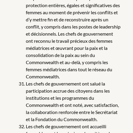
protection entières, égales et significatives des
femmes au moment de prévenir les conflits et
d’y mettre fin et de reconstruire après un
conflit, y compris dans les postes de leadership
et décisionnels. Les chefs de gouvernement
ont reconnu le travail précieux des femmes
médiatrices et œuvrant pour la paix et la
consolidation de la paix au sein du
Commonwealth et au-delà, y compris les
femmes médiatrices dans tout le réseau du
Commonwealth.
Les chefs de gouvernement ont salué la
participation accrue des citoyens dans les
institutions et les programmes du
Commonwealth et ont noté, avec satisfaction,
la collaboration renforcée entre le Secrétariat
et la Fondation du Commonwealth.
Les chefs de gouvernement ont accueilli