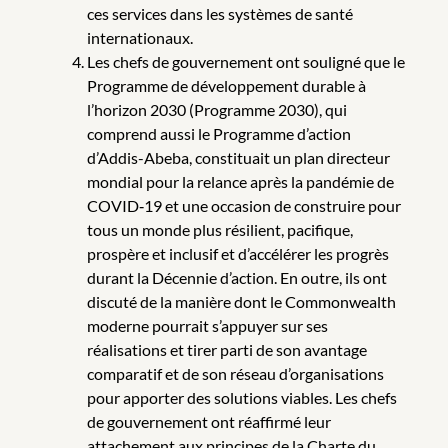
ces services dans les systèmes de santé
internationaux.
Les chefs de gouvernement ont souligné que le
Programme de développement durable à
l’horizon 2030 (Programme 2030), qui
comprend aussi le Programme d’action
d’Addis-Abeba, constituait un plan directeur
mondial pour la relance après la pandémie de
COVID‑19 et une occasion de construire pour
tous un monde plus résilient, pacifique,
prospère et inclusif et d’accélérer les progrès
durant la Décennie d’action. En outre, ils ont
discuté de la manière dont le Commonwealth
moderne pourrait s’appuyer sur ses
réalisations et tirer parti de son avantage
comparatif et de son réseau d’organisations
pour apporter des solutions viables. Les chefs
de gouvernement ont réaffirmé leur
attachement aux principes de la Charte du