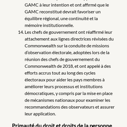
GAMC à leur intention et ont affirmé que le
GAMC reconstitué devrait favoriser un
équilibre régional, une continuité et la
mémoire institutionnelle.
Les chefs de gouvernement ont réaffirmé leur
attachement aux lignes directrices révisées du
Commonwealth sur la conduite de missions
d’observation électorale, adoptées lors de la
réunion des chefs de gouvernement du
Commonwealth de 2018, et ont appelé à des
efforts accrus tout au long des cycles
électoraux pour aider les pays membres à
améliorer leurs processus et institutions
démocratiques, y compris par la mise en place
de mécanismes nationaux pour examiner les
recommandations des observateurs et assurer
leur application.
Primauté du droit et droits de la personne