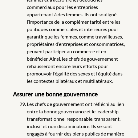
commerciaux pour les entreprises
appartenant à des femmes. Ils ont souligné
l’importance de la complémentarité entre les
politiques commerciales et intérieures pour
garantir que les femmes, comme travailleuses,
propriétaires d’entreprises et consommatrices,
peuvent participer au commerce et en
bénéficier. Ainsi, les chefs de gouvernement
rehausseront encore leurs efforts pour
promouvoir l’égalité des sexes et l’équité dans
les contextes bilatéraux et multilatéraux.
Assurer une bonne gouvernance
Les chefs de gouvernement ont réfléchi au lien
entre la bonne gouvernance et le leadership
transformationnel responsable, transparent,
inclusif et non discriminatoire. Ils se sont
engagés à fournir des biens publics de manière