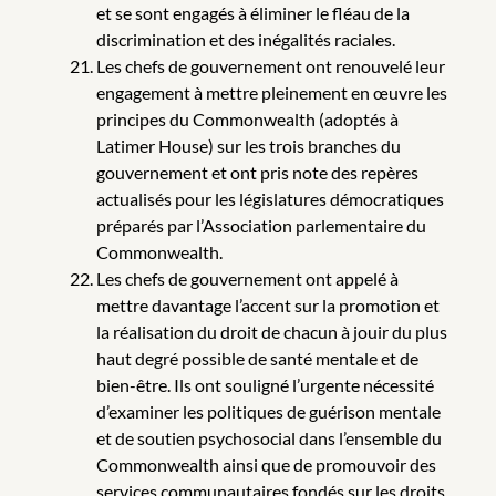
et se sont engagés à éliminer le fléau de la
discrimination et des inégalités raciales.
Les chefs de gouvernement ont renouvelé leur
engagement à mettre pleinement en œuvre les
principes du Commonwealth (adoptés à
Latimer House) sur les trois branches du
gouvernement et ont pris note des repères
actualisés pour les législatures démocratiques
préparés par l’Association parlementaire du
Commonwealth.
Les chefs de gouvernement ont appelé à
mettre davantage l’accent sur la promotion et
la réalisation du droit de chacun à jouir du plus
haut degré possible de santé mentale et de
bien-être. Ils ont souligné l’urgente nécessité
d’examiner les politiques de guérison mentale
et de soutien psychosocial dans l’ensemble du
Commonwealth ainsi que de promouvoir des
services communautaires fondés sur les droits