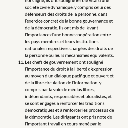
hors ligne, ils ont souligné le rôle vital d’une
société civile dynamique, y compris celui des
défenseurs des droits de la personne, dans
l’exercice concret de la bonne gouvernance et
de la démocratie. Ils ont mis de l’avant
l’importance d’une bonne coopération entre
les pays membres et leurs institutions
nationales respectives chargées des droits de
la personne ou leurs mécanismes équivalents.
Les chefs de gouvernement ont souligné
l’importance du droit à la liberté d’expression
au moyen d’un dialogue pacifique et ouvert et
de la libre circulation de l’information, y
compris par la voie de médias libres,
indépendants, responsables et pluralistes, et
se sont engagés à renforcer les traditions
démocratiques et à renforcer les processus de
la démocratie. Les dirigeants ont pris note de
l’important travail en cours mené par le