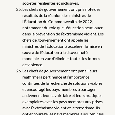
sociétés résilientes et inclusives.
Les chefs de gouvernement ont pris note des
résultats de la réunion des ministres de
l’Éducation du Commonwealth de 2022,
notamment du rôle que l’éducation peut jouer
dans la prévention de l’extrémisme violent. Les
chefs de gouvernement ont appelé les
ministres de l’Éducation à accélérer la mise en
œuvre de l’éducation à la citoyenneté
mondiale en vue d’éliminer toutes les formes
de violence.
Les chefs de gouvernement ont par ailleurs
réaffirmé la pertinence et l’importance
continues de la recherche de solutions viables
et encouragé les pays membres à partager
activement leur savoir-faire et leurs pratiques
exemplaires avec les pays membres aux prises
avec l’extrémisme violent et le terrorisme. Ils
ont encouragé les pays membres à soutenir les