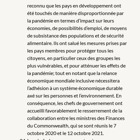
reconnu que les pays en développement ont
été touchés de manière disproportionnée par
la pandémie en termes d’impact sur leurs
économies, de possibilités d’emploi, de moyens
de subsistance des populations et de sécurité
alimentaire. Ils ont salué les mesures prises par
les pays membres pour protéger tous les
citoyens, en particulier ceux des groupes les
plus vulnérables, et pour atténuer les effets de
la pandémie; tout en notant que la relance
économique mondiale inclusive nécessitera
l’adhésion à un système économique durable
axé sur les personnes et l’environnement. En
conséquence, les chefs de gouvernement ont
accueilli favorablement le resserrement de la
collaboration entre les ministres des Finances
du Commonwealth, qui se sont réunis le 7
octobre 2020 et le 12 octobre 2021.