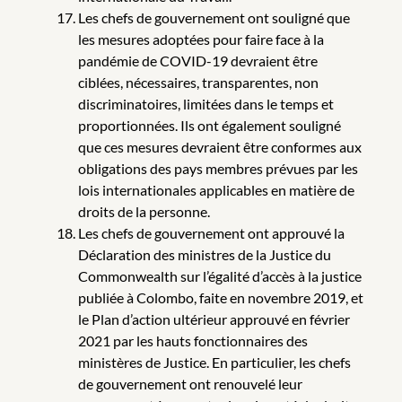
Les chefs de gouvernement ont souligné que
les mesures adoptées pour faire face à la
pandémie de COVID-19 devraient être
ciblées, nécessaires, transparentes, non
discriminatoires, limitées dans le temps et
proportionnées. Ils ont également souligné
que ces mesures devraient être conformes aux
obligations des pays membres prévues par les
lois internationales applicables en matière de
droits de la personne.
Les chefs de gouvernement ont approuvé la
Déclaration des ministres de la Justice du
Commonwealth sur l’égalité d’accès à la justice
publiée à Colombo, faite en novembre 2019, et
le Plan d’action ultérieur approuvé en février
2021 par les hauts fonctionnaires des
ministères de Justice. En particulier, les chefs
de gouvernement ont renouvelé leur