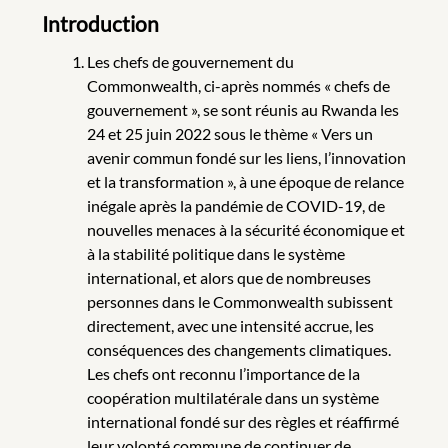
Introduction
Les chefs de gouvernement du
Commonwealth, ci-après nommés « chefs de
gouvernement », se sont réunis au Rwanda les
24 et 25 juin 2022 sous le thème « Vers un
avenir commun fondé sur les liens, l’innovation
et la transformation », à une époque de relance
inégale après la pandémie de COVID-19, de
nouvelles menaces à la sécurité économique et
à la stabilité politique dans le système
international, et alors que de nombreuses
personnes dans le Commonwealth subissent
directement, avec une intensité accrue, les
conséquences des changements climatiques.
Les chefs ont reconnu l’importance de la
coopération multilatérale dans un système
international fondé sur des règles et réaffirmé
leur volonté commune de continuer de