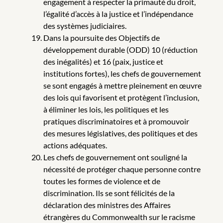
engagement à respecter la primauté du droit,
l’égalité d’accès à la justice et l’indépendance
des systèmes judiciaires.
Dans la poursuite des Objectifs de
développement durable (ODD) 10 (réduction
des inégalités) et 16 (paix, justice et
institutions fortes), les chefs de gouvernement
se sont engagés à mettre pleinement en œuvre
des lois qui favorisent et protègent l’inclusion,
à éliminer les lois, les politiques et les
pratiques discriminatoires et à promouvoir
des mesures législatives, des politiques et des
actions adéquates.
Les chefs de gouvernement ont souligné la
nécessité de protéger chaque personne contre
toutes les formes de violence et de
discrimination. Ils se sont félicités de la
déclaration des ministres des Affaires
étrangères du Commonwealth sur le racisme