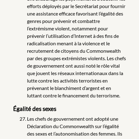
efforts déployés par le Secrétariat pour fournir
une assistance efficace favorisant l’égalité des
genres pour prévenir et combattre
l’extrémisme violent, notamment pour
prévenir l’utilisation d’Internet à des fins de
radicalisation menant à la violence et le
recrutement de citoyens du Commonwealth
par des groupes extrémistes violents. Les chefs
de gouvernement ont aussi noté le rôle vital
que jouent les réseaux internationaux dans la
lutte contre les activités terroristes en
prévenant le blanchiment d’argent et en
luttant contre le financement du terrorisme.
Égalité des sexes
Les chefs de gouvernement ont adopté une
Déclaration du Commonwealth sur l’égalité
des sexes et l’autonomisation des femmes. Ils