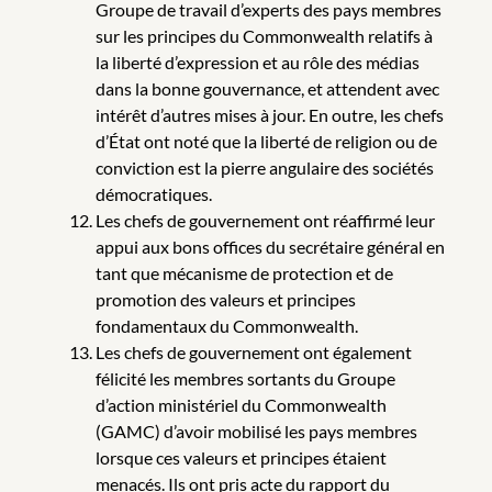
Groupe de travail d’experts des pays membres
sur les principes du Commonwealth relatifs à
la liberté d’expression et au rôle des médias
dans la bonne gouvernance, et attendent avec
intérêt d’autres mises à jour. En outre, les chefs
d’État ont noté que la liberté de religion ou de
conviction est la pierre angulaire des sociétés
démocratiques.
Les chefs de gouvernement ont réaffirmé leur
appui aux bons offices du secrétaire général en
tant que mécanisme de protection et de
promotion des valeurs et principes
fondamentaux du Commonwealth.
Les chefs de gouvernement ont également
félicité les membres sortants du Groupe
d’action ministériel du Commonwealth
(GAMC) d’avoir mobilisé les pays membres
lorsque ces valeurs et principes étaient
menacés. Ils ont pris acte du rapport du