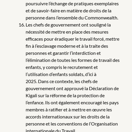
poursuivre l’échange de pratiques exemplaires
et de savoir-faire en matière de droits de la
personne dans l’ensemble du Commonwealth.
Les chefs de gouvernement ont souligné la
nécessité de mettre en place des mesures
efficaces pour éradiquer le travail forcé, mettre
fin à l’esclavage moderne et à la traite des
personnes et garantir l’interdiction et
l’élimination de toutes les formes de travail des
enfants, y compris le recrutement et
l’utilisation d’enfants soldats, d’ici à
2025. Dans ce contexte, les chefs de
gouvernement ont approuvé la Déclaration de
Kigali sur la réforme de la protection de
l’enfance. Ils ont également encouragé les pays
membres à ratifier et à mettre en œuvre les
accords internationaux sur les droits de la
personne et les conventions de l’Organisation
internationale du Travail.