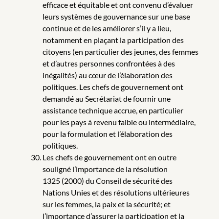
efficace et équitable et ont convenu d’évaluer
leurs systèmes de gouvernance sur une base
continue et de les améliorer s’il y a lieu,
notamment en plaçant la participation des
citoyens (en particulier des jeunes, des femmes
et d’autres personnes confrontées à des
inégalités) au cœur de l’élaboration des
politiques. Les chefs de gouvernement ont
demandé au Secrétariat de fournir une
assistance technique accrue, en particulier
pour les pays à revenu faible ou intermédiaire,
pour la formulation et l’élaboration des
politiques.
Les chefs de gouvernement ont en outre
souligné l’importance de la résolution
1325 (2000) du Conseil de sécurité des
Nations Unies et des résolutions ultérieures
sur les femmes, la paix et la sécurité; et
l’importance d’assurer la participation et la