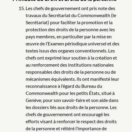
Les chefs de gouvernement ont pris note des
travaux du Secrétariat du Commonwealth (le
Secrétariat) pour faciliter la promotion et la
protection des droits de la personne avec les
pays membres, en particulier par la mise en
œuvre de l’Examen périodique universel et des
textes issus des organes conventionnels. Les
chefs ont exprimé leur soutien à la création et
au renforcement des institutions nationales
responsables des droits de la personne ou de
mécanismes équivalents. Ils ont manifesté leur
reconnaissance à l’égard du Bureau du
Commonwealth pour les petits États, situé à
Genève, pour son savoir-faire et son aide dans
les dossiers liés aux droits de la personne. Les
chefs de gouvernement ont encouragé les
efforts visant à renforcer le respect des droits
de la personne et réitéré l’importance de