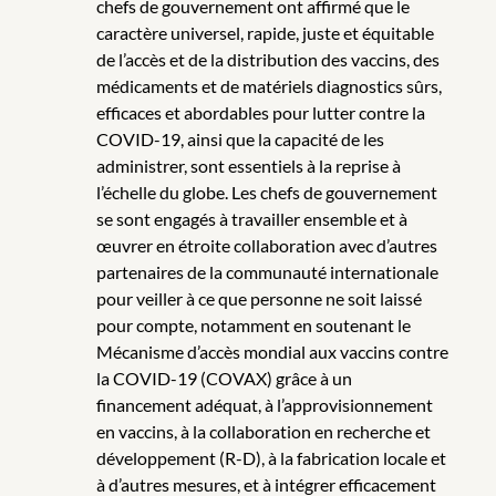
chefs de gouvernement ont affirmé que le
caractère universel, rapide, juste et équitable
de l’accès et de la distribution des vaccins, des
médicaments et de matériels diagnostics sûrs,
efficaces et abordables pour lutter contre la
COVID-19, ainsi que la capacité de les
administrer, sont essentiels à la reprise à
l’échelle du globe. Les chefs de gouvernement
se sont engagés à travailler ensemble et à
œuvrer en étroite collaboration avec d’autres
partenaires de la communauté internationale
pour veiller à ce que personne ne soit laissé
pour compte, notamment en soutenant le
Mécanisme d’accès mondial aux vaccins contre
la COVID-19 (COVAX) grâce à un
financement adéquat, à l’approvisionnement
en vaccins, à la collaboration en recherche et
développement (R-D), à la fabrication locale et
à d’autres mesures, et à intégrer efficacement