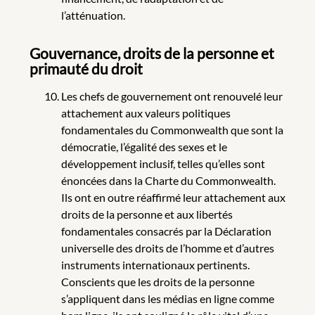
l’atténuation.
Gouvernance, droits de la personne et
primauté du droit
Les chefs de gouvernement ont renouvelé leur
attachement aux valeurs politiques
fondamentales du Commonwealth que sont la
démocratie, l’égalité des sexes et le
développement inclusif, telles qu’elles sont
énoncées dans la Charte du Commonwealth.
Ils ont en outre réaffirmé leur attachement aux
droits de la personne et aux libertés
fondamentales consacrés par la Déclaration
universelle des droits de l’homme et d’autres
instruments internationaux pertinents.
Conscients que les droits de la personne
s’appliquent dans les médias en ligne comme