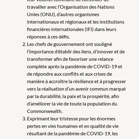
travailler avec l’Organisation des Nations
Unies (ONU), d’autres organismes
internationaux et régionaux et les institutions
financières internationales (IFI) dans leurs
réponses à ces défis.
Les chefs de gouvernement ont souligné
l’importance d’établir des liens, d’innover et de
transformer afin de favoriser une relance
complète après la pandémie de COVID-19 et
de répondre aux conflits et aux crises de
manière à accroître la résilience et à progresser
vers la réalisation d’un avenir commun marqué
par la durabilité, la paix et la prospérité, afin
d’améliorer la vie de toute la population du
Commonwealth.
Exprimant leur tristesse pour les énormes
pertes en vies humaines et en qualité de vie
résultant de la pandémie de COVID-19, les