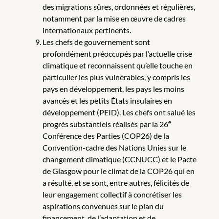
des migrations sûres, ordonnées et régulières,
notamment par la mise en œuvre de cadres
internationaux pertinents.
Les chefs de gouvernement sont
profondément préoccupés par l’actuelle crise
climatique et reconnaissent qu’elle touche en
particulier les plus vulnérables, y compris les
pays en développement, les pays les moins
avancés et les petits États insulaires en
développement (PEID). Les chefs ont salué les
e
progrès substantiels réalisés par la 26
Conférence des Parties (COP26) de la
Convention-cadre des Nations Unies sur le
changement climatique (CCNUCC) et le Pacte
de Glasgow pour le climat de la COP26 qui en
a résulté, et se sont, entre autres, félicités de
leur engagement collectif à concrétiser les
aspirations convenues sur le plan du
financement, de l’adaptation et de