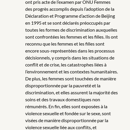
ont pris acte de l’examen par ONU Femmes
des progrès accomplis depuis l’adoption de la
Déclaration et Programme d’action de Beijing
en 1995 et se sont déclarés préoccupés par
toutes les formes de discrimination auxquelles
sont confrontées les femmes et les filles. Ils ont
reconnu que les femmes et les filles sont
encore sous-représentées dans les processus
décisionnels, y compris dans les situations de
conflit et de crise, les catastrophes liées à
l’environnement et les contextes humanitaires.
De plus, les femmes sont touchées de manière
disproportionnée par la pauvreté et la
discrimination, et elles assurent la majorité des
soins et des travaux domestiques non
rémunérés. En fin, elles sont exposées à la
violence sexuelle et fondée sur le sexe, sont
visées de manière disproportionnée par la
violence sexuelle liée aux conflits, et