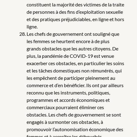
constituent la majorité des victimes de la traite
de personnes à des fins d’exploitation sexuelle
et des pratiques préjudiciables, en ligne et hors
ligne.
Les chefs de gouvernement ont souligné que
les femmes se heurtent encore à de plus
grands obstacles que les autres citoyens. De
plus, la pandémie de COVID-19 est venue
exacerber ces obstacles, en particulier les soins
et les tâches domestiques non rémunérés, qui
les empêchent de participer pleinement au
commerce et d’en bénéficier. Ils ont par ailleurs
reconnu que les instruments, politiques,
programmes et accords économiques et
commerciaux pourraient éliminer ces
obstacles. Les chefs de gouvernement se sont
engagés à surmonter ces obstacles, à
promouvoir l’autonomisation économique des
femmes et à accroître les débouchés