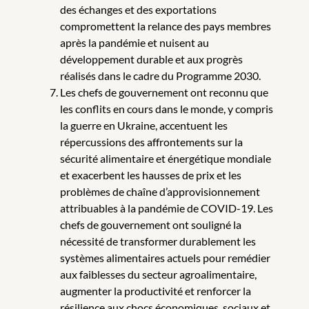
des échanges et des exportations
compromettent la relance des pays membres
après la pandémie et nuisent au
développement durable et aux progrès
réalisés dans le cadre du Programme 2030.
Les chefs de gouvernement ont reconnu que
les conflits en cours dans le monde, y compris
la guerre en Ukraine, accentuent les
répercussions des affrontements sur la
sécurité alimentaire et énergétique mondiale
et exacerbent les hausses de prix et les
problèmes de chaîne d’approvisionnement
attribuables à la pandémie de COVID-19. Les
chefs de gouvernement ont souligné la
nécessité de transformer durablement les
systèmes alimentaires actuels pour remédier
aux faiblesses du secteur agroalimentaire,
augmenter la productivité et renforcer la
résilience aux chocs économiques, sociaux et