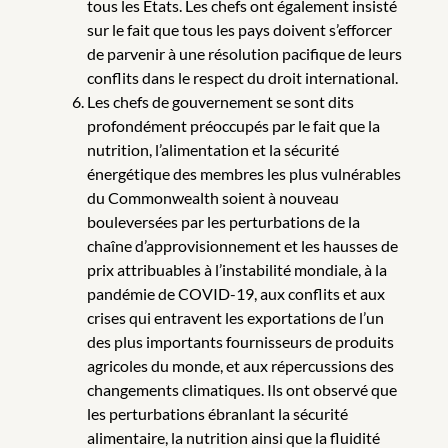
tous les États. Les chefs ont également insisté
sur le fait que tous les pays doivent s’efforcer
de parvenir à une résolution pacifique de leurs
conflits dans le respect du droit international.
Les chefs de gouvernement se sont dits
profondément préoccupés par le fait que la
nutrition, l’alimentation et la sécurité
énergétique des membres les plus vulnérables
du Commonwealth soient à nouveau
bouleversées par les perturbations de la
chaîne d’approvisionnement et les hausses de
prix attribuables à l’instabilité mondiale, à la
pandémie de COVID-19, aux conflits et aux
crises qui entravent les exportations de l’un
des plus importants fournisseurs de produits
agricoles du monde, et aux répercussions des
changements climatiques. Ils ont observé que
les perturbations ébranlant la sécurité
alimentaire, la nutrition ainsi que la fluidité