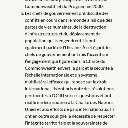
Commonwealth et du Programme 2030.
Les chefs de gouvernement ont discuté des
conflits en cours dans le monde ainsi que des
pertes de vies humaines, de la destruction
d’infrastructures et du déplacement de
population qu’ils engendrent. Ils ont
également parlé de l’Ukraine. À cet égard, les
chefs de gouvernement ont mis l’accent sur
l’engagement qui figure dans la Charte du
Commonwealth envers la paix et la sécurité à
l’échelle internationale et un système
multilatéral efficace qui repose sur le droit
international. Ils ont pris note des résolutions
pertinentes à l’ONU sur ces questions et ont
réaffirmé leur soutien à la Charte des Nations
Unies et aux efforts de paix internationaux. Ils
ont en outre souligné la nécessité de respecter
l’intégrité territoriale et la souveraineté de