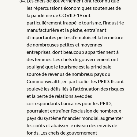
Les chefs de gouvernement ont reconnu que
les répercussions économiques soutenues de
la pandémie de COVID-19 ont
particulièrement frappé le tourisme, l’industrie
manufacturière et la pêche, entraînant
d’importantes pertes d’emplois et la fermeture
de nombreuses petites et moyennes
entreprises, dont beaucoup appartiennent à
des femmes. Les chefs de gouvernement ont
souligné que le tourisme est la principale
source de revenus de nombreux pays du
Commonwealth, en particulier les PEID. Ils ont
soulevé les défis liés à l’atténuation des risques
et la perte de relations avec des
correspondants bancaires pour les PEID,
pourraient entraîner l’exclusion de nombreux
pays du système financier mondial, augmenter
les coûts et abaisser le niveau des envois de
fonds. Les chefs de gouvernement