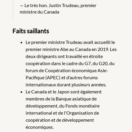
Le très hon. Justin Trudeau, premier
ministre du Canada
Faits saillants
Le premier ministre Trudeau avait accueilli le
premier ministre Abe au Canada en 2019. Les
deux dirigeants ont travaillé en étroite
coopération dans le cadre du G7, du G20, du
forum de Coopération économique Asie-
Pacifique (APEC) et d’autres forums
internationaux durant plusieurs années.
Le Canada et le Japon sont également
membres de la Banque asiatique de
développement, du Fonds monétaire
international et de l'Organisation de
coopération et de développement
économiques.