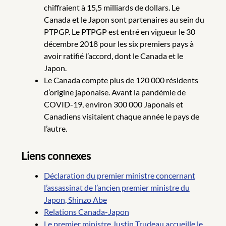
chiffraient à 15,5 milliards de dollars. Le
Canada et le Japon sont partenaires au sein du
PTPGP. Le PTPGP est entré en vigueur le 30
décembre 2018 pour les six premiers pays à
avoir ratifié l’accord, dont le Canada et le
Japon.
Le Canada compte plus de 120 000 résidents
d’origine japonaise. Avant la pandémie de
COVID-19, environ 300 000 Japonais et
Canadiens visitaient chaque année le pays de
l’autre.
Liens connexes
Déclaration du premier ministre concernant
l’assassinat de l’ancien premier ministre du
Japon, Shinzo Abe
Relations Canada-Japon
Le premier ministre Justin Trudeau accueille le