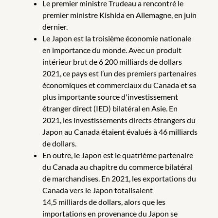
Le premier ministre Trudeau a rencontré le
premier ministre Kishida en Allemagne, en juin
dernier.
Le Japon est la troisième économie nationale
en importance du monde. Avec un produit
intérieur brut de 6 200 milliards de dollars
2021, ce pays est l’un des premiers partenaires
économiques et commerciaux du Canada et sa
plus importante source d'investissement
étranger direct (IED) bilatéral en Asie. En
2021, les investissements directs étrangers du
Japon au Canada étaient évalués à 46 milliards
de dollars.
En outre, le Japon est le quatrième partenaire
du Canada au chapitre du commerce bilatéral
de marchandises. En 2021, les exportations du
Canada vers le Japon totalisaient
14,5 milliards de dollars, alors que les
importations en provenance du Japon se