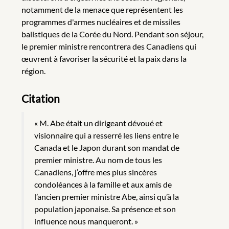
notamment de la menace que représentent les
programmes d'armes nucléaires et de missiles
balistiques de la Corée du Nord. Pendant son séjour,
le premier ministre rencontrera des Canadiens qui
œuvrent à favoriser la sécurité et la paix dans la
région.
Citation
« M. Abe était un dirigeant dévoué et
visionnaire qui a resserré les liens entre le
Canada et le Japon durant son mandat de
premier ministre. Au nom de tous les
Canadiens, j’offre mes plus sincères
condoléances à la famille et aux amis de
l’ancien premier ministre Abe, ainsi qu’à la
population japonaise. Sa présence et son
influence nous manqueront. »