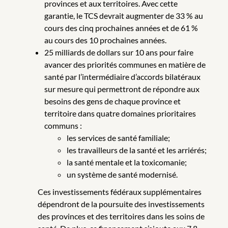
provinces et aux territoires. Avec cette
garantie, le TCS devrait augmenter de 33 % au
cours des cinq prochaines années et de 61 %
au cours des 10 prochaines années.
25 milliards de dollars sur 10 ans pour faire
avancer des priorités communes en matière de
santé par l’intermédiaire d’accords bilatéraux
sur mesure qui permettront de répondre aux
besoins des gens de chaque province et
territoire dans quatre domaines prioritaires
communs :
les services de santé familiale;
les travailleurs de la santé et les arriérés;
la santé mentale et la toxicomanie;
un système de santé modernisé.
Ces investissements fédéraux supplémentaires
dépendront de la poursuite des investissements
des provinces et des territoires dans les soins de