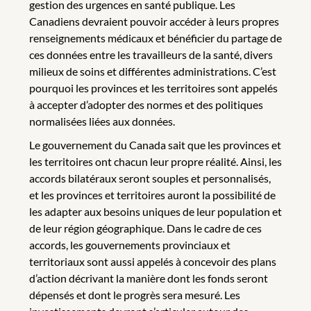
gestion des urgences en santé publique. Les
Canadiens devraient pouvoir accéder à leurs propres
renseignements médicaux et bénéficier du partage de
ces données entre les travailleurs de la santé, divers
milieux de soins et différentes administrations. C’est
pourquoi les provinces et les territoires sont appelés
à accepter d’adopter des normes et des politiques
normalisées liées aux données.
Le gouvernement du Canada sait que les provinces et
les territoires ont chacun leur propre réalité. Ainsi, les
accords bilatéraux seront souples et personnalisés,
et les provinces et territoires auront la possibilité de
les adapter aux besoins uniques de leur population et
de leur région géographique. Dans le cadre de ces
accords, les gouvernements provinciaux et
territoriaux sont aussi appelés à concevoir des plans
d’action décrivant la manière dont les fonds seront
dépensés et dont le progrès sera mesuré. Les