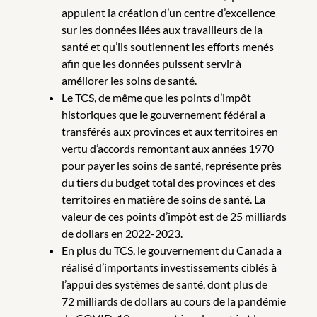
appuient la création d’un centre d’excellence
sur les données liées aux travailleurs de la
santé et qu’ils soutiennent les efforts menés
afin que les données puissent servir à
améliorer les soins de santé.
Le TCS, de même que les points d’impôt
historiques que le gouvernement fédéral a
transférés aux provinces et aux territoires en
vertu d’accords remontant aux années 1970
pour payer les soins de santé, représente près
du tiers du budget total des provinces et des
territoires en matière de soins de santé. La
valeur de ces points d’impôt est de 25 milliards
de dollars en 2022-2023.
En plus du TCS, le gouvernement du Canada a
réalisé d’importants investissements ciblés à
l’appui des systèmes de santé, dont plus de
72 milliards de dollars au cours de la pandémie