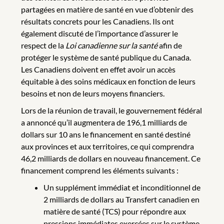
partagées en matière de santé en vue d’obtenir des
résultats concrets pour les Canadiens. Ils ont
également discuté de l’importance d’assurer le
respect de la
Loi canadienne sur la santé
afin de
protéger le système de santé publique du Canada.
Les Canadiens doivent en effet avoir un accès
équitable à des soins médicaux en fonction de leurs
besoins et non de leurs moyens financiers.
Lors de la réunion de travail, le gouvernement fédéral
a annoncé qu’il augmentera de 196,1 milliards de
dollars sur 10 ans le financement en santé destiné
aux provinces et aux territoires, ce qui comprendra
46,2 milliards de dollars en nouveau financement. Ce
financement comprend les éléments suivants :
Un supplément immédiat et inconditionnel de
2 milliards de dollars au Transfert canadien en
matière de santé (TCS) pour répondre aux
pressions immédiates exercées sur le système