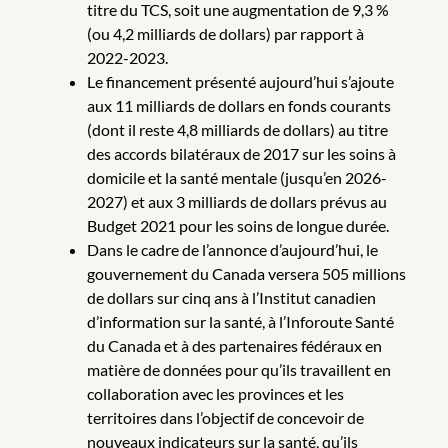
titre du TCS, soit une augmentation de 9,3 %
(ou 4,2 milliards de dollars) par rapport à
2022-2023.
Le financement présenté aujourd’hui s’ajoute
aux 11 milliards de dollars en fonds courants
(dont il reste 4,8 milliards de dollars) au titre
des accords bilatéraux de 2017 sur les soins à
domicile et la santé mentale (jusqu’en 2026-
2027) et aux 3 milliards de dollars prévus au
Budget 2021 pour les soins de longue durée.
Dans le cadre de l’annonce d’aujourd’hui, le
gouvernement du Canada versera 505 millions
de dollars sur cinq ans à l’Institut canadien
d’information sur la santé, à l’Inforoute Santé
du Canada et à des partenaires fédéraux en
matière de données pour qu’ils travaillent en
collaboration avec les provinces et les
territoires dans l’objectif de concevoir de
nouveaux indicateurs sur la santé, qu’ils