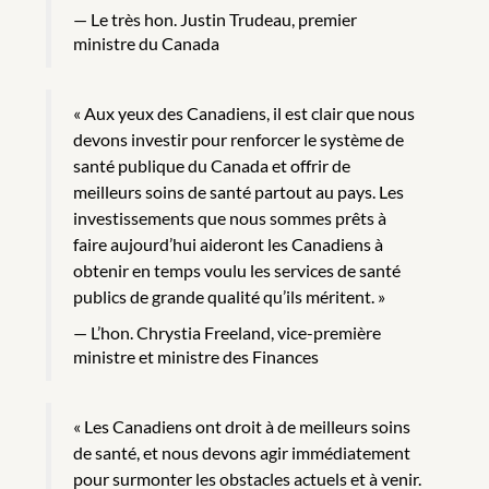
Le très hon. Justin Trudeau, premier
ministre du Canada
« Aux yeux des Canadiens, il est clair que nous
devons investir pour renforcer le système de
santé publique du Canada et offrir de
meilleurs soins de santé partout au pays. Les
investissements que nous sommes prêts à
faire aujourd’hui aideront les Canadiens à
obtenir en temps voulu les services de santé
publics de grande qualité qu’ils méritent. »
L’hon. Chrystia Freeland, vice-première
ministre et ministre des Finances
« Les Canadiens ont droit à de meilleurs soins
de santé, et nous devons agir immédiatement
pour surmonter les obstacles actuels et à venir.