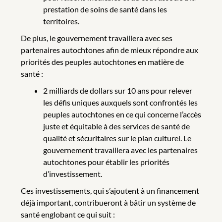
prestation de soins de santé dans les
territoires.
De plus, le gouvernement travaillera avec ses
partenaires autochtones afin de mieux répondre aux
priorités des peuples autochtones en matière de
santé :
2 milliards de dollars sur 10 ans pour relever
les défis uniques auxquels sont confrontés les
peuples autochtones en ce qui concerne l’accès
juste et équitable à des services de santé de
qualité et sécuritaires sur le plan culturel. Le
gouvernement travaillera avec les partenaires
autochtones pour établir les priorités
d’investissement.
Ces investissements, qui s’ajoutent à un financement
déjà important, contribueront à bâtir un système de
santé englobant ce qui suit :