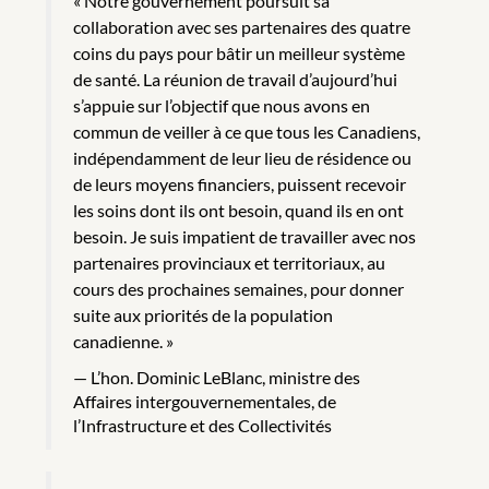
« Notre gouvernement poursuit sa
collaboration avec ses partenaires des quatre
coins du pays pour bâtir un meilleur système
de santé. La réunion de travail d’aujourd’hui
s’appuie sur l’objectif que nous avons en
commun de veiller à ce que tous les Canadiens,
indépendamment de leur lieu de résidence ou
de leurs moyens financiers, puissent recevoir
les soins dont ils ont besoin, quand ils en ont
besoin. Je suis impatient de travailler avec nos
partenaires provinciaux et territoriaux, au
cours des prochaines semaines, pour donner
suite aux priorités de la population
canadienne. »
L’hon. Dominic LeBlanc, ministre des
Affaires intergouvernementales, de
l’Infrastructure et des Collectivités