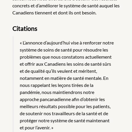
concrets et d’améliorer le système de santé auquel les
Canadiens tiennent et dont ils ont besoin.
Citations
« L’annonce d’aujourd’hui vise à renforcer notre
système de soins de santé pour résoudre les
problèmes que nous constatons actuellement
et offrir aux Canadiens les soins de santé sûrs
et de qualité qu’ils veulent et méritent,
notamment en matière de santé mentale. En
nous rappelant les leçons tirées de la
pandémie, nous maintiendrons notre
approche pancanadienne afin d’obtenir les
meilleurs résultats possible pour les patients,
de soutenir nos travailleurs de la santé et de
protéger notre système de santé maintenant
et pour l’avenir. »