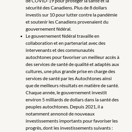
de COVID-19 pour protéger la santé et la
sécurité des Canadiens. Plus de 8 dollars
investis sur 10 pour lutter contre la pandémie
et soutenir les Canadiens provenaient du
gouvernement fédéral.
Le gouvernement fédéral travaille en
collaboration et en partenariat avec des
intervenants et des communautés
autochtones pour favoriser un meilleur accès à
des services de santé de qualité et adaptés aux
cultures, une plus grande prise en charge des
services de santé par les Autochtones ainsi
que de meilleurs résultats en matière de santé.
Chaque année, le gouvernement investit
environ 5 milliards de dollars dans la santé des
peuples autochtones. Depuis 2021, il a
notamment annoncé de nouveaux
investissements importants pour favoriser les
progrès, dont les investissements suivants :