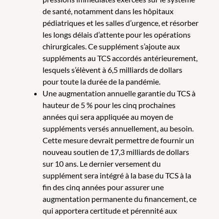
de santé, notamment dans les hôpitaux
pédiatriques et les salles d’urgence, et résorber
les longs délais d’attente pour les opérations
chirurgicales. Ce supplément s’ajoute aux
suppléments au TCS accordés antérieurement,
lesquels s’élèvent à 6,5 milliards de dollars
pour toute la durée de la pandémie.
Une augmentation annuelle garantie du TCS à
hauteur de 5 % pour les cinq prochaines
années qui sera appliquée au moyen de
suppléments versés annuellement, au besoin.
Cette mesure devrait permettre de fournir un
nouveau soutien de 17,3 milliards de dollars
sur 10 ans. Le dernier versement du
supplément sera intégré à la base du TCS à la
fin des cinq années pour assurer une
augmentation permanente du financement, ce
qui apportera certitude et pérennité aux