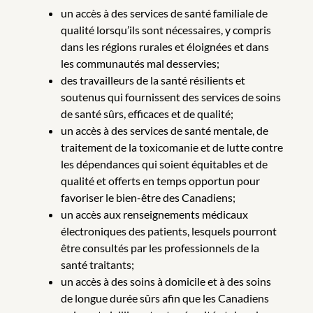
un accès à des services de santé familiale de
qualité lorsqu’ils sont nécessaires, y compris
dans les régions rurales et éloignées et dans
les communautés mal desservies;
des travailleurs de la santé résilients et
soutenus qui fournissent des services de soins
de santé sûrs, efficaces et de qualité;
un accès à des services de santé mentale, de
traitement de la toxicomanie et de lutte contre
les dépendances qui soient équitables et de
qualité et offerts en temps opportun pour
favoriser le bien-être des Canadiens;
un accès aux renseignements médicaux
électroniques des patients, lesquels pourront
être consultés par les professionnels de la
santé traitants;
un accès à des soins à domicile et à des soins
de longue durée sûrs afin que les Canadiens