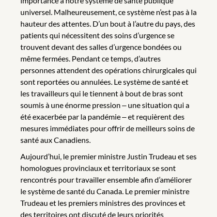
importance à notre système de santé publique
universel. Malheureusement, ce système n’est pas à la
hauteur des attentes. D’un bout à l’autre du pays, des
patients qui nécessitent des soins d’urgence se
trouvent devant des salles d’urgence bondées ou
même fermées. Pendant ce temps, d’autres
personnes attendent des opérations chirurgicales qui
sont reportées ou annulées. Le système de santé et
les travailleurs qui le tiennent à bout de bras sont
soumis à une énorme pression ‒ une situation qui a
été exacerbée par la pandémie ‒ et requièrent des
mesures immédiates pour offrir de meilleurs soins de
santé aux Canadiens.
Aujourd’hui, le premier ministre Justin Trudeau et ses
homologues provinciaux et territoriaux se sont
rencontrés pour travailler ensemble afin d’améliorer
le système de santé du Canada. Le premier ministre
Trudeau et les premiers ministres des provinces et
des territoires ont discuté de leurs priorités