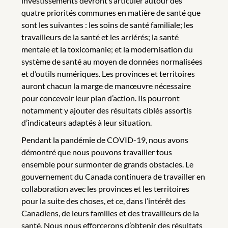
investissements devront s’articuler autour des
quatre priorités communes en matière de santé que
sont les suivantes : les soins de santé familiale; les
travailleurs de la santé et les arriérés; la santé
mentale et la toxicomanie; et la modernisation du
système de santé au moyen de données normalisées
et d’outils numériques. Les provinces et territoires
auront chacun la marge de manœuvre nécessaire
pour concevoir leur plan d’action. Ils pourront
notamment y ajouter des résultats ciblés assortis
d’indicateurs adaptés à leur situation.
Pendant la pandémie de COVID-19, nous avons
démontré que nous pouvons travailler tous
ensemble pour surmonter de grands obstacles. Le
gouvernement du Canada continuera de travailler en
collaboration avec les provinces et les territoires
pour la suite des choses, et ce, dans l’intérêt des
Canadiens, de leurs familles et des travailleurs de la
santé. Nous nous efforcerons d’obtenir des résultats