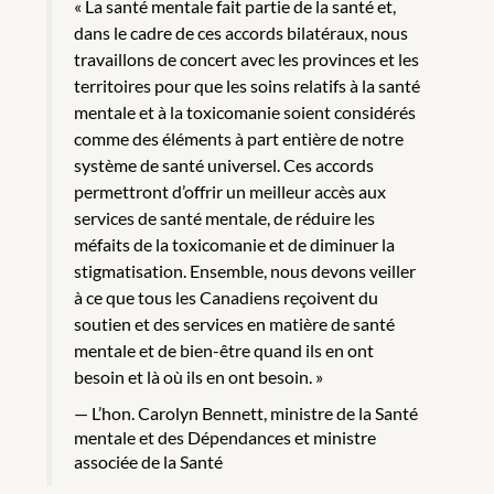
« La santé mentale fait partie de la santé et,
dans le cadre de ces accords bilatéraux, nous
travaillons de concert avec les provinces et les
territoires pour que les soins relatifs à la santé
mentale et à la toxicomanie soient considérés
comme des éléments à part entière de notre
système de santé universel. Ces accords
permettront d’offrir un meilleur accès aux
services de santé mentale, de réduire les
méfaits de la toxicomanie et de diminuer la
stigmatisation. Ensemble, nous devons veiller
à ce que tous les Canadiens reçoivent du
soutien et des services en matière de santé
mentale et de bien-être quand ils en ont
besoin et là où ils en ont besoin. »
L’hon. Carolyn Bennett, ministre de la Santé
mentale et des Dépendances et ministre
associée de la Santé