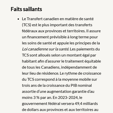
Faits saillants
Le Transfert canadien en matière de santé
(TCS) est le plus important des transferts
fédéraux aux provinces et territoires. Il assure
un financement prévisible à long terme pour
les soins de santé et appuie les principes de la
Loi canadienne sur la santé
. Les paiements du
TCS sont alloués selon un montant égal par
habitant afin d’assurer le traitement équitable
de tous les Canadiens, indépendamment de
leur lieu de résidence. Le rythme de croissance
du TCS correspond à la moyenne mobile sur
trois ans de la croissance du PIB nominal
assortie d’une augmentation garantie d’au
moins 3 % par an. En 2023-2024, le
gouvernement fédéral versera 49,4 milliards
de dollars aux provinces et aux territoires au