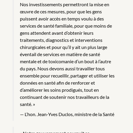
Nos investissements permettront la mise en
œuvre de ces mesures, pour que les gens
puissent avoir accès en temps voulu à des
services de santé familiale, pour que moins de
gens attendent avant d’obtenir leurs
traitements, diagnostics et interventions
chirurgicales et pour qu’il y ait un plus large
éventail de services en matière de santé
mentale et de toxicomanie d’un bout à l’autre
du pays. Nous devons aussi travailler tous
ensemble pour recueillir, partager et utiliser les
données en santé afin de renforcer et
d’améliorer les soins prodigués, tout en
continuant de soutenir nos travailleurs de la
santé. »
L’hon. Jean-Yves Duclos, ministre de la Santé