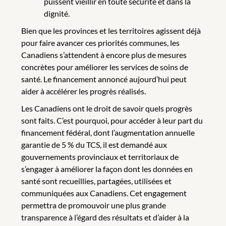
puissent vieillir en toute sécurité et dans la
dignité.
Bien que les provinces et les territoires agissent déjà
pour faire avancer ces priorités communes, les
Canadiens s’attendent à encore plus de mesures
concrètes pour améliorer les services de soins de
santé. Le financement annoncé aujourd’hui peut
aider à accélérer les progrès réalisés.
Les Canadiens ont le droit de savoir quels progrès
sont faits. C’est pourquoi, pour accéder à leur part du
financement fédéral, dont l’augmentation annuelle
garantie de 5 % du TCS, il est demandé aux
gouvernements provinciaux et territoriaux de
s’engager à améliorer la façon dont les données en
santé sont recueillies, partagées, utilisées et
communiquées aux Canadiens. Cet engagement
permettra de promouvoir une plus grande
transparence à l’égard des résultats et d’aider à la