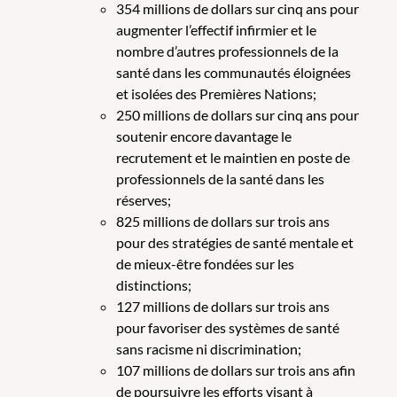
354 millions de dollars sur cinq ans pour
augmenter l’effectif infirmier et le
nombre d’autres professionnels de la
santé dans les communautés éloignées
et isolées des Premières Nations;
250 millions de dollars sur cinq ans pour
soutenir encore davantage le
recrutement et le maintien en poste de
professionnels de la santé dans les
réserves;
825 millions de dollars sur trois ans
pour des stratégies de santé mentale et
de mieux-être fondées sur les
distinctions;
127 millions de dollars sur trois ans
pour favoriser des systèmes de santé
sans racisme ni discrimination;
107 millions de dollars sur trois ans afin
de poursuivre les efforts visant à