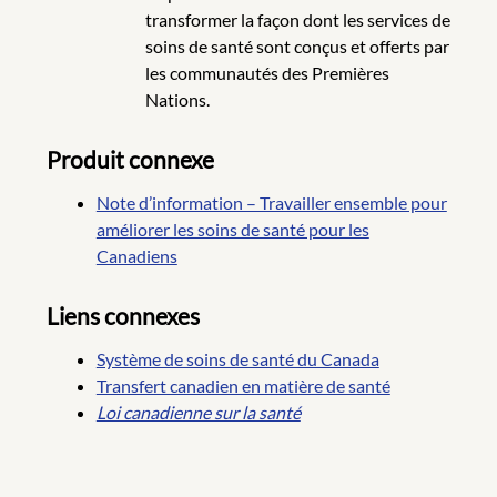
transformer la façon dont les services de
soins de santé sont conçus et offerts par
les communautés des Premières
Nations.
Produit connexe
Note d’information – Travailler ensemble pour
améliorer les soins de santé pour les
Canadiens
Liens connexes
Système de soins de santé du Canada
Transfert canadien en matière de santé
Loi canadienne sur la santé