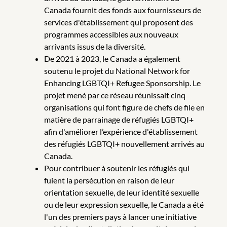
Canada fournit des fonds aux fournisseurs de
services d'établissement qui proposent des
programmes accessibles aux nouveaux
arrivants issus de la diversité.
De 2021 à 2023, le Canada a également
soutenu le projet du National Network for
Enhancing LGBTQI+ Refugee Sponsorship. Le
projet mené par ce réseau réunissait cinq
organisations qui font figure de chefs de file en
matière de parrainage de réfugiés LGBTQI+
afin d'améliorer l’expérience d'établissement
des réfugiés LGBTQI+ nouvellement arrivés au
Canada.
Pour contribuer à soutenir les réfugiés qui
fuient la persécution en raison de leur
orientation sexuelle, de leur identité sexuelle
ou de leur expression sexuelle, le Canada a été
l'un des premiers pays à lancer une initiative