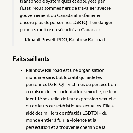
transphobie systémiques et appuyées par
l’État. Nous sommes fiers de travailler avec le
gouvernement du Canada afin d’amener
encore plus de personnes LGBTQI+ en danger
pour les mettre en sécurité au Canada. »
Kimahli Powell, PDG, Rainbow Railroad
Faits saillants
Rainbow Railroad est une organisation
mondiale sans but lucratif qui aide les
personnes LGBTQI+ victimes de persécution
en raison de leur orientation sexuelle, de leur
identité sexuelle, de leur expression sexuelle
ou de leurs caractéristiques sexuelles. Elle a
aidé des milliers de réfugiés LGBTQI+ du
monde entier à fuir la violence et la
persécution et à trouver le chemin de la