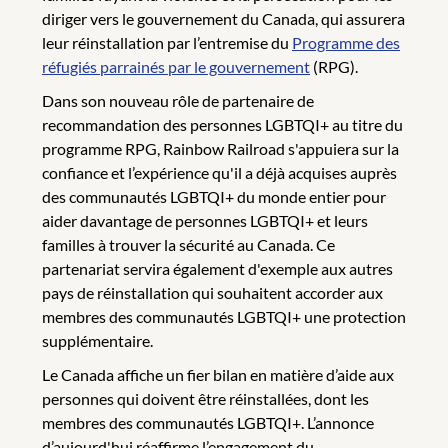
diriger vers le gouvernement du Canada, qui assurera
leur réinstallation par l’entremise du
Programme des
réfugiés parrainés par le gouvernement
(RPG).
Dans son nouveau rôle de partenaire de
recommandation des personnes LGBTQI+ au titre du
programme RPG, Rainbow Railroad s'appuiera sur la
confiance et l’expérience qu'il a déjà acquises auprès
des communautés LGBTQI+ du monde entier pour
aider davantage de personnes LGBTQI+ et leurs
familles à trouver la sécurité au Canada. Ce
partenariat servira également d'exemple aux autres
pays de réinstallation qui souhaitent accorder aux
membres des communautés LGBTQI+ une protection
supplémentaire.
Le Canada affiche un fier bilan en matière d’aide aux
personnes qui doivent être réinstallées, dont les
membres des communautés LGBTQI+. L’annonce
d’aujourd'hui réaffirme l’engagement du