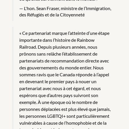
L'hon. Sean Fraser, ministre de l’Immigration,
des Réfugiés et de la Citoyenneté
« Ce partenariat marque l’atteinte d’une étape
importante dans l’histoire de Rainbow
Railroad. Depuis plusieurs années, nous
prônons sans relâche l’établissement de
partenariats de recommandation directe avec
des gouvernements du monde entier. Nous
sommes ravis que le Canada réponde à l’appel
en devenant le premier pays à nouer un
partenariat avec nous à cet égard, et nous
espérons que d’autres pays suivront son
exemple. À une époque où le nombre de
personnes déplacées est plus élevé que jamais,
les personnes LGBTQI+ sont particulièrement
vulnérables à cause de l’homophobie et de la