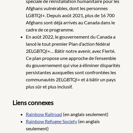
spéciale de réinstallation humanitaire pour les
Afghans vulnérables, dont les personnes
LGBTQI+. Depuis août 2021, plus de 16 700
Afghans sont déjà arrivés au Canada dans le
cadre de ce programme.
En août 2022, le gouvernement du Canada a
lancé le tout premier Plan d’action fédéral
2ELGBTQI+… Bâtir notre avenir, avec Fierté.
Ce plan propose une approche de l’ensemble
du gouvernement qui vise à éliminer disparités
persistantes auxquelles sont confrontées les
communautés 2ELGBTQI+ et à bâtir un pays
plus sûr et plus inclusif.
Liens connexes
Rainbow Railroad
(en anglais seulement)
Rainbow Refugee Society
(en anglais
seulement)