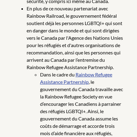
sécurité, y compris ici même au Canada.
En plus de ce nouveau partenariat avec
Rainbow Railroad, le gouvernement fédéral
soutient déjà les personnes LGBTQI+ qui sont
en danger dans le monde et qui sont dirigées
vers le Canada par l'Agence des Nations Unies
pour les réfugiés et d'autres organisations de
recommandation, ainsi que les personnes qui
arrivent au Canada par l’entremise du
Rainbow Refugee Assistance Partnership.
Dans le cadre du
Rainbow Refugee
Assistance Partnership
, le
gouvernement du Canada travaille avec
la Rainbow Refugee Society en vue
d’encourager les Canadiens à parrainer
des réfugiés LGBTQI+. Ainsi, le
gouvernement du Canada assume les
coûts de démarrage et accorde trois
mois d’aide financière aux réfugiés,