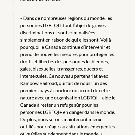
« Dans de nombreuses régions du monde, les
personnes LGBTQI+ font l’objet de graves
discriminations et sont criminalisées
simplement en raison de qui elles sont. Voilà
pourquoi le Canada continue d’intervenir et
prend de nouvelles mesures pour protéger les
droits et libertés des personnes lesbiennes,
gaies, bisexuelles, transgenres, queers et
intersexuées. Ce nouveau partenariat avec
Rainbow Railroad, qui fait de nous l’un des
premiers pays à conclure un accord de cette
nature avec une organisation LGBTQI+, aide le
Canada à rester un refuge sûr pour les
personnes LGBTQI+ en danger dans le monde.
De plus, nous serons maintenant mieux
outillés pour réagir aux situations émergentes
où qu’elles surviennent dans le monde. »