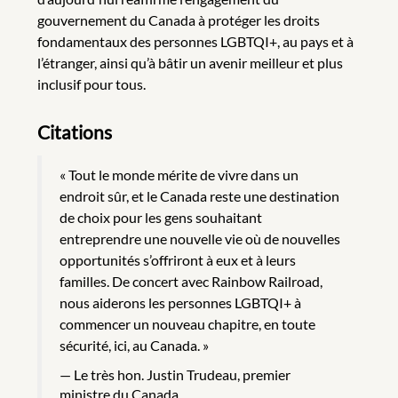
gouvernement du Canada à protéger les droits
fondamentaux des personnes LGBTQI+, au pays et à
l’étranger, ainsi qu’à bâtir un avenir meilleur et plus
inclusif pour tous.
Citations
« Tout le monde mérite de vivre dans un
endroit sûr, et le Canada reste une destination
de choix pour les gens souhaitant
entreprendre une nouvelle vie où de nouvelles
opportunités s’offriront à eux et à leurs
familles. De concert avec Rainbow Railroad,
nous aiderons les personnes LGBTQI+ à
commencer un nouveau chapitre, en toute
sécurité, ici, au Canada. »
Le très hon. Justin Trudeau, premier
ministre du Canada