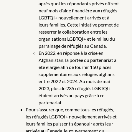
après quoi les répondants privés offrent
neuf mois d’aide financière aux réfugiés
LGBTQI+ nouvellement arrivés et à
leurs familles. Cette initiative permet de
resserrer la collaboration entre les
organisations LGBTQI+ et le milieu du
parrainage de réfugiés au Canada.
En 2022, en réponse à la crise en
Afghanistan, la portée du partenariat a
été élargie afin de fournir 150 places
supplémentaires aux réfugiés afghans
entre 2022 et 2024. Au mois de mai
2023, plus de 235 réfugiés LGBTQI+
étaient arrivés au pays grâce à ce
partenariat.
Pour s'assurer que, comme tous les réfugiés,
les réfugiés LGBTQI+ nouvellement arrivés et
leurs familles puissent s’épanouir après leur
arrivée au Canada, le gouvernement du