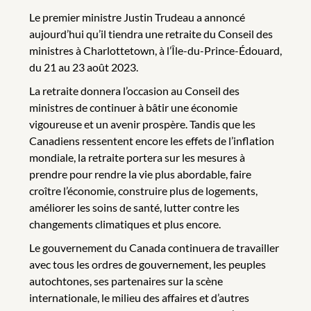
Le premier ministre Justin Trudeau a annoncé
aujourd’hui qu’il tiendra une retraite du Conseil des
ministres à Charlottetown, à l’Île-du-Prince-Édouard,
du 21 au 23 août 2023.
La retraite donnera l’occasion au Conseil des
ministres de continuer à bâtir une économie
vigoureuse et un avenir prospère. Tandis que les
Canadiens ressentent encore les effets de l’inflation
mondiale, la retraite portera sur les mesures à
prendre pour rendre la vie plus abordable, faire
croître l’économie, construire plus de logements,
améliorer les soins de santé, lutter contre les
changements climatiques et plus encore.
Le gouvernement du Canada continuera de travailler
avec tous les ordres de gouvernement, les peuples
autochtones, ses partenaires sur la scène
internationale, le milieu des affaires et d’autres