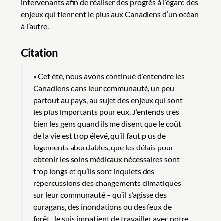
intervenants afin de réaliser des progrès à l’égard des
enjeux qui tiennent le plus aux Canadiens d’un océan
à l’autre.
Citation
« Cet été, nous avons continué d’entendre les
Canadiens dans leur communauté, un peu
partout au pays, au sujet des enjeux qui sont
les plus importants pour eux. J’entends très
bien les gens quand ils me disent que le coût
de la vie est trop élevé, qu’il faut plus de
logements abordables, que les délais pour
obtenir les soins médicaux nécessaires sont
trop longs et qu’ils sont inquiets des
répercussions des changements climatiques
sur leur communauté – qu’il s’agisse des
ouragans, des inondations ou des feux de
forêt. Je suis impatient de travailler avec notre