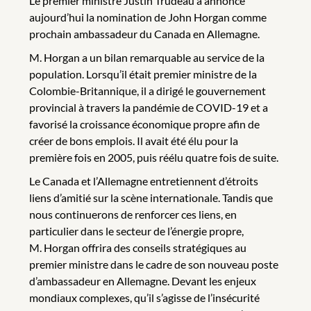
Le premier ministre Justin Trudeau a annoncé
aujourd’hui la nomination de John Horgan comme
prochain ambassadeur du Canada en Allemagne.
M. Horgan a un bilan remarquable au service de la
population. Lorsqu’il était premier ministre de la
Colombie-Britannique, il a dirigé le gouvernement
provincial à travers la pandémie de COVID-19 et a
favorisé la croissance économique propre afin de
créer de bons emplois. Il avait été élu pour la
première fois en 2005, puis réélu quatre fois de suite.
Le Canada et l’Allemagne entretiennent d’étroits
liens d’amitié sur la scène internationale. Tandis que
nous continuerons de renforcer ces liens, en
particulier dans le secteur de l’énergie propre,
M. Horgan offrira des conseils stratégiques au
premier ministre dans le cadre de son nouveau poste
d’ambassadeur en Allemagne. Devant les enjeux
mondiaux complexes, qu’il s’agisse de l’insécurité