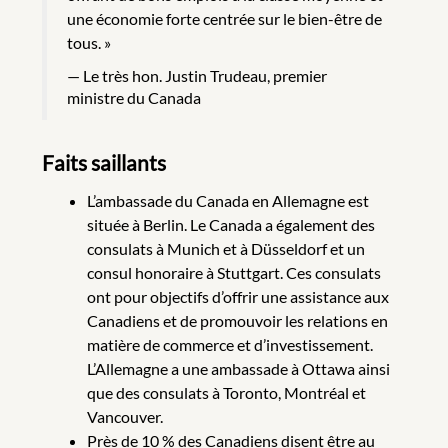
une économie forte centrée sur le bien-être de
tous. »
Le très hon. Justin Trudeau, premier
ministre du Canada
Faits saillants
L’ambassade du Canada en Allemagne est
située à Berlin. Le Canada a également des
consulats à Munich et à Düsseldorf et un
consul honoraire à Stuttgart. Ces consulats
ont pour objectifs d’offrir une assistance aux
Canadiens et de promouvoir les relations en
matière de commerce et d’investissement.
L’Allemagne a une ambassade à Ottawa ainsi
que des consulats à Toronto, Montréal et
Vancouver.
Près de 10 % des Canadiens disent être au