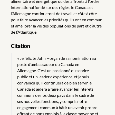
alimentaire et énergétique ou des affronts à l’ordre
international fondé sur des règles, le Canada et
l’Allemagne continueront de travailler côte à côte
pour faire avancer les priorités qu’ils ont en commun
et améliorer la vie des populations de part et d’autre
de l’Atlantique.
Citation
« Je félicite John Horgan de sa nomination au
poste d’ambassadeur du Canada en
Allemagne. C’est un passionné du service
public et un leader d’expérience, et je suis
convaincu qu’il continuera de bien servir le
Canada et aidera à faire avancer les intérêts
communs de nos deux pays dans le cadre de
ses nouvelles fonctions, y compris notre
engagement commun à bâtir un avenir propre
offrant de bons emplois à la classe moyenne et