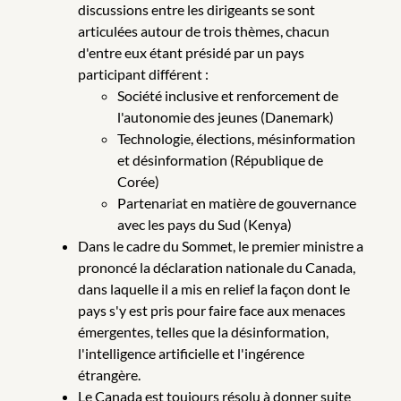
discussions entre les dirigeants se sont
articulées autour de trois thèmes, chacun
d'entre eux étant présidé par un pays
participant différent :
Société inclusive et renforcement de
l'autonomie des jeunes (Danemark)
Technologie, élections, mésinformation
et désinformation (République de
Corée)
Partenariat en matière de gouvernance
avec les pays du Sud (Kenya)
Dans le cadre du Sommet, le premier ministre a
prononcé la déclaration nationale du Canada,
dans laquelle il a mis en relief la façon dont le
pays s'y est pris pour faire face aux menaces
émergentes, telles que la désinformation,
l'intelligence artificielle et l'ingérence
étrangère.
Le Canada est toujours résolu à donner suite