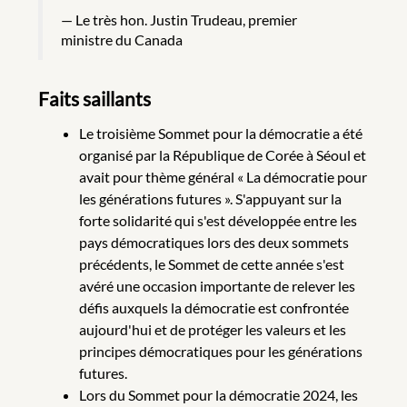
Le très hon. Justin Trudeau, premier
ministre du Canada
Faits saillants
Le troisième Sommet pour la démocratie a été
organisé par la République de Corée à Séoul et
avait pour thème général « La démocratie pour
les générations futures ». S'appuyant sur la
forte solidarité qui s'est développée entre les
pays démocratiques lors des deux sommets
précédents, le Sommet de cette année s'est
avéré une occasion importante de relever les
défis auxquels la démocratie est confrontée
aujourd'hui et de protéger les valeurs et les
principes démocratiques pour les générations
futures.
Lors du Sommet pour la démocratie 2024, les