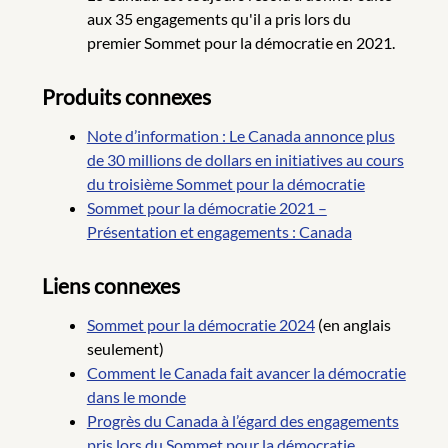
aux 35 engagements qu'il a pris lors du
premier Sommet pour la démocratie en 2021.
Produits connexes
Note d’information : Le Canada annonce plus
de 30 millions de dollars en initiatives au cours
du troisième Sommet pour la démocratie
Sommet pour la démocratie 2021 –
Présentation et engagements : Canada
Liens connexes
Sommet pour la démocratie 2024
(en anglais
seulement)
Comment le Canada fait avancer la démocratie
dans le monde
Progrès du Canada à l’égard des engagements
pris lors du Sommet pour la démocratie