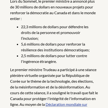
Lors du Sommet, le premier ministre a annoncé plus
de 30 millions de dollars en nouveaux projets pour
renforcer la démocratie au Canada et dans le monde
entier :
22,3 millions de dollars pour défendre les
droits de la personne et promouvoir
l’inclusion;
5,6 millions de dollars pour renforcer la
résilience des institutions démocratiques;
2,5 millions de dollars pour lutter contre
l'ingérence étrangère.
Le premier ministre Trudeau a participé à une séance
plénière virtuelle organisée par la République de
Corée sur le thème de la technologie, des élections,
de la mésinformation et de la désinformation. Au
cours de cette séance, il a souligné le travail que fait le
Canada pour protéger l'intégrité de l'information en
ligne. Au moyen de la
Déclaration mondiale sur