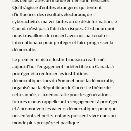
Les démocraties du monde entier sont menacées.
Qu’il s’agisse d’entités étrangères qui tentent
d’influencer des résultats électoraux, de
cyberactivités malveillantes ou de désinformation, le
Canada n’est pas à l’abri des risques. C’est pourquoi
nous travaillons de concert avec nos partenaires
internationaux pour protéger et faire progresser la
démocratie.
Le premier ministre Justin Trudeau a réaffirmé
aujourd'hui l'engagement indéfectible du Canada à
protéger et à renforcer les institutions
démocratiques lors du Sommet pour la démocratie,
organisé par la République de Corée. Le thème de
cette année, « La démocratie pour les générations
futures », nous rappelle notre engagement à protéger
et à promouvoir les valeurs démocratiques pour que
nos enfants et petits-enfants puissent vivre dans un
monde plus prospère et pacifique.