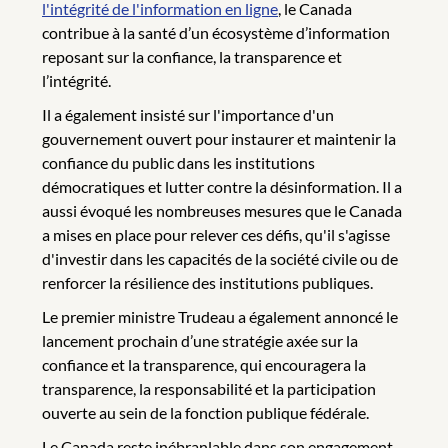
l'intégrité de l'information en ligne
, le Canada
contribue à la santé d’un écosystème d’information
reposant sur la confiance, la transparence et
l’intégrité.
Il a également insisté sur l'importance d'un
gouvernement ouvert pour instaurer et maintenir la
confiance du public dans les institutions
démocratiques et lutter contre la désinformation. Il a
aussi évoqué les nombreuses mesures que le Canada
a mises en place pour relever ces défis, qu'il s'agisse
d'investir dans les capacités de la société civile ou de
renforcer la résilience des institutions publiques.
Le premier ministre Trudeau a également annoncé le
lancement prochain d’une stratégie axée sur la
confiance et la transparence, qui encouragera la
transparence, la responsabilité et la participation
ouverte au sein de la fonction publique fédérale.
Le Canada reste inébranlable dans son engagement