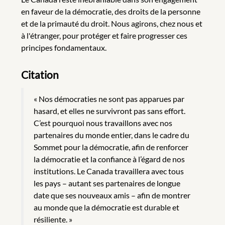
en faveur de la démocratie, des droits de la personne
et de la primauté du droit. Nous agirons, chez nous et
à l'étranger, pour protéger et faire progresser ces
principes fondamentaux.
Citation
« Nos démocraties ne sont pas apparues par
hasard, et elles ne survivront pas sans effort.
C’est pourquoi nous travaillons avec nos
partenaires du monde entier, dans le cadre du
Sommet pour la démocratie, afin de renforcer
la démocratie et la confiance à l’égard de nos
institutions. Le Canada travaillera avec tous
les pays – autant ses partenaires de longue
date que ses nouveaux amis – afin de montrer
au monde que la démocratie est durable et
résiliente. »