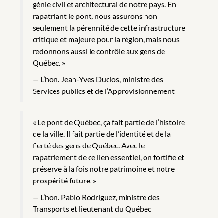
génie civil et architectural de notre pays. En
rapatriant le pont, nous assurons non
seulement la pérennité de cette infrastructure
critique et majeure pour la région, mais nous
redonnons aussi le contrôle aux gens de
Québec. »
L’hon. Jean-Yves Duclos, ministre des
Services publics et de l’Approvisionnement
« Le pont de Québec, ça fait partie de l’histoire
de la ville. Il fait partie de l’identité et de la
fierté des gens de Québec. Avec le
rapatriement de ce lien essentiel, on fortifie et
préserve à la fois notre patrimoine et notre
prospérité future. »
L’hon. Pablo Rodriguez, ministre des
Transports et lieutenant du Québec