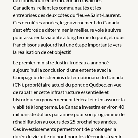
de l’innovation et de l’ardeur au travail des
Canadiens, reliant les communautés et les
entreprises des deux côtés du fleuve Saint-Laurent.
Ces dernières années, le gouvernement du Canada
s’est efforcé de déterminer la meilleure voie à suivre
pour assurer la viabilité à long terme du pont, et nous
franchissons aujourd’hui une étape importante vers
la réalisation de cet objectif.
Le premier ministre Justin Trudeau a annoncé
aujourd’hui la conclusion d’une entente avec la
Compagnie des chemins de fer nationaux du Canada
(CN), propriétaire actuel du pont de Québec, en vue
de rapatrier cette infrastructure essentielle et
historique au gouvernement fédéral et d’en assurer la
viabilité à long terme. Le Canada investira environ 40
millions de dollars par année pour son programme de
réhabilitation au cours des 25 prochaines années.
Ces investissements permettront de prolonger la
durée de vie utile du pont pour les décennies à venir,