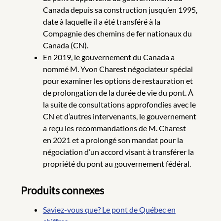
Canada depuis sa construction jusqu’en 1995,
date à laquelle il a été transféré à la
Compagnie des chemins de fer nationaux du
Canada (CN).
En 2019, le gouvernement du Canada a
nommé M. Yvon Charest négociateur spécial
pour examiner les options de restauration et
de prolongation de la durée de vie du pont. À
la suite de consultations approfondies avec le
CN et d’autres intervenants, le gouvernement
a reçu les recommandations de M. Charest
en 2021 et a prolongé son mandat pour la
négociation d’un accord visant à transférer la
propriété du pont au gouvernement fédéral.
Produits connexes
Saviez-vous que? Le pont de Québec en