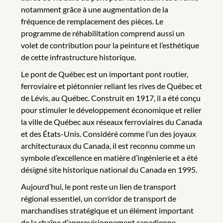
notamment grâce à une augmentation de la
fréquence de remplacement des pièces. Le
programme de réhabilitation comprend aussi un
volet de contribution pour la peinture et l’esthétique
de cette infrastructure historique.
Le pont de Québec est un important pont routier,
ferroviaire et piétonnier reliant les rives de Québec et
de Lévis, au Québec. Construit en 1917, il a été conçu
pour stimuler le développement économique et relier
la ville de Québec aux réseaux ferroviaires du Canada
et des États-Unis. Considéré comme l’un des joyaux
architecturaux du Canada, il est reconnu comme un
symbole d’excellence en matière d’ingénierie et a été
désigné site historique national du Canada en 1995.
Aujourd’hui, le pont reste un lien de transport
régional essentiel, un corridor de transport de
marchandises stratégique et un élément important
de la chaîne d’approvisionnement canadienne,