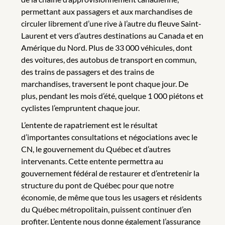
permettant aux passagers et aux marchandises de
circuler librement d’une rive à l’autre du fleuve Saint-
Laurent et vers d’autres destinations au Canada et en
Amérique du Nord. Plus de 33 000 véhicules, dont
des voitures, des autobus de transport en commun,
des trains de passagers et des trains de
marchandises, traversent le pont chaque jour. De
plus, pendant les mois d’été, quelque 1 000 piétons et
cyclistes l’empruntent chaque jour.
L’entente de rapatriement est le résultat
d’importantes consultations et négociations avec le
CN, le gouvernement du Québec et d’autres
intervenants. Cette entente permettra au
gouvernement fédéral de restaurer et d’entretenir la
structure du pont de Québec pour que notre
économie, de même que tous les usagers et résidents
du Québec métropolitain, puissent continuer d’en
profiter. L’entente nous donne également l’assurance