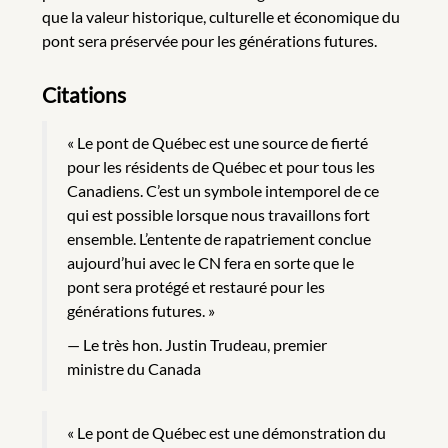
que la valeur historique, culturelle et économique du
pont sera préservée pour les générations futures.
Citations
« Le pont de Québec est une source de fierté
pour les résidents de Québec et pour tous les
Canadiens. C’est un symbole intemporel de ce
qui est possible lorsque nous travaillons fort
ensemble. L’entente de rapatriement conclue
aujourd’hui avec le CN fera en sorte que le
pont sera protégé et restauré pour les
générations futures. »
Le très hon. Justin Trudeau, premier
ministre du Canada
« Le pont de Québec est une démonstration du