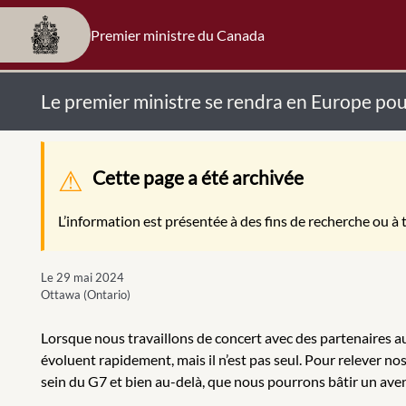
Premier ministre du Canada
Le premier ministre se rendra en Europe po
Message d'avertissement
Cette page a été archivée
L’information est présentée à des fins de recherche ou à t
Le 29 mai 2024
Ottawa (Ontario)
Lorsque nous travaillons de concert avec des partenaires au
évoluent rapidement, mais il n’est pas seul. Pour relever 
sein du G7 et bien au-delà, que nous pourrons bâtir un aveni