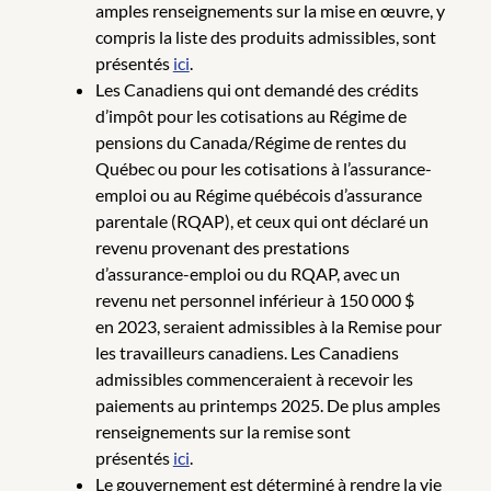
amples renseignements sur la mise en œuvre, y
compris la liste des produits admissibles, sont
présentés
ici
.
Les Canadiens qui ont demandé des crédits
d’impôt pour les cotisations au Régime de
pensions du Canada/Régime de rentes du
Québec ou pour les cotisations à l’assurance-
emploi ou au Régime québécois d’assurance
parentale (RQAP), et ceux qui ont déclaré un
revenu provenant des prestations
d’assurance-emploi ou du RQAP, avec un
revenu net personnel inférieur à 150 000 $
en 2023, seraient admissibles à la Remise pour
les travailleurs canadiens. Les Canadiens
admissibles commenceraient à recevoir les
paiements au printemps 2025. De plus amples
renseignements sur la remise sont
présentés
ici
.
Le gouvernement est déterminé à rendre la vie