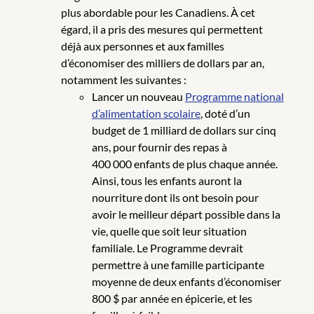
plus abordable pour les Canadiens. À cet
égard, il a pris des mesures qui permettent
déjà aux personnes et aux familles
d’économiser des milliers de dollars par an,
notamment les suivantes :
Lancer un nouveau
Programme national
d’alimentation scolaire
, doté d’un
budget de 1 milliard de dollars sur cinq
ans, pour fournir des repas à
400 000 enfants de plus chaque année.
Ainsi, tous les enfants auront la
nourriture dont ils ont besoin pour
avoir le meilleur départ possible dans la
vie, quelle que soit leur situation
familiale. Le Programme devrait
permettre à une famille participante
moyenne de deux enfants d’économiser
800 $ par année en épicerie, et les