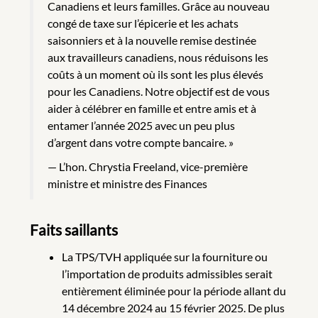
Canadiens et leurs familles. Grâce au nouveau
congé de taxe sur l’épicerie et les achats
saisonniers et à la nouvelle remise destinée
aux travailleurs canadiens, nous réduisons les
coûts à un moment où ils sont les plus élevés
pour les Canadiens. Notre objectif est de vous
aider à célébrer en famille et entre amis et à
entamer l’année 2025 avec un peu plus
d’argent dans votre compte bancaire. »
L’hon. Chrystia Freeland, vice-première
ministre et ministre des Finances
Faits saillants
La TPS/TVH appliquée sur la fourniture ou
l’importation de produits admissibles serait
entièrement éliminée pour la période allant du
14 décembre 2024 au 15 février 2025. De plus