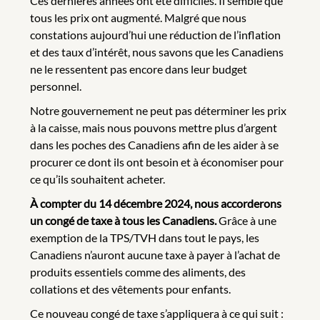
Ces dernières années ont été difficiles. Il semble que
tous les prix ont augmenté. Malgré que nous
constations aujourd’hui une réduction de l’inflation
et des taux d’intérêt, nous savons que les Canadiens
ne le ressentent pas encore dans leur budget
personnel.
Notre gouvernement ne peut pas déterminer les prix
à la caisse, mais nous pouvons mettre plus d’argent
dans les poches des Canadiens afin de les aider à se
procurer ce dont ils ont besoin et à économiser pour
ce qu’ils souhaitent acheter.
À compter du 14 décembre 2024, nous accorderons
un congé de taxe à tous les Canadiens.
Grâce à une
exemption de la TPS/TVH dans tout le pays, les
Canadiens n’auront aucune taxe à payer à l’achat de
produits essentiels comme des aliments, des
collations et des vêtements pour enfants.
Ce nouveau congé de taxe s’appliquera à ce qui suit :