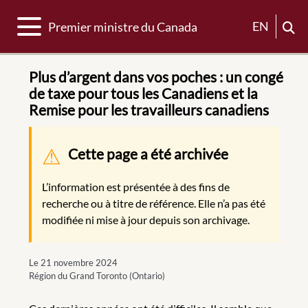
Basculer la navigation
EN
Premier ministre du Canada
Plus d’argent dans vos poches : un congé
de taxe pour tous les Canadiens et la
Remise pour les travailleurs canadiens
Message d'avertissement
Cette page a été archivée
L’information est présentée à des fins de
recherche ou à titre de référence. Elle n’a pas été
modifiée ni mise à jour depuis son archivage.
Le 21 novembre 2024
Région du Grand Toronto (Ontario)