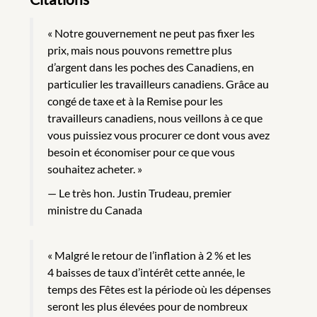
« Notre gouvernement ne peut pas fixer les
prix, mais nous pouvons remettre plus
d’argent dans les poches des Canadiens, en
particulier les travailleurs canadiens. Grâce au
congé de taxe et à la Remise pour les
travailleurs canadiens, nous veillons à ce que
vous puissiez vous procurer ce dont vous avez
besoin et économiser pour ce que vous
souhaitez acheter. »
Le très hon. Justin Trudeau, premier
ministre du Canada
« Malgré le retour de l’inflation à 2 % et les
4 baisses de taux d’intérêt cette année, le
temps des Fêtes est la période où les dépenses
seront les plus élevées pour de nombreux