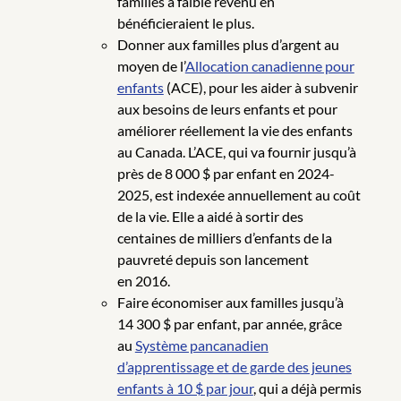
familles à faible revenu en
bénéficieraient le plus.
Donner aux familles plus d’argent au
moyen de l’
Allocation canadienne pour
enfants
(ACE), pour les aider à subvenir
aux besoins de leurs enfants et pour
améliorer réellement la vie des enfants
au Canada. L’ACE, qui va fournir jusqu’à
près de 8 000 $ par enfant en 2024-
2025, est indexée annuellement au coût
de la vie. Elle a aidé à sortir des
centaines de milliers d’enfants de la
pauvreté depuis son lancement
en 2016.
Faire économiser aux familles jusqu’à
14 300 $ par enfant, par année, grâce
au
Système pancanadien
d’apprentissage et de garde des jeunes
enfants à 10 $ par jour
, qui a déjà permis