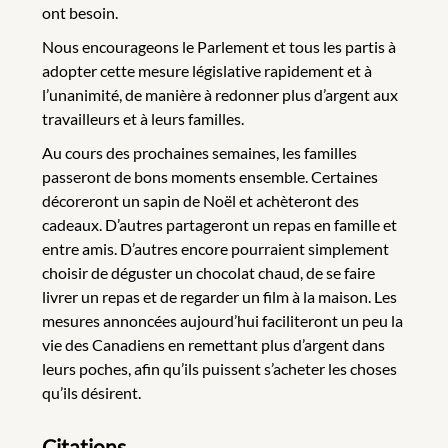
ont besoin.
Nous encourageons le Parlement et tous les partis à
adopter cette mesure législative rapidement et à
l’unanimité, de manière à redonner plus d’argent aux
travailleurs et à leurs familles.
Au cours des prochaines semaines, les familles
passeront de bons moments ensemble. Certaines
décoreront un sapin de Noël et achèteront des
cadeaux. D’autres partageront un repas en famille et
entre amis. D’autres encore pourraient simplement
choisir de déguster un chocolat chaud, de se faire
livrer un repas et de regarder un film à la maison. Les
mesures annoncées aujourd’hui faciliteront un peu la
vie des Canadiens en remettant plus d’argent dans
leurs poches, afin qu’ils puissent s’acheter les choses
qu’ils désirent.
Citations