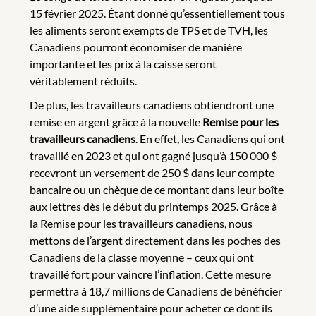
15 février 2025. Étant donné qu’essentiellement tous
les aliments seront exempts de TPS et de TVH, les
Canadiens pourront économiser de manière
importante et les prix à la caisse seront
véritablement réduits.
De plus, les travailleurs canadiens obtiendront une
remise en argent grâce à la nouvelle
Remise pour les
travailleurs canadiens
. En effet, les Canadiens qui ont
travaillé en 2023 et qui ont gagné jusqu’à 150 000 $
recevront un versement de 250 $ dans leur compte
bancaire ou un chèque de ce montant dans leur boîte
aux lettres dès le début du printemps 2025. Grâce à
la Remise pour les travailleurs canadiens, nous
mettons de l’argent directement dans les poches des
Canadiens de la classe moyenne – ceux qui ont
travaillé fort pour vaincre l’inflation. Cette mesure
permettra à 18,7 millions de Canadiens de bénéficier
d’une aide supplémentaire pour acheter ce dont ils