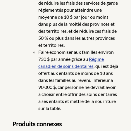
de réduire les frais des services de garde
réglementés pour atteindre une
moyenne de 10 $ par jour ou moins
dans plus de la moitié des provinces et
des territoires, et de réduire ces frais de
50 % ou plus dans les autres provinces
et territoires.
Faire économiser aux familles environ
730 $ par année grâce au
Régime
canadien de soins dentaires
, qui est déjà
offert aux enfants de moins de 18 ans
dans les familles au revenu inférieur à
90 000 $, car personne ne devrait avoir
à choisir entre offrir des soins dentaires
à ses enfants et mettre de la nourriture
sur la table.
Produits connexes