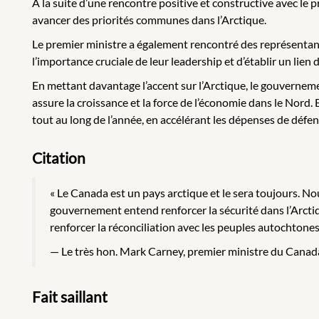
À la suite d’une rencontre positive et constructive avec le
avancer des priorités communes dans l’Arctique.
Le premier ministre a également rencontré des représentant
l’importance cruciale de leur leadership et d’établir un lien
En mettant davantage l’accent sur l’Arctique, le gouverneme
assure la croissance et la force de l’économie dans le Nord.
tout au long de l’année, en accélérant les dépenses de défe
Citation
« Le Canada est un pays arctique et le sera toujours. 
gouvernement entend renforcer la sécurité dans l’Arctiq
renforcer la réconciliation avec les peuples autochtones
Le très hon. Mark Carney, premier ministre du Cana
Fait saillant