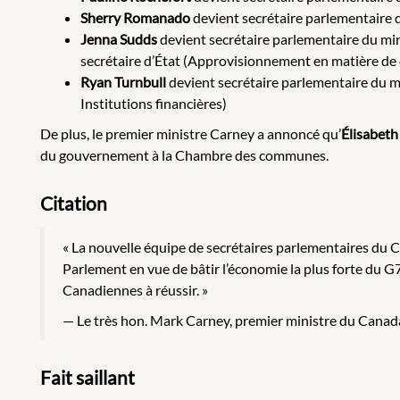
Sherry Romanado
devient secrétaire parlementaire d
Jenna Sudds
devient secrétaire parlementaire du mi
secrétaire d’État (Approvisionnement en matière de
Ryan Turnbull
devient secrétaire parlementaire du m
Institutions financières)
De plus, le premier ministre Carney a annoncé qu’
Élisabeth
du gouvernement à la Chambre des communes.
Citation
« La nouvelle équipe de secrétaires parlementaires du 
Parlement en vue de bâtir l’économie la plus forte du G7
Canadiennes à réussir. »
Le très hon. Mark Carney, premier ministre du Canad
Fait saillant