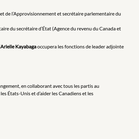
et de l’Approvisionnement et secrétaire parlementaire du
taire du secrétaire d’État (Agence du revenu du Canada et
’
Arielle Kayabaga
occupera les fonctions de leader adjointe
ngement, en collaborant avec tous les partis au
es États-Unis et d’aider les Canadiens et les