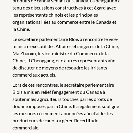
produits de canola venant du Canada. La délégation a
tenu des discussions constructives à cet égard avec
les représentants chinois et les principales
organisations liées au commerce entre le Canada et
la Chine.
Le secrétaire parlementaire Blois a rencontré le vice-
ministre exécutif des Affaires étrangères de la Chine,
Ma Zhaoxu, le vice-ministre du Commerce de la
Chine, Li Chenggang, et d’autres représentants afin
de discuter de moyens de résoudre les irritants
commerciaux actuels.
Lors de ces rencontres, le secrétaire parlementaire
Blois a mis en relief l’engagement du Canada à
soutenir les agriculteurs touchés par les droits de
douane imposés par la Chine. Il a également souligné
les mesures récemment annoncées afin d’aider les
producteurs de canola à gérer l’incertitude
commerciale.