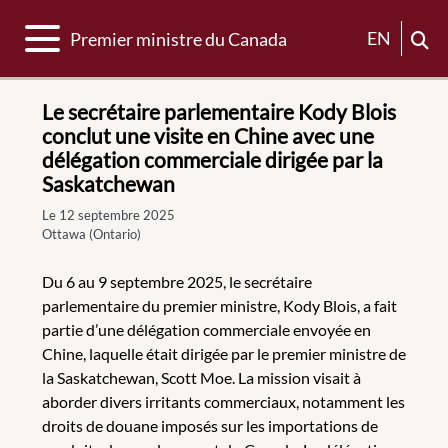
Basculer la navigation
EN
Premier ministre du Canada
Le secrétaire parlementaire Kody Blois
conclut une visite en Chine avec une
délégation commerciale dirigée par la
Saskatchewan
Le 12 septembre 2025
Ottawa (Ontario)
Du 6 au 9 septembre 2025, le secrétaire
parlementaire du premier ministre, Kody Blois, a fait
partie d’une délégation commerciale envoyée en
Chine, laquelle était dirigée par le premier ministre de
la Saskatchewan, Scott Moe. La mission visait à
aborder divers irritants commerciaux, notamment les
droits de douane imposés sur les importations de