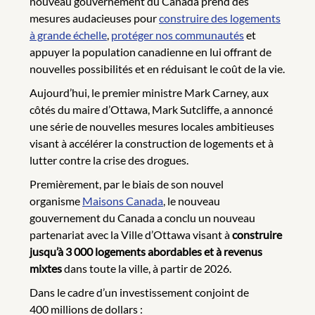
nouveau gouvernement du Canada prend des
mesures audacieuses pour
construire des logements
à grande échelle
,
protéger nos communautés
et
appuyer la population canadienne en lui offrant de
nouvelles possibilités et en réduisant le coût de la vie.
Aujourd’hui, le premier ministre Mark Carney, aux
côtés du maire d’Ottawa, Mark Sutcliffe, a annoncé
une série de nouvelles mesures locales ambitieuses
visant à accélérer la construction de logements et à
lutter contre la crise des drogues.
Premièrement, par le biais de son nouvel
organisme
Maisons Canada
, le nouveau
gouvernement du Canada a conclu un nouveau
partenariat avec la Ville d’Ottawa visant à
construire
jusqu’à 3 000 logements abordables et à revenus
mixtes
dans toute la ville, à partir de 2026.
Dans le cadre d’un investissement conjoint de
400 millions de dollars :