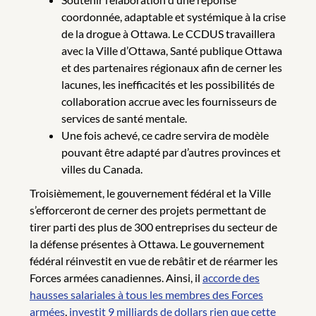
coordonnée, adaptable et systémique à la crise
de la drogue à Ottawa. Le CCDUS travaillera
avec la Ville d’Ottawa, Santé publique Ottawa
et des partenaires régionaux afin de cerner les
lacunes, les inefficacités et les possibilités de
collaboration accrue avec les fournisseurs de
services de santé mentale.
Une fois achevé, ce cadre servira de modèle
pouvant être adapté par d’autres provinces et
villes du Canada.
Troisièmement, le gouvernement fédéral et la Ville
s’efforceront de cerner des projets permettant de
tirer parti des plus de 300 entreprises du secteur de
la défense présentes à Ottawa. Le gouvernement
fédéral réinvestit en vue de rebâtir et de réarmer les
Forces armées canadiennes. Ainsi, il
accorde des
hausses salariales à tous les membres des Forces
armées
,
investit 9 milliards de dollars rien que cette