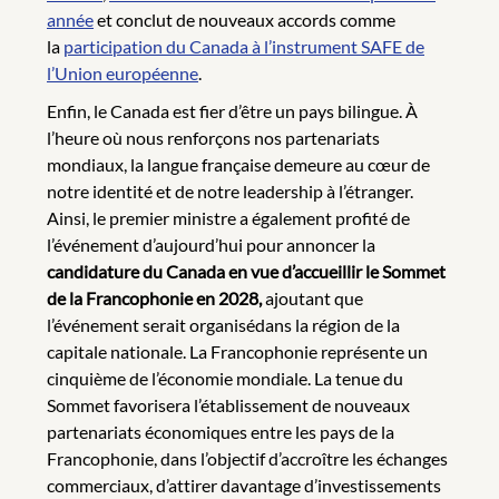
année
et conclut de nouveaux accords comme
la
participation du Canada à l’instrument SAFE de
l’Union européenne
.
Enfin, le Canada est fier d’être un pays bilingue. À
l’heure où nous renforçons nos partenariats
mondiaux, la langue française demeure au cœur de
notre identité et de notre leadership à l’étranger.
Ainsi, le premier ministre a également profité de
l’événement d’aujourd’hui pour annoncer la
candidature du Canada en vue d’accueillir le Sommet
de la Francophonie en 2028,
ajoutant que
l’événement serait organisédans la région de la
capitale nationale. La Francophonie représente un
cinquième de l’économie mondiale. La tenue du
Sommet favorisera l’établissement de nouveaux
partenariats économiques entre les pays de la
Francophonie, dans l’objectif d’accroître les échanges
commerciaux, d’attirer davantage d’investissements