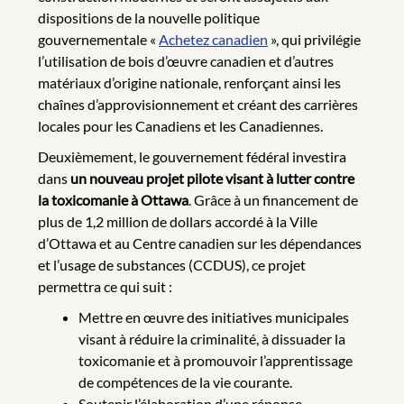
dispositions de la nouvelle politique
gouvernementale «
Achetez canadien
», qui privilégie
l’utilisation de bois d’œuvre canadien et d’autres
matériaux d’origine nationale, renforçant ainsi les
chaînes d’approvisionnement et créant des carrières
locales pour les Canadiens et les Canadiennes.
Deuxièmement, le gouvernement fédéral investira
dans
un nouveau projet pilote visant à lutter contre
la toxicomanie à Ottawa
. Grâce à un financement de
plus de 1,2 million de dollars accordé à la Ville
d’Ottawa et au Centre canadien sur les dépendances
et l’usage de substances (CCDUS), ce projet
permettra ce qui suit :
Mettre en œuvre des initiatives municipales
visant à réduire la criminalité, à dissuader la
toxicomanie et à promouvoir l’apprentissage
de compétences de la vie courante.
Soutenir l’élaboration d’une réponse