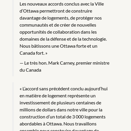
Les nouveaux accords conclus avec la Ville
d’Ottawa permettront de construire
davantage de logements, de protéger nos
communautés et de créer de nouvelles
opportunités de collaboration dans les
domaines de la défense et de la technologie.
Nous bâtissons une Ottawa forte et un
Canada fort. »
Le très hon. Mark Carney, premier ministre
du Canada
« L’accord sans précédent conclu aujourd’hui
en matière de logement représente un
investissement de plusieurs centaines de
millions de dollars dans notre ville pour la
construction d’un total de 3 000 logements
abordables à Ottawa. Nous travaillons
ensemble pour construire davantage de