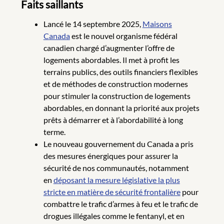
Faits saillants
Lancé le 14 septembre 2025,
Maisons
Canada
est le nouvel organisme fédéral
canadien chargé d’augmenter l’offre de
logements abordables. Il met à profit les
terrains publics, des outils financiers flexibles
et de méthodes de construction modernes
pour stimuler la construction de logements
abordables, en donnant la priorité aux projets
prêts à démarrer et à l’abordabilité à long
terme.
Le nouveau gouvernement du Canada a pris
des mesures énergiques pour assurer la
sécurité de nos communautés, notamment
en
déposant la mesure législative la plus
stricte en matière de sécurité frontalière
pour
combattre le trafic d’armes à feu et le trafic de
drogues illégales comme le fentanyl, et en