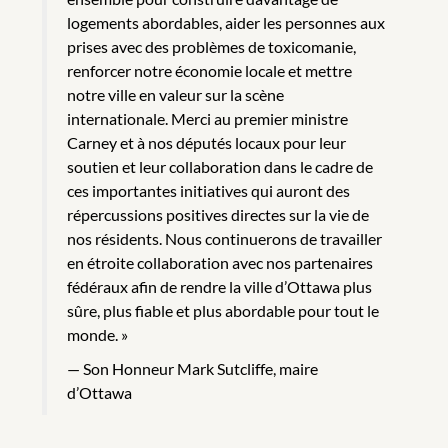
logements abordables, aider les personnes aux
prises avec des problèmes de toxicomanie,
renforcer notre économie locale et mettre
notre ville en valeur sur la scène
internationale. Merci au premier ministre
Carney et à nos députés locaux pour leur
soutien et leur collaboration dans le cadre de
ces importantes initiatives qui auront des
répercussions positives directes sur la vie de
nos résidents. Nous continuerons de travailler
en étroite collaboration avec nos partenaires
fédéraux afin de rendre la ville d’Ottawa plus
sûre, plus fiable et plus abordable pour tout le
monde. »
Son Honneur Mark Sutcliffe, maire
d’Ottawa