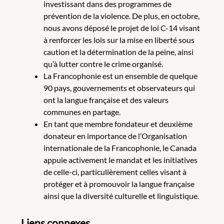
investissant dans des programmes de
prévention de la violence. De plus, en octobre,
nous avons déposé le projet de loi C-14 visant
à renforcer les lois sur la mise en liberté sous
caution et la détermination de la peine, ainsi
qu’à lutter contre le crime organisé.
La Francophonie est un ensemble de quelque
90 pays, gouvernements et observateurs qui
ont la langue française et des valeurs
communes en partage.
En tant que membre fondateur et deuxième
donateur en importance de l’Organisation
internationale de la Francophonie, le Canada
appuie activement le mandat et les initiatives
de celle-ci, particulièrement celles visant à
protéger et à promouvoir la langue française
ainsi que la diversité culturelle et linguistique.
Liens connexes