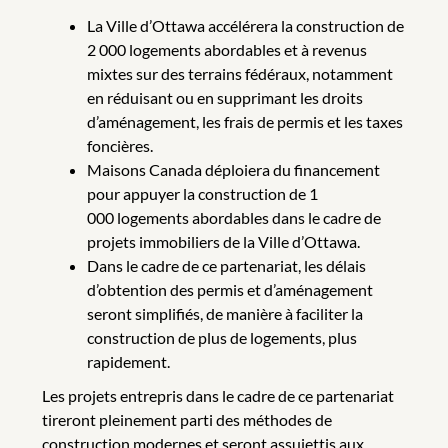
La Ville d’Ottawa accélérera la construction de
2 000 logements abordables et à revenus
mixtes sur des terrains fédéraux, notamment
en réduisant ou en supprimant les droits
d’aménagement, les frais de permis et les taxes
foncières.
Maisons Canada déploiera du financement
pour appuyer la construction de 1
000 logements abordables dans le cadre de
projets immobiliers de la Ville d’Ottawa.
Dans le cadre de ce partenariat, les délais
d’obtention des permis et d’aménagement
seront simplifiés, de manière à faciliter la
construction de plus de logements, plus
rapidement.
Les projets entrepris dans le cadre de ce partenariat
tireront pleinement parti des méthodes de
construction modernes et seront assujettis aux