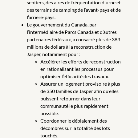
sentiers, des aires de fréquentation diurne et
des terrains de camping de l’avant-pays et de
l’arrière-pays.
Le gouvernement du Canada, par
l’intermédiaire de Parcs Canada et d’autres
partenaires fédéraux, a consacré plus de 383
millions de dollars à la reconstruction de
Jasper, notamment pour :
Accélérer les efforts de reconstruction
en rationalisant les processus pour
optimiser l’efficacité des travaux.
Assurer un logement provisoire à plus
de 350 familles de Jasper afin qu’elles
puissent retourner dans leur
communauté le plus rapidement
possible.
Coordonner le déblaiement des
décombres sur la totalité des lots
touchés.