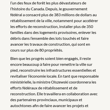
l’un des feux de forêt les plus dévastateurs de
l’histoire du Canada. Depuis, le gouvernement
fédéral a consacré plus de 383 millions de dollars au
rétablissement de la ville, notamment pour accélérer
les efforts de reconstruction, installer plus de 350
familles dans des logements provisoires, enlever les
débris dans l’ensemble des lots touchés et faire
avancer les travaux de construction, qui sont en
cours sur plus de 80 propriétés.
Bien que les progrès soient bien engagés, il reste
encore beaucoup à faire pour remettre la ville sur
pied, reconstruire les infrastructures essentielles et
revitaliser l’économie locale. En tant que responsable
ministérielle, la ministre Olszewski coordonnera les
efforts fédéraux de rétablissement et de
reconstruction. Elle travaillera en collaboration avec
des partenaires provinciaux, municipaux et
autochtones afin de faire avancer les projets et