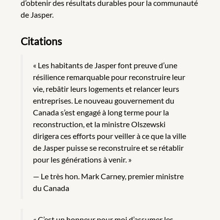
d’obtenir des résultats durables pour la communauté
de Jasper.
Citations
« Les habitants de Jasper font preuve d’une
résilience remarquable pour reconstruire leur
vie, rebâtir leurs logements et relancer leurs
entreprises. Le nouveau gouvernement du
Canada s’est engagé à long terme pour la
reconstruction, et la ministre Olszewski
dirigera ces efforts pour veiller à ce que la ville
de Jasper puisse se reconstruire et se rétablir
pour les générations à venir. »
Le très hon. Mark Carney, premier ministre
du Canada
« C’est un honneur pour moi d’assumer les