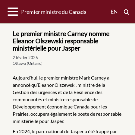
Basculer la navigation
EN
Premier ministre du Canada
Le premier ministre Carney nomme
Eleanor Olszewski responsable
ministérielle pour Jasper
2 février 2026
Ottawa (Ontario)
Aujourd’hui, le premier ministre Mark Carney a
annoncé qu’Eleanor Olszewski, ministre de la
Gestion des urgences et de la Résilience des
communautés et ministre responsable de
Développement économique Canada pour les
Prairies, occupera également le poste de responsable
ministérielle pour Jasper.
En 2024, le parc national de Jasper a été frappé par