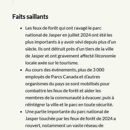
Faits saillants
Les feux de forêt qui ont ravagé le parc
national de Jasper en juillet 2024 ont été les
plus importants à y avoir sévi depuis plus d’un
siècle. Ils ont détruit près d’un tiers de la ville
de Jasper et ont gravement affecté l’économie
locale axée sur le tourisme.
Au cours des événements, plus de 3 000
employés de Parcs Canada et d’autres
organismes du pays se sont mobilisés pour
combattre les feux de forêt et aider les
membres de la communauté à évacuer, puis à
réintégrer la ville et le parc en toute sécurité.
Une partie importante du parc national de
Jasper touchée par les feux de forêt de 2024 a
rouvert, notamment un vaste réseau de