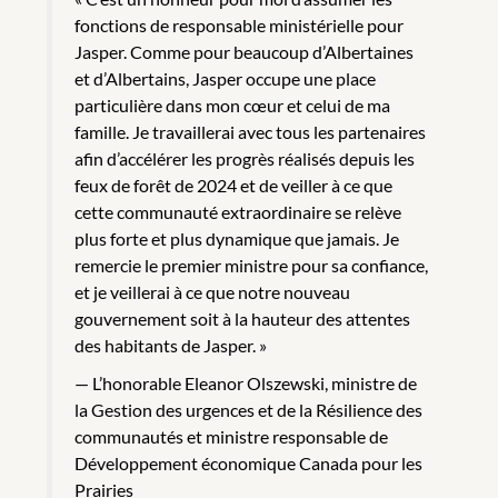
fonctions de responsable ministérielle pour
Jasper. Comme pour beaucoup d’Albertaines
et d’Albertains, Jasper occupe une place
particulière dans mon cœur et celui de ma
famille. Je travaillerai avec tous les partenaires
afin d’accélérer les progrès réalisés depuis les
feux de forêt de 2024 et de veiller à ce que
cette communauté extraordinaire se relève
plus forte et plus dynamique que jamais. Je
remercie le premier ministre pour sa confiance,
et je veillerai à ce que notre nouveau
gouvernement soit à la hauteur des attentes
des habitants de Jasper. »
L’honorable Eleanor Olszewski, ministre de
la Gestion des urgences et de la Résilience des
communautés et ministre responsable de
Développement économique Canada pour les
Prairies