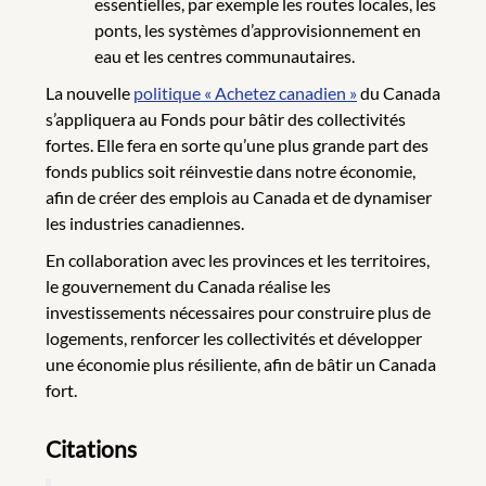
essentielles, par exemple les routes locales, les
ponts, les systèmes d’approvisionnement en
eau et les centres communautaires.
La nouvelle
politique « Achetez canadien »
du Canada
s’appliquera au Fonds pour bâtir des collectivités
fortes. Elle fera en sorte qu’une plus grande part des
fonds publics soit réinvestie dans notre économie,
afin de créer des emplois au Canada et de dynamiser
les industries canadiennes.
En collaboration avec les provinces et les territoires,
le gouvernement du Canada réalise les
investissements nécessaires pour construire plus de
logements, renforcer les collectivités et développer
une économie plus résiliente, afin de bâtir un Canada
fort.
Citations