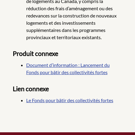
de logements au Canada, y compris la
réduction des frais d’aménagement ou des
redevances sur la construction de nouveaux
logements et des investissements
supplémentaires dans les programmes
provinciaux et territoriaux existants.
Produit
connexe
Document d’information : Lancement du
Fonds pour bâtir des collectivités fortes
Lien connexe
Le Fonds pour bâtir des collectivités fortes