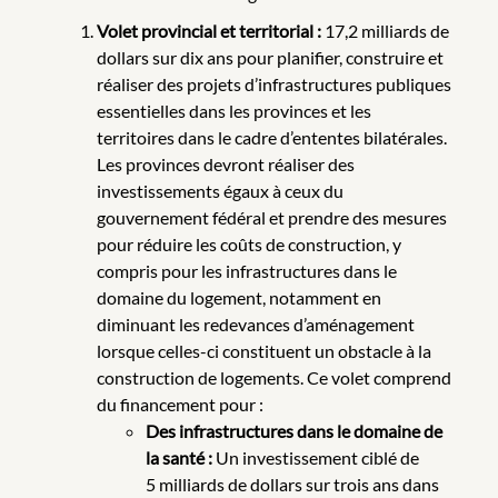
Volet provincial et territorial :
17,2 milliards de
dollars sur dix ans pour planifier, construire et
réaliser des projets d’infrastructures publiques
essentielles dans les provinces et les
territoires dans le cadre d’ententes bilatérales.
Les provinces devront réaliser des
investissements égaux à ceux du
gouvernement fédéral et prendre des mesures
pour réduire les coûts de construction, y
compris pour les infrastructures dans le
domaine du logement, notamment en
diminuant les redevances d’aménagement
lorsque celles-ci constituent un obstacle à la
construction de logements. Ce volet comprend
du financement pour :
Des infrastructures dans le domaine de
la santé :
Un investissement ciblé de
5 milliards de dollars sur trois ans dans