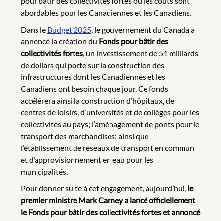
pour bâtir des collectivités fortes où les coûts sont
abordables pour les Canadiennes et les Canadiens.
Dans le
Budget 2025
, le gouvernement du Canada a
annoncé la création du
Fonds pour bâtir des
collectivités fortes
, un investissement de 51 milliards
de dollars qui porte sur la construction des
infrastructures dont les Canadiennes et les
Canadiens ont besoin chaque jour. Ce fonds
accélérera ainsi la construction d’hôpitaux, de
centres de loisirs, d’universités et de collèges pour les
collectivités au pays; l’aménagement de ponts pour le
transport des marchandises; ainsi que
l’établissement de réseaux de transport en commun
et d’approvisionnement en eau pour les
municipalités.
Pour donner suite à cet engagement, aujourd’hui,
le
premier ministre Mark Carney a lancé officiellement
le Fonds pour bâtir des collectivités fortes et annoncé