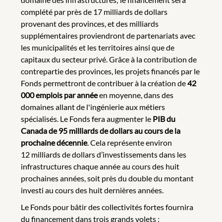
complété par près de 17 milliards de dollars
provenant des provinces, et des milliards
supplémentaires proviendront de partenariats avec
les municipalités et les territoires ainsi que de
capitaux du secteur privé. Grâce à la contribution de
contrepartie des provinces, les projets financés par le
Fonds permettront de contribuer à la création de
42
000 emplois par année
en moyenne, dans des
domaines allant de l'ingénierie aux métiers
spécialisés. Le Fonds fera augmenter le
PIB du
Canada de 95 milliards de dollars au cours de la
prochaine décennie
. Cela représente environ
12 milliards de dollars d’investissements dans les
infrastructures chaque année au cours des huit
prochaines années, soit près du double du montant
investi au cours des huit dernières années.
Le Fonds pour bâtir des collectivités fortes fournira
du financement dans trois grands volets :