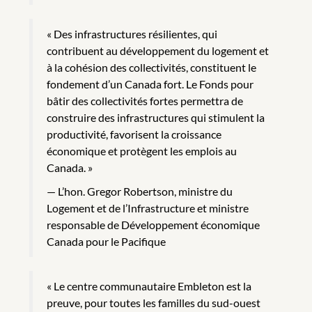
« Des infrastructures résilientes, qui
contribuent au développement du logement et
à la cohésion des collectivités, constituent le
fondement d’un Canada fort. Le Fonds pour
bâtir des collectivités fortes permettra de
construire des infrastructures qui stimulent la
productivité, favorisent la croissance
économique et protègent les emplois au
Canada. »
L’hon. Gregor Robertson, ministre du
Logement et de l’Infrastructure et ministre
responsable de Développement économique
Canada pour le Pacifique
« Le centre communautaire Embleton est la
preuve, pour toutes les familles du sud-ouest