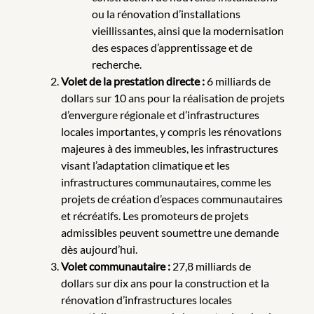
ou la rénovation d’installations
vieillissantes, ainsi que la modernisation
des espaces d’apprentissage et de
recherche.
Volet de la prestation directe :
6 milliards de
dollars sur 10 ans pour la réalisation de projets
d’envergure régionale et d’infrastructures
locales importantes, y compris les rénovations
majeures à des immeubles, les infrastructures
visant l’adaptation climatique et les
infrastructures communautaires, comme les
projets de création d’espaces communautaires
et récréatifs. Les promoteurs de projets
admissibles peuvent soumettre une demande
dès aujourd’hui.
Volet communautaire :
27,8 milliards de
dollars sur dix ans pour la construction et la
rénovation d’infrastructures locales