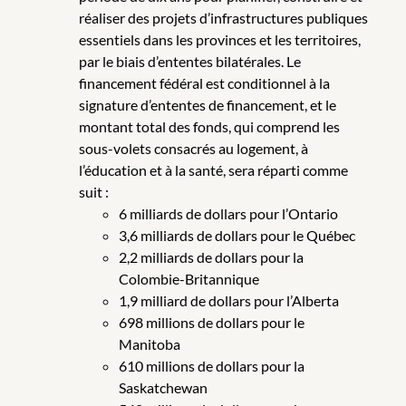
réaliser des projets d’infrastructures publiques
essentiels dans les provinces et les territoires,
par le biais d’ententes bilatérales. Le
financement fédéral est conditionnel à la
signature d’ententes de financement, et le
montant total des fonds, qui comprend les
sous-volets consacrés au logement, à
l’éducation et à la santé, sera réparti comme
suit :
6 milliards de dollars pour l’Ontario
3,6 milliards de dollars pour le Québec
2,2 milliards de dollars pour la
Colombie-Britannique
1,9 milliard de dollars pour l’Alberta
698 millions de dollars pour le
Manitoba
610 millions de dollars pour la
Saskatchewan