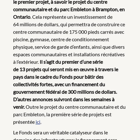
le premier projet, à savoir le projet du centre
communautaire et du parc Embleton à Brampton, en
Ontario
. Cela représente un investissement de
64 millions de dollars, qui permettra de construire ce
centre communautaire de 175 000 pieds carrés avec
piscine, gymnase, centre de conditionnement
physique, service de garde d’enfants, ainsi que divers
espaces communautaires et installations récréatives
à l’extérieur.
Il s’agit du premier d’une série
de 13 projets qui seront mis en œuvre à travers le
pays dans le cadre du Fonds pour bâtir des
collectivités fortes, avec un financement du
gouvernement fédéral de 300 millions de dollars.
D’autres annonces suivront dans les semaines à
venir.
Outre le projet du centre communautaire et du
parc Embleton, la première série de projets est
présentée
ici
.
Le Fonds sera un véritable catalyseur dans le
domaine des infrastructures; le financement sera