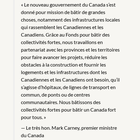
« Le nouveau gouvernement du Canada s’est
donné pour mission de bâtir de grandes
choses, notamment des infrastructures locales
qui rassemblent les Canadiennes et les
Canadiens. Grâce au Fonds pour bâtir des
collectivités fortes, nous travaillons en
partenariat avec les provinces et les territoires
pour faire avancer les projets, réduire les
obstacles à la construction et fournir les
logements et les infrastructures dont les
Canadiennes et les Canadiens ont besoin, qu’il
s’agisse d’hôpitaux, de lignes de transport en
commun, de ponts ou de centres
communautaires. Nous bâtissons des
collectivités fortes pour bâtir un Canada fort
pour tous. »
Le très hon. Mark Carney, premier ministre
du Canada