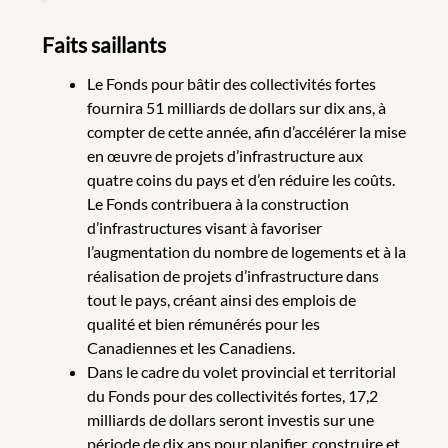
Faits saillants
Le Fonds pour bâtir des collectivités fortes
fournira 51 milliards de dollars sur dix ans, à
compter de cette année, afin d’accélérer la mise
en œuvre de projets d’infrastructure aux
quatre coins du pays et d’en réduire les coûts.
Le Fonds contribuera à la construction
d’infrastructures visant à favoriser
l’augmentation du nombre de logements et à la
réalisation de projets d’infrastructure dans
tout le pays, créant ainsi des emplois de
qualité et bien rémunérés pour les
Canadiennes et les Canadiens.
Dans le cadre du volet provincial et territorial
du Fonds pour des collectivités fortes, 17,2
milliards de dollars seront investis sur une
période de dix ans pour planifier, construire et