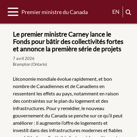
Basculer la navigation
EN
Premier ministre du Canada
Le premier ministre Carney lance le
Fonds pour bâtir des collectivités fortes
et annonce la première série de projets
7 avril 2026
Brampton (Ontario)
L’économie mondiale évolue rapidement, et bon
nombre de Canadiennes et de Canadiens en
ressentent les effets au pays, notamment en raison
des contraintes sur le plan du logement et des
infrastructures. Pour y remédier, le nouveau
gouvernement du Canada se penche sur ce qu’il peut
améliorer : il augmente l’offre de logements et
investit dans des infrastructures modernes et fiables