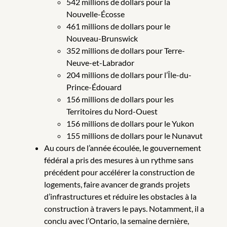
542 millions de dollars pour la
Nouvelle-Écosse
461 millions de dollars pour le
Nouveau-Brunswick
352 millions de dollars pour Terre-
Neuve-et-Labrador
204 millions de dollars pour l’Île-du-
Prince-Édouard
156 millions de dollars pour les
Territoires du Nord-Ouest
156 millions de dollars pour le Yukon
155 millions de dollars pour le Nunavut
Au cours de l’année écoulée, le gouvernement
fédéral a pris des mesures à un rythme sans
précédent pour accélérer la construction de
logements, faire avancer de grands projets
d’infrastructures et réduire les obstacles à la
construction à travers le pays. Notamment, il a
conclu avec l’Ontario, la semaine dernière,