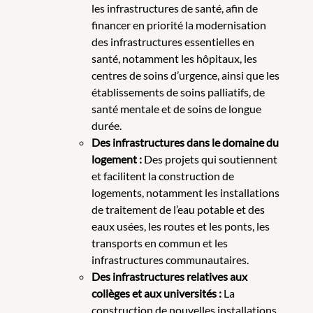
les infrastructures de santé, afin de
financer en priorité la modernisation
des infrastructures essentielles en
santé, notamment les hôpitaux, les
centres de soins d’urgence, ainsi que les
établissements de soins palliatifs, de
santé mentale et de soins de longue
durée.
Des infrastructures dans le domaine du
logement :
Des projets qui soutiennent
et facilitent la construction de
logements, notamment les installations
de traitement de l’eau potable et des
eaux usées, les routes et les ponts, les
transports en commun et les
infrastructures communautaires.
Des infrastructures relatives aux
collèges et aux universités :
La
construction de nouvelles installations