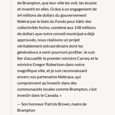
de Brampton, que leur ville les voit, les écoute
et investit en elles. Grâce à un engagement de
64 millions de dollars du gouvernement
fédéral par le biais du Fonds pour bâtir des
collectivités fortes, combiné aux 148 millions
de dollars que notre conseil municipal a déjà
approuvés, nous réalisons un projet
véritablement extraordinaire dont les
générations à venir pourront profiter. Je suis
fier d’accueillir le premier ministre Carney et le
ministre Gregor Robertson dans notre
magnifique ville, et je suis reconnaissant
envers nos partenaires fédéraux, qui
comprennent qu’investir dans des
communautés locales comme Brampton, c’est
investir dans le Canada. »
Son honneur Patrick Brown, maire de
Brampton