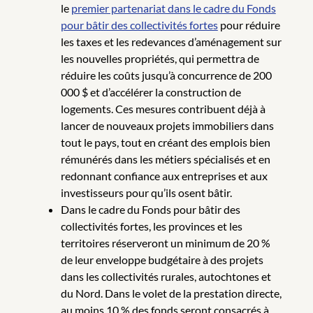
le
premier partenariat dans le cadre du Fonds
pour bâtir des collectivités fortes
pour réduire
les taxes et les redevances d’aménagement sur
les nouvelles propriétés, qui permettra de
réduire les coûts jusqu’à concurrence de 200
000 $ et d’accélérer la construction de
logements. Ces mesures contribuent déjà à
lancer de nouveaux projets immobiliers dans
tout le pays, tout en créant des emplois bien
rémunérés dans les métiers spécialisés et en
redonnant confiance aux entreprises et aux
investisseurs pour qu’ils osent bâtir.
Dans le cadre du Fonds pour bâtir des
collectivités fortes, les provinces et les
territoires réserveront un minimum de 20 %
de leur enveloppe budgétaire à des projets
dans les collectivités rurales, autochtones et
du Nord. Dans le volet de la prestation directe,
au moins 10 % des fonds seront consacrés à