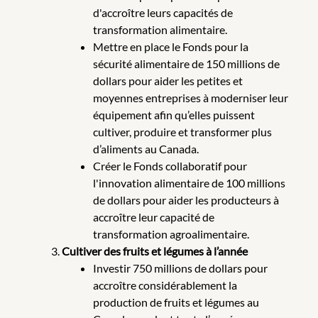
d'accroître leurs capacités de
transformation alimentaire.
Mettre en place le Fonds pour la
sécurité alimentaire de 150 millions de
dollars pour aider les petites et
moyennes entreprises à moderniser leur
équipement afin qu’elles puissent
cultiver, produire et transformer plus
d’aliments au Canada.
Créer le Fonds collaboratif pour
l'innovation alimentaire de 100 millions
de dollars pour aider les producteurs à
accroître leur capacité de
transformation agroalimentaire.
Cultiver des fruits et légumes à l’année
Investir 750 millions de dollars pour
accroître considérablement la
production de fruits et légumes au