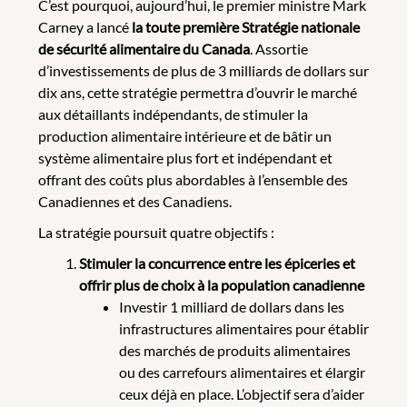
C’est pourquoi, aujourd’hui, le premier ministre Mark
Carney a lancé
la toute première Stratégie nationale
de sécurité alimentaire du Canada
. Assortie
d’investissements de plus de 3 milliards de dollars sur
dix ans, cette stratégie permettra d’ouvrir le marché
aux détaillants indépendants, de stimuler la
production alimentaire intérieure et de bâtir un
système alimentaire plus fort et indépendant et
offrant des coûts plus abordables à l’ensemble des
Canadiennes et des Canadiens.
La stratégie poursuit quatre objectifs :
Stimuler la concurrence entre les épiceries et
offrir plus de choix à la population canadienne
Investir 1 milliard de dollars dans les
infrastructures alimentaires pour établir
des marchés de produits alimentaires
ou des carrefours alimentaires et élargir
ceux déjà en place. L’objectif sera d’aider