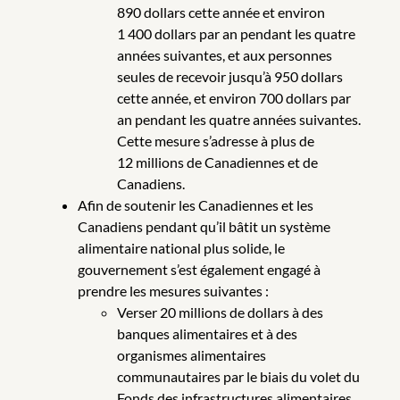
890 dollars cette année et environ
1 400 dollars par an pendant les quatre
années suivantes, et aux personnes
seules de recevoir jusqu’à 950 dollars
cette année, et environ 700 dollars par
an pendant les quatre années suivantes.
Cette mesure s’adresse à plus de
12 millions de Canadiennes et de
Canadiens.
Afin de soutenir les Canadiennes et les
Canadiens pendant qu’il bâtit un système
alimentaire national plus solide, le
gouvernement s’est également engagé à
prendre les mesures suivantes :
Verser 20 millions de dollars à des
banques alimentaires et à des
organismes alimentaires
communautaires par le biais du volet du
Fonds des infrastructures alimentaires