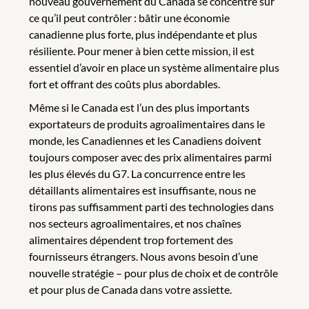
nouveau gouvernement du Canada se concentre sur
ce qu’il peut contrôler : bâtir une économie
canadienne plus forte, plus indépendante et plus
résiliente. Pour mener à bien cette mission, il est
essentiel d’avoir en place un système alimentaire plus
fort et offrant des coûts plus abordables.
Même si le Canada est l’un des plus importants
exportateurs de produits agroalimentaires dans le
monde, les Canadiennes et les Canadiens doivent
toujours composer avec des prix alimentaires parmi
les plus élevés du G7. La concurrence entre les
détaillants alimentaires est insuffisante, nous ne
tirons pas suffisamment parti des technologies dans
nos secteurs agroalimentaires, et nos chaînes
alimentaires dépendent trop fortement des
fournisseurs étrangers. Nous avons besoin d’une
nouvelle stratégie – pour plus de choix et de contrôle
et pour plus de Canada dans votre assiette.