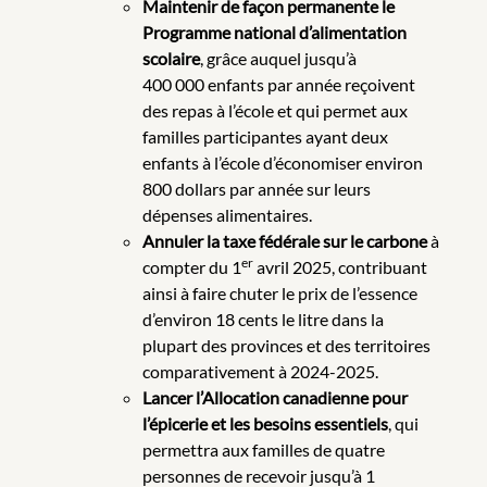
Maintenir de façon permanente le
Programme national d’alimentation
scolaire
, grâce auquel jusqu’à
400 000 enfants par année reçoivent
des repas à l’école et qui permet aux
familles participantes ayant deux
enfants à l’école d’économiser environ
800 dollars par année sur leurs
dépenses alimentaires.
Annuler la taxe fédérale sur le carbone
à
er
compter du 1
avril 2025, contribuant
ainsi à faire chuter le prix de l’essence
d’environ 18 cents le litre dans la
plupart des provinces et des territoires
comparativement à 2024-2025.
Lancer l’Allocation canadienne pour
l’épicerie et les besoins essentiels
, qui
permettra aux familles de quatre
personnes de recevoir jusqu’à 1