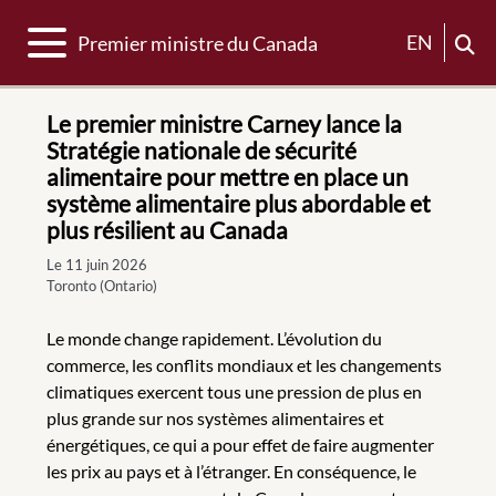
Basculer la navigation
EN
Premier ministre du Canada
Le premier ministre Carney lance la
Stratégie nationale de sécurité
alimentaire pour mettre en place un
système alimentaire plus abordable et
plus résilient au Canada
Le 11 juin 2026
Toronto (Ontario)
Le monde change rapidement. L’évolution du
commerce, les conflits mondiaux et les changements
climatiques exercent tous une pression de plus en
plus grande sur nos systèmes alimentaires et
énergétiques, ce qui a pour effet de faire augmenter
les prix au pays et à l’étranger. En conséquence, le