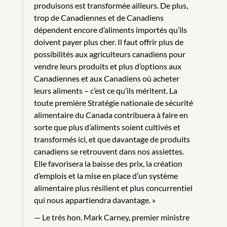
produisons est transformée ailleurs. De plus,
trop de Canadiennes et de Canadiens
dépendent encore d’aliments importés qu’ils
doivent payer plus cher. Il faut offrir plus de
possibilités aux agriculteurs canadiens pour
vendre leurs produits et plus d’options aux
Canadiennes et aux Canadiens où acheter
leurs aliments – c’est ce qu’ils méritent. La
toute première Stratégie nationale de sécurité
alimentaire du Canada contribuera à faire en
sorte que plus d’aliments soient cultivés et
transformés ici, et que davantage de produits
canadiens se retrouvent dans nos assiettes.
Elle favorisera la baisse des prix, la création
d’emplois et la mise en place d’un système
alimentaire plus résilient et plus concurrentiel
qui nous appartiendra davantage. »
Le très hon. Mark Carney, premier ministre