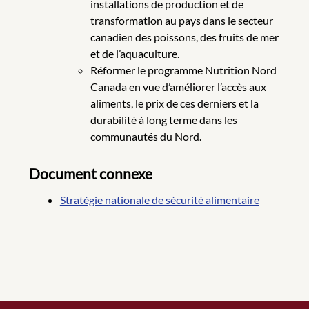
installations de production et de
transformation au pays dans le secteur
canadien des poissons, des fruits de mer
et de l’aquaculture.
Réformer le programme Nutrition Nord
Canada en vue d’améliorer l’accès aux
aliments, le prix de ces derniers et la
durabilité à long terme dans les
communautés du Nord.
Document connexe
Stratégie nationale de sécurité alimentaire