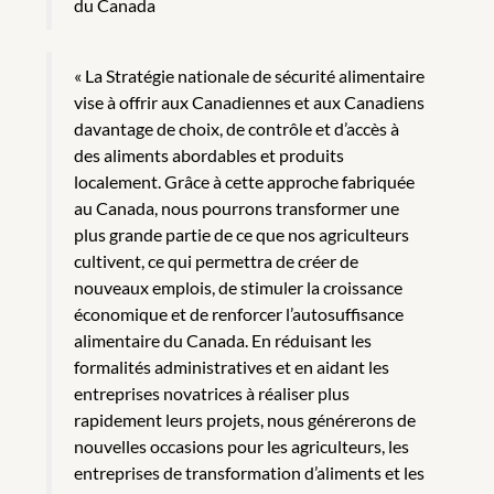
du Canada
« La Stratégie nationale de sécurité alimentaire
vise à offrir aux Canadiennes et aux Canadiens
davantage de choix, de contrôle et d’accès à
des aliments abordables et produits
localement. Grâce à cette approche fabriquée
au Canada, nous pourrons transformer une
plus grande partie de ce que nos agriculteurs
cultivent, ce qui permettra de créer de
nouveaux emplois, de stimuler la croissance
économique et de renforcer l’autosuffisance
alimentaire du Canada. En réduisant les
formalités administratives et en aidant les
entreprises novatrices à réaliser plus
rapidement leurs projets, nous générerons de
nouvelles occasions pour les agriculteurs, les
entreprises de transformation d’aliments et les