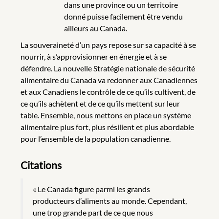
dans une province ou un territoire
donné puisse facilement être vendu
ailleurs au Canada.
La souveraineté d’un pays repose sur sa capacité à se
nourrir, à s’approvisionner en énergie et à se
défendre. La nouvelle Stratégie nationale de sécurité
alimentaire du Canada va redonner aux Canadiennes
et aux Canadiens le contrôle de ce qu’ils cultivent, de
ce qu’ils achètent et de ce qu’ils mettent sur leur
table. Ensemble, nous mettons en place un système
alimentaire plus fort, plus résilient et plus abordable
pour l’ensemble de la population canadienne.
Citations
« Le Canada figure parmi les grands
producteurs d’aliments au monde. Cependant,
une trop grande part de ce que nous