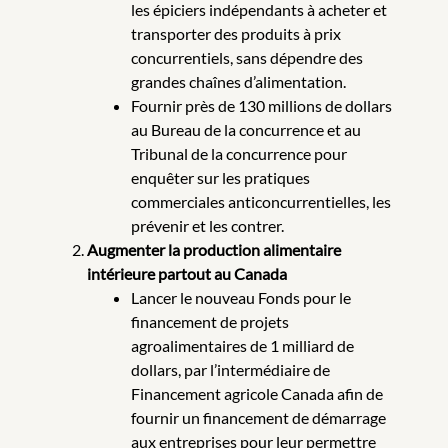
les épiciers indépendants à acheter et
transporter des produits à prix
concurrentiels, sans dépendre des
grandes chaînes d’alimentation.
Fournir près de 130 millions de dollars
au Bureau de la concurrence et au
Tribunal de la concurrence pour
enquêter sur les pratiques
commerciales anticoncurrentielles, les
prévenir et les contrer.
Augmenter la production alimentaire
intérieure partout au Canada
Lancer le nouveau Fonds pour le
financement de projets
agroalimentaires de 1 milliard de
dollars, par l’intermédiaire de
Financement agricole Canada afin de
fournir un financement de démarrage
aux entreprises pour leur permettre