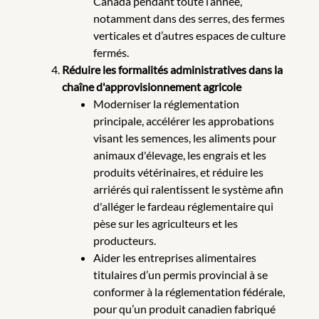
Canada pendant toute l’année,
notamment dans des serres, des fermes
verticales et d’autres espaces de culture
fermés.
Réduire les formalités administratives dans la
chaîne d'approvisionnement agricole
Moderniser la réglementation
principale, accélérer les approbations
visant les semences, les aliments pour
animaux d'élevage, les engrais et les
produits vétérinaires, et réduire les
arriérés qui ralentissent le système afin
d'alléger le fardeau réglementaire qui
pèse sur les agriculteurs et les
producteurs.
Aider les entreprises alimentaires
titulaires d’un permis provincial à se
conformer à la réglementation fédérale,
pour qu’un produit canadien fabriqué