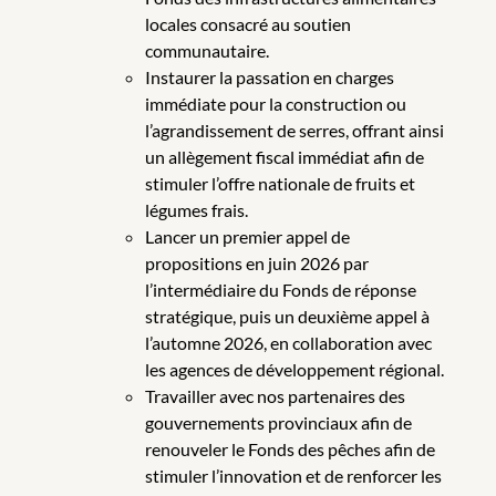
locales consacré au soutien
communautaire.
Instaurer la passation en charges
immédiate pour la construction ou
l’agrandissement de serres, offrant ainsi
un allègement fiscal immédiat afin de
stimuler l’offre nationale de fruits et
légumes frais.
Lancer un premier appel de
propositions en juin 2026 par
l’intermédiaire du Fonds de réponse
stratégique, puis un deuxième appel à
l’automne 2026, en collaboration avec
les agences de développement régional.
Travailler avec nos partenaires des
gouvernements provinciaux afin de
renouveler le Fonds des pêches afin de
stimuler l’innovation et de renforcer les