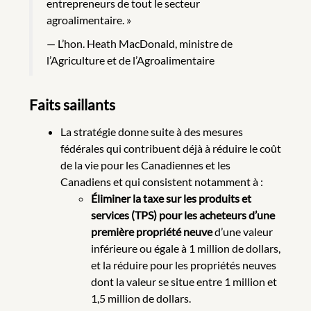
entrepreneurs de tout le secteur
agroalimentaire. »
L’hon. Heath MacDonald, ministre de
l’Agriculture et de l’Agroalimentaire
Faits saillants
La stratégie donne suite à des mesures
fédérales qui contribuent déjà à réduire le coût
de la vie pour les Canadiennes et les
Canadiens et qui consistent notamment à :
Éliminer la taxe sur les produits et
services (TPS) pour les acheteurs d’une
première propriété neuve
d’une valeur
inférieure ou égale à 1 million de dollars,
et la réduire pour les propriétés neuves
dont la valeur se situe entre 1 million et
1,5 million de dollars.