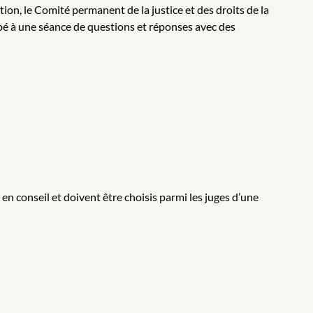
ion, le Comité permanent de la justice et des droits de la
pé à une séance de questions et réponses avec des
n conseil et doivent être choisis parmi les juges d’une