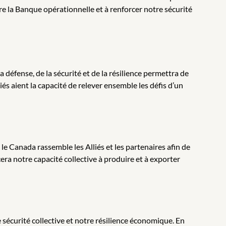
re la Banque opérationnelle et à renforcer notre sécurité
 défense, de la sécurité et de la résilience permettra de
és aient la capacité de relever ensemble les défis d’un
 le Canada rassemble les Alliés et les partenaires afin de
ra notre capacité collective à produire et à exporter
 sécurité collective et notre résilience économique. En