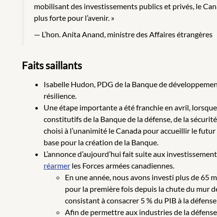
mobilisant des investissements publics et privés, le Cana
plus forte pour l’avenir. »
L’hon. Anita Anand, ministre des Affaires étrangères
Faits saillants
Isabelle Hudon, PDG de la Banque de développement du
résilience.
Une étape importante a été franchie en avril, lorsque,
constitutifs de la Banque de la défense, de la sécurité
choisi à l’unanimité le Canada pour accueillir le futu
base pour la création de la Banque.
L’annonce d’aujourd’hui fait suite aux investissemen
réarmer
les Forces armées canadiennes.
En une année, nous avons investi plus de 65 mil
pour la première fois depuis la chute du mur
consistant à consacrer 5 % du PIB à la défense 
Afin de permettre aux industries de la défense