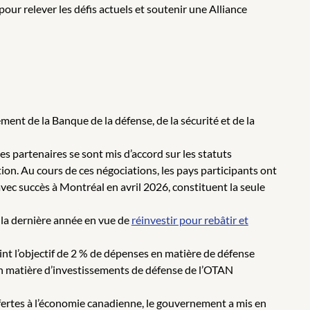
pour relever les défis actuels et soutenir une Alliance
nt de la Banque de la défense, de la sécurité et de la
es partenaires se sont mis d’accord sur les statuts
ution. Au cours de ces négociations, les pays participants ont
 avec succès à Montréal en avril 2026, constituent la seule
 la dernière année en vue de
réinvestir pour rebâtir et
eint l’objectif de 2 % de dépenses en matière de défense
en matière d’investissements de défense de l’OTAN
ffertes à l’économie canadienne, le gouvernement a mis en