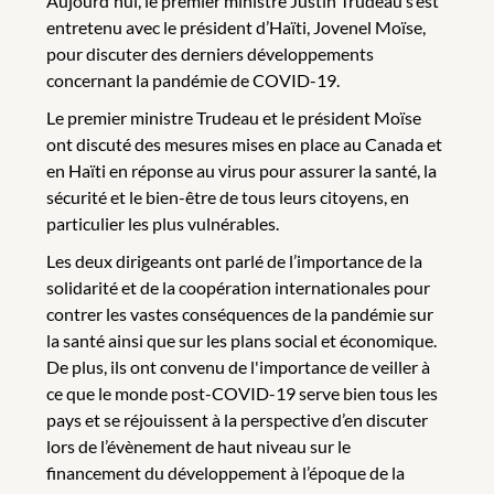
Aujourd'hui, le premier ministre Justin Trudeau s’est
entretenu avec le président d’Haïti, Jovenel Moïse,
pour discuter des derniers développements
concernant la pandémie de COVID-19.
Le premier ministre Trudeau et le président Moïse
ont discuté des mesures mises en place au Canada et
en Haïti en réponse au virus pour assurer la santé, la
sécurité et le bien-être de tous leurs citoyens, en
particulier les plus vulnérables.
Les deux dirigeants ont parlé de l’importance de la
solidarité et de la coopération internationales pour
contrer les vastes conséquences de la pandémie sur
la santé ainsi que sur les plans social et économique.
De plus, ils ont convenu de l'importance de veiller à
ce que le monde post-COVID-19 serve bien tous les
pays et se réjouissent à la perspective d’en discuter
lors de l’évènement de haut niveau sur le
financement du développement à l’époque de la