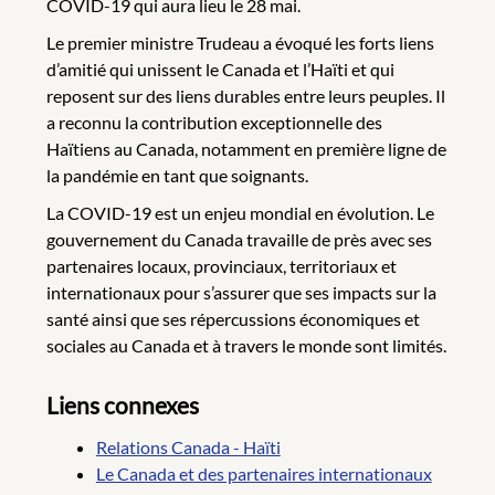
COVID-19 qui aura lieu le 28 mai.
Le premier ministre Trudeau a évoqué les forts liens
d’amitié qui unissent le Canada et l’Haïti et qui
reposent sur des liens durables entre leurs peuples. Il
a reconnu la contribution exceptionnelle des
Haïtiens au Canada, notamment en première ligne de
la pandémie en tant que soignants.
La COVID-19 est un enjeu mondial en évolution. Le
gouvernement du Canada travaille de près avec ses
partenaires locaux, provinciaux, territoriaux et
internationaux pour s’assurer que ses impacts sur la
santé ainsi que ses répercussions économiques et
sociales au Canada et à travers le monde sont limités.
Liens connexes
Relations Canada - Haïti
Le Canada et des partenaires internationaux