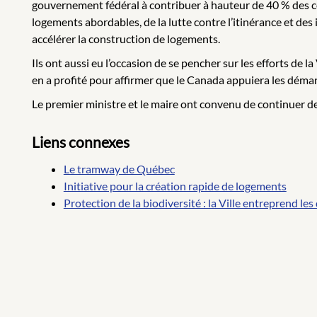
gouvernement fédéral à contribuer à hauteur de 40 % des co
logements abordables, de la lutte contre l’itinérance et de
accélérer la construction de logements.
Ils ont aussi eu l’occasion de se pencher sur les efforts d
en a profité pour affirmer que le Canada appuiera les démarc
Le premier ministre et le maire ont convenu de continuer de
Liens connexes
Le tramway de Québec
Initiative pour la création rapide de logements
Protection de la biodiversité : la Ville entreprend 