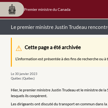
Premier ministre du Canada
Le premier ministre Justin Trudeau rencont
Message d'avertissement
Cette page a été archivée
L’information est présentée à des fins de recherche ou à t
Le 30 janvier 2023
Québec (Québec)
Hier, le premier ministre Justin Trudeau et le ministre de l
lesquels ils coopèrent.
Les dirigeants ont discuté du transport en commun dans l