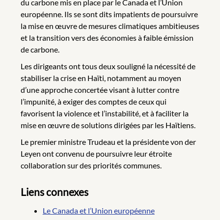
du carbone mis en place par le Canada et l’Union
européenne. Ils se sont dits impatients de poursuivre
la mise en œuvre de mesures climatiques ambitieuses
et la transition vers des économies à faible émission
de carbone.
Les dirigeants ont tous deux souligné la nécessité de
stabiliser la crise en Haïti, notamment au moyen
d’une approche concertée visant à lutter contre
l’impunité, à exiger des comptes de ceux qui
favorisent la violence et l’instabilité, et à faciliter la
mise en œuvre de solutions dirigées par les Haïtiens.
Le premier ministre Trudeau et la présidente von der
Leyen ont convenu de poursuivre leur étroite
collaboration sur des priorités communes.
Liens connexes
Le Canada et l’Union européenne