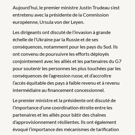
Aujourd’hui, le premier ministre Justin Trudeau s’est
entretenu avec la présidente de la Commission
européenne, Ursula von der Leyen.
Les dirigeants ont discuté de l’invasion à grande
échelle de l’Ukraine par la Russie et de ses
conséquences, notamment pour les pays du Sud. Ils
ont convenu de poursuivre les efforts déployés
conjointement avec les alliés et les partenaires du G7
pour soutenir les personnes les plus touchées par les
conséquences de l’agression russe, et d’accroître
l’accès équitable des pays à faible revenu et à revenu
intermédiaire au financement concessionnel.
Le premier ministre et la présidente ont discuté de
l’importance d’une coordination étroite entre les
partenaires et les alliés pour bâtir des chaînes
d’approvisionnement résilientes. Ils ont également
évoqué l’importance des mécanismes de tarification