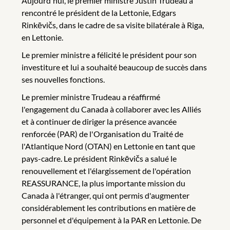
Aujourd'hui, le premier ministre Justin Trudeau a
rencontré le président de la Lettonie, Edgars
Rinkēvičs, dans le cadre de sa visite bilatérale à Riga,
en Lettonie.
Le premier ministre a félicité le président pour son
investiture et lui a souhaité beaucoup de succès dans
ses nouvelles fonctions.
Le premier ministre Trudeau a réaffirmé
l'engagement du Canada à collaborer avec les Alliés
et à continuer de diriger la présence avancée
renforcée (PAR) de l'Organisation du Traité de
l'Atlantique Nord (OTAN) en Lettonie en tant que
pays-cadre. Le président Rinkēvičs a salué le
renouvellement et l'élargissement de l'opération
REASSURANCE, la plus importante mission du
Canada à l'étranger, qui ont permis d'augmenter
considérablement les contributions en matière de
personnel et d'équipement à la PAR en Lettonie. De