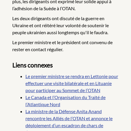
plus, les dirigeants ont exprimé leur solide appui à
l’adhésion de la Suède à l’OTAN.
Les deux dirigeants ont discuté de la guerre en
Ukraine et ont réitéré leur volonté de soutenir le
peuple ukrainien aussi longtemps qu'il le faudra.
Le premier ministre et le président ont convenu de
rester en contact régulier.
Liens connexes
Le premier ministre se rendra en Lettonie pour
effectuer une visite bilatérale et en Lituanie
pour participer au Sommet de l’OTAN
Le Canada et l’Organisation du Traité de
l’Atlantique Nord
La ministre de la Défense Anita Anand
rencontre les Alliés de l’OTAN et annonce le
déploiement d’un escadron de chars de